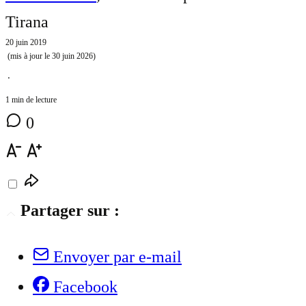
Tirana
20 juin 2019
(mis à jour le
30 juin 2026
)
⋅
1 min de lecture
0
Partager sur :
Envoyer par e-mail
Facebook