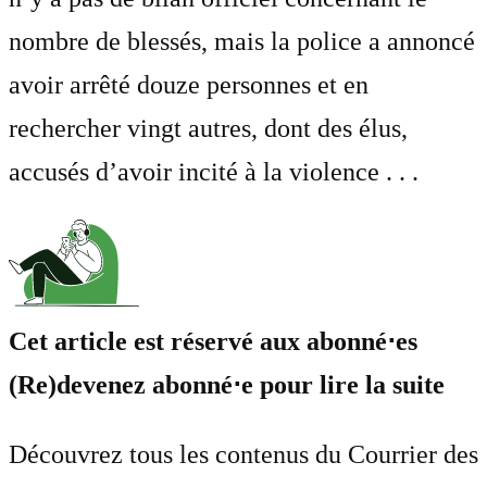
nombre de blessés, mais la police a annoncé
avoir arrêté douze personnes et en
rechercher vingt autres, dont des élus,
accusés d’avoir incité à la violence . . .
Cet article est réservé aux abonné⋅es
(Re)devenez abonné⋅e pour lire la suite
Découvrez tous les contenus du Courrier des