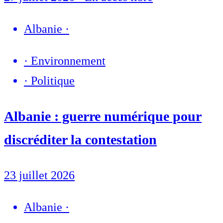
Albanie
·
·
Environnement
·
Politique
Albanie : guerre numérique pour
discréditer la contestation
23 juillet 2026
Albanie
·