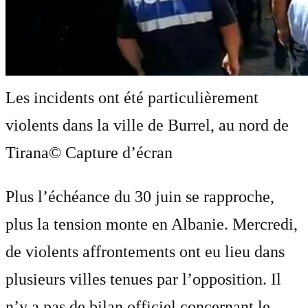
Les incidents ont été particulièrement
violents dans la ville de Burrel, au nord de
Tirana
© Capture d’écran
Plus l’échéance du 30 juin se rapproche,
plus la tension monte en Albanie. Mercredi,
de violents affrontements ont eu lieu dans
plusieurs villes tenues par l’opposition. Il
n’y a pas de bilan officiel concernant le