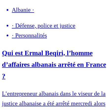
Albanie
·
·
Défense, police et justice
·
Personnalités
Qui est Ermal Beqiri, l’homme
d’affaires albanais arrêté en France
?
L’entrepreneur albanais dans le viseur de la
justice albanaise a été arrêté mercredi alors