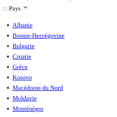
Pays
Albanie
Bosnie-Herzégovine
Bulgarie
Croatie
Grèce
Kosovo
Macédoine du Nord
Moldavie
Monténégro