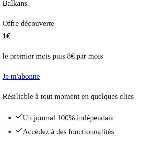
Balkans.
Offre découverte
1€
le premier mois puis 8€ par mois
Je m'abonne
Résiliable à tout moment en quelques clics
Un journal 100% indépendant
Accédez à des fonctionnalités