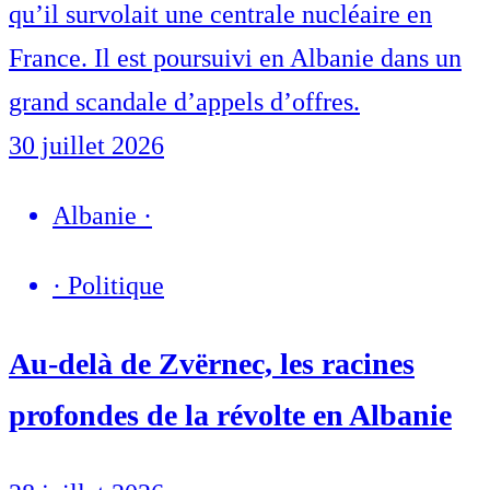
qu’il survolait une centrale nucléaire en
France. Il est poursuivi en Albanie dans un
grand scandale d’appels d’offres.
30 juillet 2026
Albanie
·
·
Politique
Au-delà de Zvërnec, les racines
profondes de la révolte en Albanie