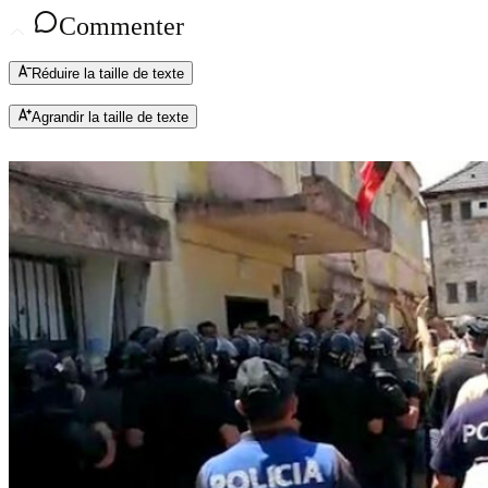
Commenter
Réduire la taille de texte
Agrandir la taille de texte