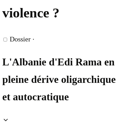
violence ?
Dossier
·
L'Albanie d'Edi Rama en
pleine dérive oligarchique
et autocratique