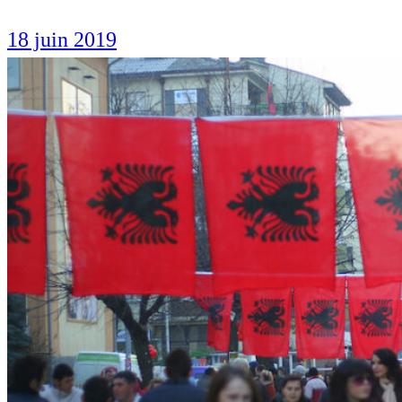
18 juin 2019