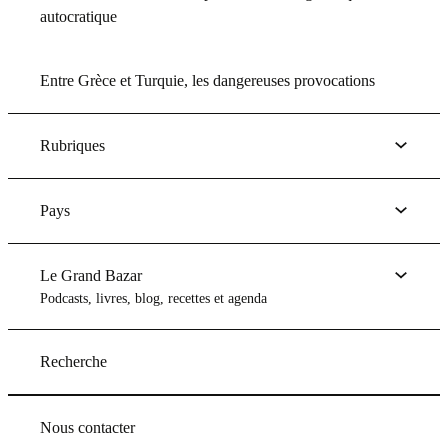
autocratique
Entre Grèce et Turquie, les dangereuses provocations
Rubriques
Pays
Le Grand Bazar
Podcasts, livres, blog, recettes et agenda
Recherche
Nous contacter