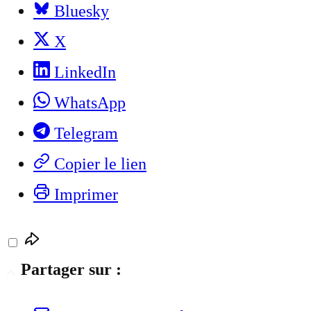
Bluesky
X
LinkedIn
WhatsApp
Telegram
Copier le lien
Imprimer
Partager sur :