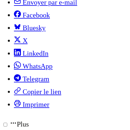
Envoyer par e-mail
Facebook
Bluesky
X
LinkedIn
WhatsApp
Telegram
Copier le lien
Imprimer
Plus