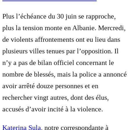
Plus l’échéance du 30 juin se rapproche,
plus la tension monte en Albanie. Mercredi,
de violents affrontements ont eu lieu dans
plusieurs villes tenues par l’opposition. Il
n’y a pas de bilan officiel concernant le
nombre de blessés, mais la police a annoncé
avoir arrêté douze personnes et en
rechercher vingt autres, dont des élus,
accusés d’avoir incité à la violence.
Katerina Sula
, notre correspondante à