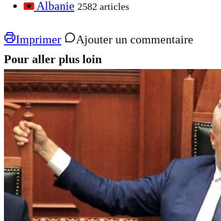
Albanie
2582 articles
Imprimer
Ajouter un commentaire
Pour aller plus loin