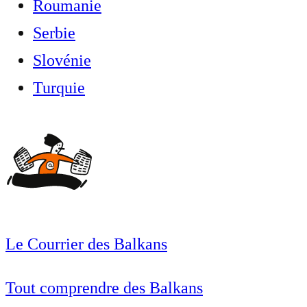
Roumanie
Serbie
Slovénie
Turquie
Le Courrier des Balkans
Tout comprendre des Balkans