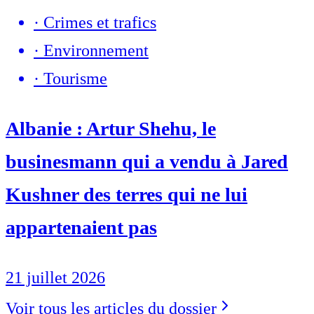
·
Crimes et trafics
·
Environnement
·
Tourisme
Albanie : Artur Shehu, le
businesmann qui a vendu à Jared
Kushner des terres qui ne lui
appartenaient pas
21 juillet 2026
Voir tous les articles du dossier