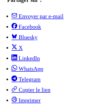
Partager sur :
Envoyer par e-mail
Facebook
Bluesky
X
LinkedIn
WhatsApp
Telegram
Copier le lien
Imprimer