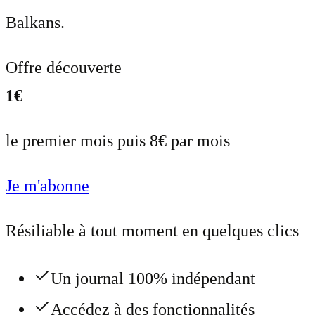
Balkans.
Offre découverte
1€
le premier mois puis 8€ par mois
Je m'abonne
Résiliable à tout moment en quelques clics
Un journal 100% indépendant
Accédez à des fonctionnalités