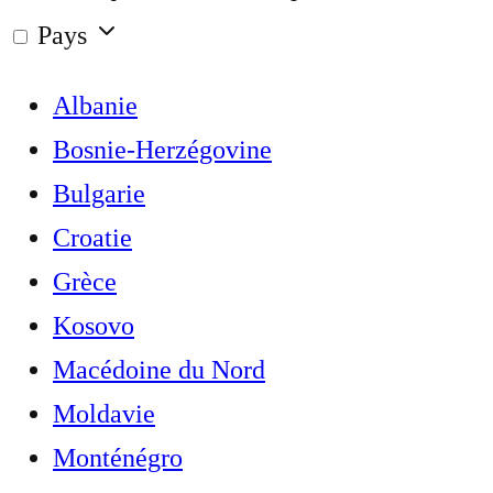
Pays
Albanie
Bosnie-Herzégovine
Bulgarie
Croatie
Grèce
Kosovo
Macédoine du Nord
Moldavie
Monténégro