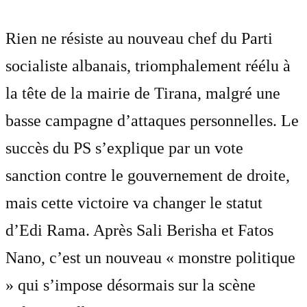
Rien ne résiste au nouveau chef du Parti
socialiste albanais, triomphalement réélu à
la tête de la mairie de Tirana, malgré une
basse campagne d’attaques personnelles. Le
succès du PS s’explique par un vote
sanction contre le gouvernement de droite,
mais cette victoire va changer le statut
d’Edi Rama. Après Sali Berisha et Fatos
Nano, c’est un nouveau « monstre politique
» qui s’impose désormais sur la scène