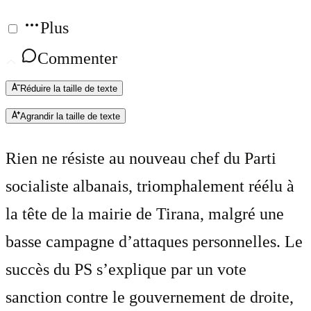
Plus
Commenter
Réduire la taille de texte
Agrandir la taille de texte
Rien ne résiste au nouveau chef du Parti
socialiste albanais, triomphalement réélu à
la tête de la mairie de Tirana, malgré une
basse campagne d’attaques personnelles. Le
succès du PS s’explique par un vote
sanction contre le gouvernement de droite,