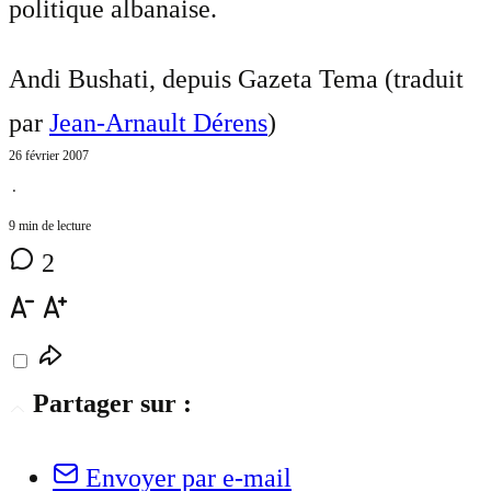
politique albanaise.
Andi Bushati, depuis Gazeta Tema (traduit
par
Jean-Arnault Dérens
)
26 février 2007
⋅
9 min de lecture
2
Partager sur :
Envoyer par e-mail