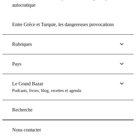
autocratique
Entre Grèce et Turquie, les dangereuses provocations
Rubriques
Pays
Le Grand Bazar
Podcasts, livres, blog, recettes et agenda
Recherche
Nous contacter