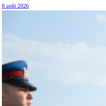
8 août 2026