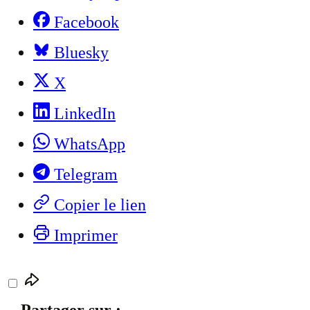
Facebook
Bluesky
X
LinkedIn
WhatsApp
Telegram
Copier le lien
Imprimer