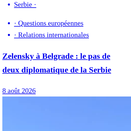
Serbie
·
·
Questions européennes
·
Relations internationales
Zelensky à Belgrade : le pas de
deux diplomatique de la Serbie
8 août 2026