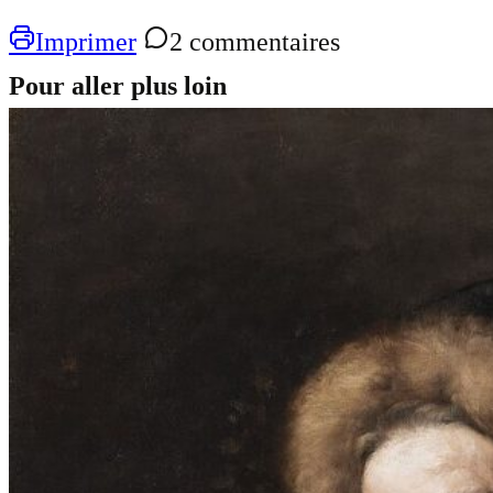
Imprimer
2 commentaires
Pour aller plus loin