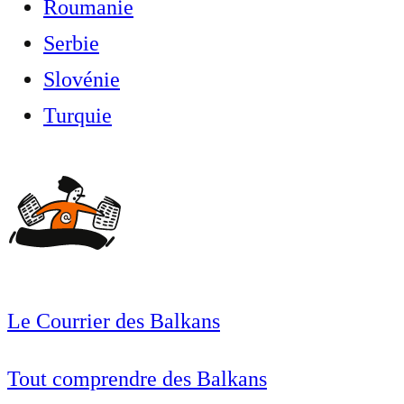
Roumanie
Serbie
Slovénie
Turquie
Le Courrier des Balkans
Tout comprendre des Balkans