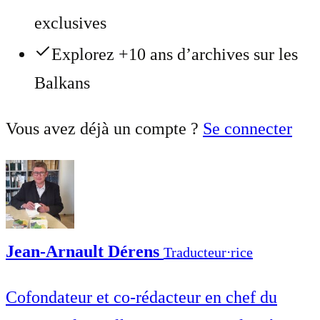
exclusives
Explorez +10 ans d’archives sur les
Balkans
Vous avez déjà un compte ?
Se connecter
Jean-Arnault Dérens
Traducteur⋅rice
Cofondateur et co-rédacteur en chef du