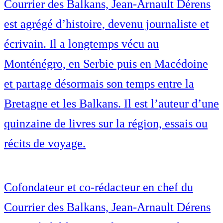
Courrier des Balkans, Jean-Arnault Dérens
est agrégé d’histoire, devenu journaliste et
écrivain. Il a longtemps vécu au
Monténégro, en Serbie puis en Macédoine
et partage désormais son temps entre la
Bretagne et les Balkans. Il est l’auteur d’une
quinzaine de livres sur la région, essais ou
récits de voyage.
Cofondateur et co-rédacteur en chef du
Courrier des Balkans, Jean-Arnault Dérens