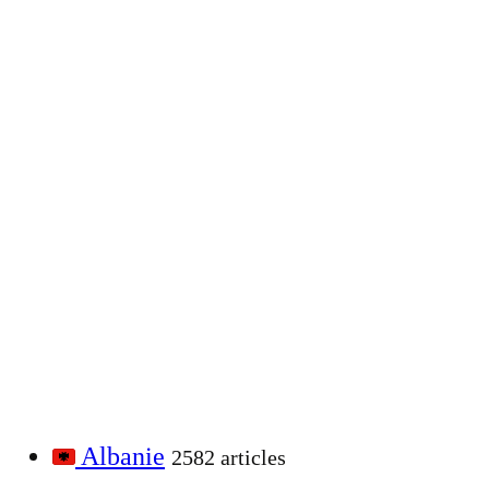
Albanie
2582 articles