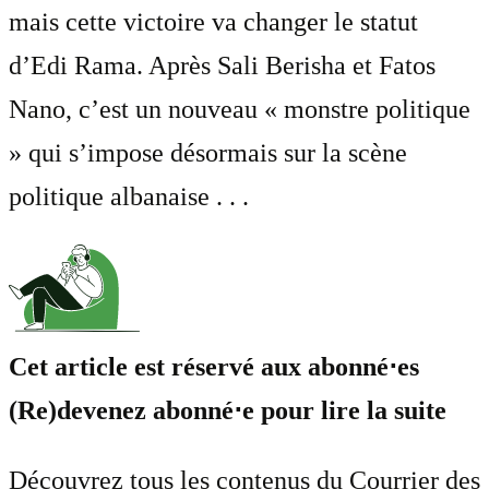
mais cette victoire va changer le statut
d’Edi Rama. Après Sali Berisha et Fatos
Nano, c’est un nouveau « monstre politique
» qui s’impose désormais sur la scène
politique albanaise . . .
Cet article est réservé aux abonné⋅es
(Re)devenez abonné⋅e pour lire la suite
Découvrez tous les contenus du Courrier des