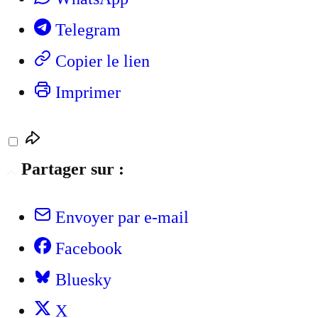
Telegram
Copier le lien
Imprimer
Partager sur :
Envoyer par e-mail
Facebook
Bluesky
X