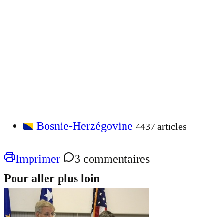
Bosnie-Herzégovine
4437 articles
Imprimer
3 commentaires
Pour aller plus loin