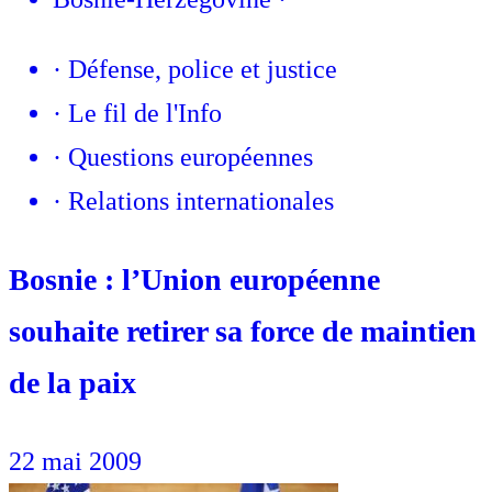
·
Défense, police et justice
·
Le fil de l'Info
·
Questions européennes
·
Relations internationales
Bosnie : l’Union européenne
souhaite retirer sa force de maintien
de la paix
22 mai 2009