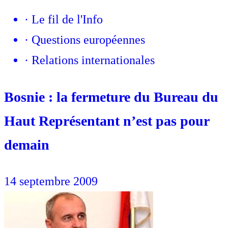
·
Le fil de l'Info
·
Questions européennes
·
Relations internationales
Bosnie : la fermeture du Bureau du
Haut Représentant n’est pas pour
demain
14 septembre 2009