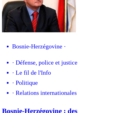
Bosnie-Herzégovine
·
·
Défense, police et justice
·
Le fil de l'Info
·
Politique
·
Relations internationales
Bosnie-Herzégovine : des