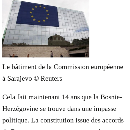
Le bâtiment de la Commission européenne
à Sarajevo © Reuters
Cela fait maintenant 14 ans que la Bosnie-
Herzégovine se trouve dans une impasse
politique. La constitution issue des accords