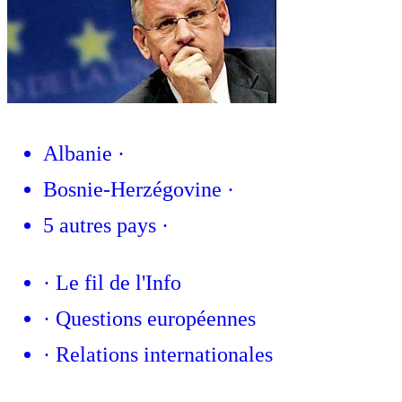
Albanie
·
Bosnie-Herzégovine
·
5 autres pays
·
·
Le fil de l'Info
·
Questions européennes
·
Relations internationales