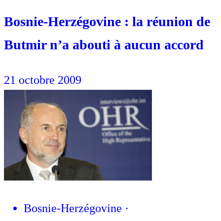
Bosnie-Herzégovine : la réunion de
Butmir n’a abouti à aucun accord
21 octobre 2009
Bosnie-Herzégovine
·