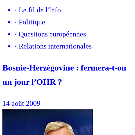
·
Le fil de l'Info
·
Politique
·
Questions européennes
·
Relations internationales
Bosnie-Herzégovine : fermera-t-on
un jour l’OHR ?
14 août 2009