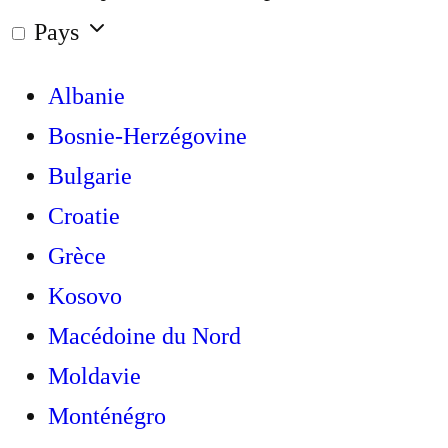
Pays
Albanie
Bosnie-Herzégovine
Bulgarie
Croatie
Grèce
Kosovo
Macédoine du Nord
Moldavie
Monténégro