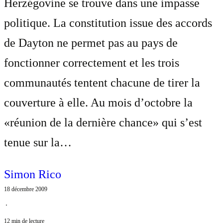
Herzégovine se trouve dans une impasse
politique. La constitution issue des accords
de Dayton ne permet pas au pays de
fonctionner correctement et les trois
communautés tentent chacune de tirer la
couverture à elle. Au mois d’octobre la
«réunion de la dernière chance» qui s’est
tenue sur la…
Simon Rico
18 décembre 2009
⋅
12 min de lecture