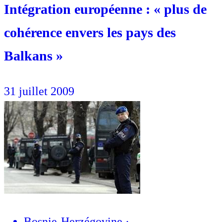
Intégration européenne : « plus de
cohérence envers les pays des
Balkans »
31 juillet 2009
Bosnie-Herzégovine
·