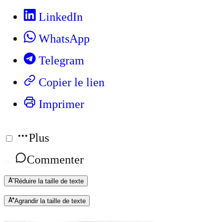
LinkedIn
WhatsApp
Telegram
Copier le lien
Imprimer
Plus
Commenter
Réduire la taille de texte
Agrandir la taille de texte