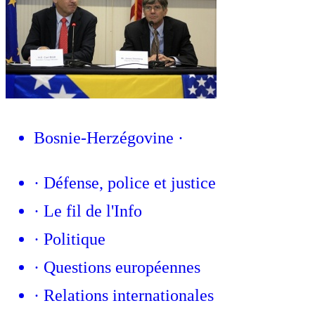
Bosnie-Herzégovine
·
·
Défense, police et justice
·
Le fil de l'Info
·
Politique
·
Questions européennes
·
Relations internationales