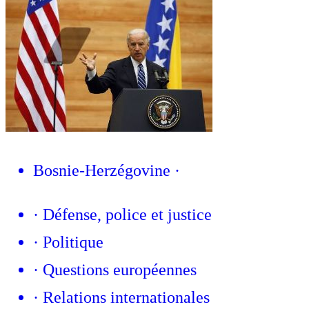
Bosnie-Herzégovine
·
·
Défense, police et justice
·
Politique
·
Questions européennes
·
Relations internationales