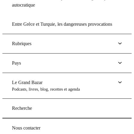
autocratique
Entre Grèce et Turquie, les dangereuses provocations
Rubriques
Pays
Le Grand Bazar
Podcasts, livres, blog, recettes et agenda
Recherche
Nous contacter