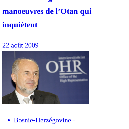
manoeuvres de l’Otan qui
inquiètent
22 août 2009
Bosnie-Herzégovine
·