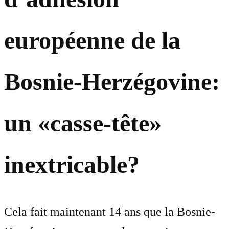
européenne de la
Bosnie-Herzégovine:
un «casse-tête»
inextricable?
Cela fait maintenant 14 ans que la Bosnie-