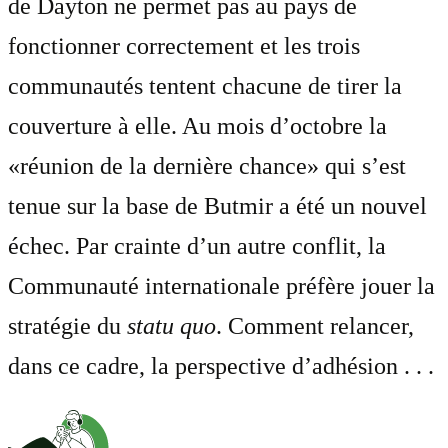
de Dayton ne permet pas au pays de
fonctionner correctement et les trois
communautés tentent chacune de tirer la
couverture à elle. Au mois d’octobre la
«réunion de la dernière chance» qui s’est
tenue sur la base de Butmir a été un nouvel
échec. Par crainte d’un autre conflit, la
Communauté internationale préfère jouer la
stratégie du
statu quo
. Comment relancer,
dans ce cadre, la perspective d’adhésion . . .