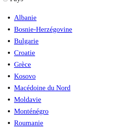
Albanie
Bosnie-Herzégovine
Bulgarie
Croatie
Grèce
Kosovo
Macédoine du Nord
Moldavie
Monténégro
Roumanie