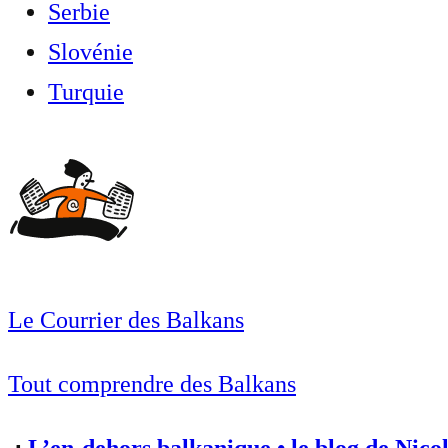
Serbie
Slovénie
Turquie
Le Courrier des Balkans
Tout comprendre des Balkans