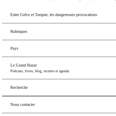
Entre Grèce et Turquie, les dangereuses provocations
Rubriques
Pays
Le Grand Bazar
Podcasts, livres, blog, recettes et agenda
Recherche
Nous contacter