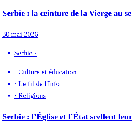
Serbie : la ceinture de la Vierge au 
30 mai 2026
Serbie
·
·
Culture et éducation
·
Le fil de l'Info
·
Religions
Serbie : l’Église et l’État scellent l