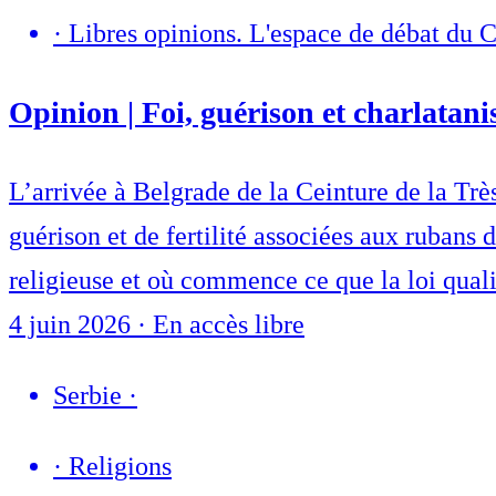
·
Libres opinions. L'espace de débat du 
Opinion | Foi, guérison et charlatani
L’arrivée à Belgrade de la Ceinture de la Trè
guérison et de fertilité associées aux rubans 
religieuse et où commence ce que la loi quali
4 juin 2026
·
En accès libre
Serbie
·
·
Religions