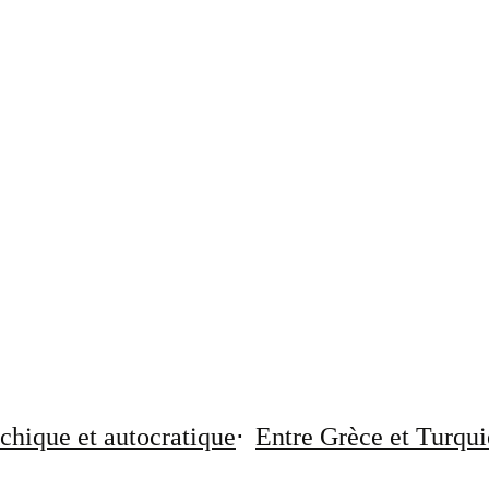
chique et autocratique
Entre Grèce et Turqui