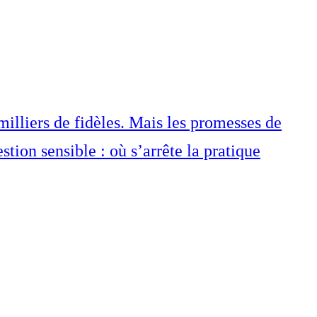
milliers de fidèles. Mais les promesses de
stion sensible : où s’arrête la pratique