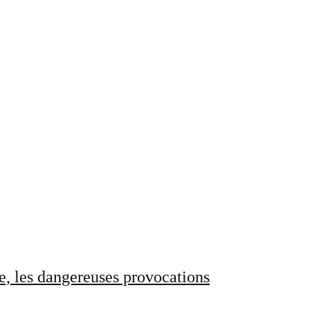
e, les dangereuses provocations