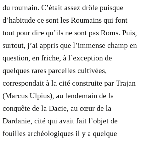
du roumain. C’était assez drôle puisque
d’habitude ce sont les Roumains qui font
tout pour dire qu’ils ne sont pas Roms. Puis,
surtout, j’ai appris que l’immense champ en
question, en friche, à l’exception de
quelques rares parcelles cultivées,
correspondait à la cité construite par Trajan
(Marcus Ulpius), au lendemain de la
conquête de la Dacie, au cœur de la
Dardanie, cité qui avait fait l’objet de
fouilles archéologiques il y a quelque