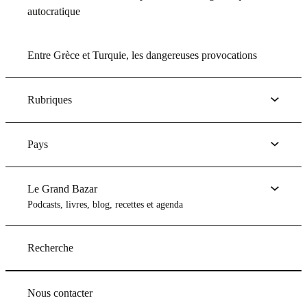
autocratique
Entre Grèce et Turquie, les dangereuses provocations
Rubriques
Pays
Le Grand Bazar
Podcasts, livres, blog, recettes et agenda
Recherche
Nous contacter