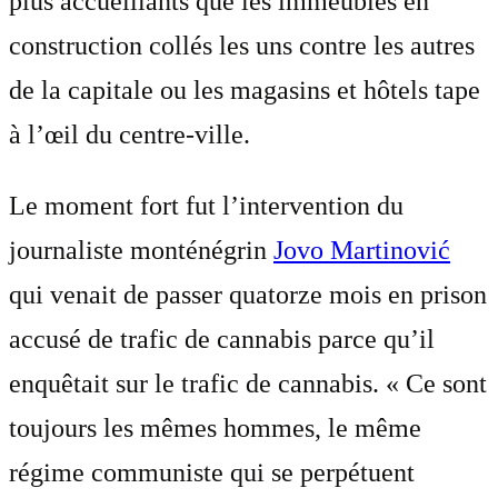
plus accueillants que les immeubles en
construction collés les uns contre les autres
de la capitale ou les magasins et hôtels tape
à l’œil du centre-ville.
Le moment fort fut l’intervention du
journaliste monténégrin
Jovo Martinović
qui venait de passer quatorze mois en prison
accusé de trafic de cannabis parce qu’il
enquêtait sur le trafic de cannabis. « Ce sont
toujours les mêmes hommes, le même
régime communiste qui se perpétuent