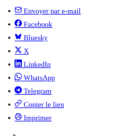
Envoyer par e-mail
Facebook
Bluesky
X
LinkedIn
WhatsApp
Telegram
Copier le lien
Imprimer