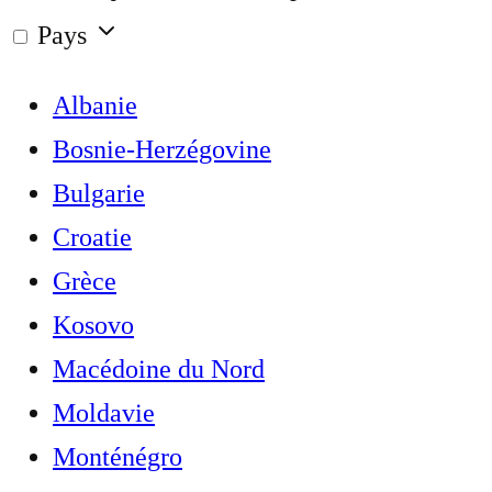
Pays
Albanie
Bosnie-Herzégovine
Bulgarie
Croatie
Grèce
Kosovo
Macédoine du Nord
Moldavie
Monténégro