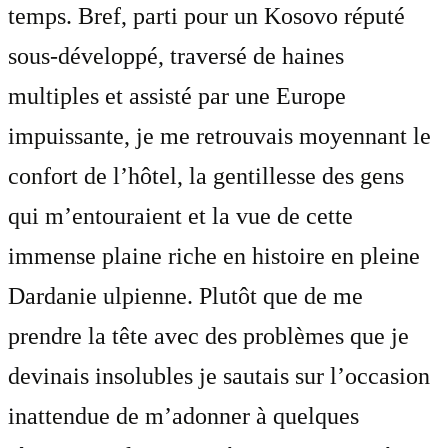
temps. Bref, parti pour un Kosovo réputé
sous-développé, traversé de haines
multiples et assisté par une Europe
impuissante, je me retrouvais moyennant le
confort de l’hôtel, la gentillesse des gens
qui m’entouraient et la vue de cette
immense plaine riche en histoire en pleine
Dardanie ulpienne. Plutôt que de me
prendre la tête avec des problèmes que je
devinais insolubles je sautais sur l’occasion
inattendue de m’adonner à quelques