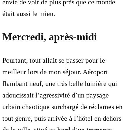
envie de voir de plus près que ce monde
était aussi le mien.
Mercredi, après-midi
Pourtant, tout allait se passer pour le
meilleur lors de mon séjour. Aéroport
flambant neuf, une très belle lumière qui
adoucissait l’agressivité d’un paysage
urbain chaotique surchargé de réclames en
tout genre, puis arrivée à l’hôtel en dehors