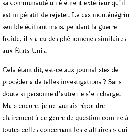
sa communauté un élément extérieur qu’il
est impératif de rejeter. Le cas monténégrin
semble édifiant mais, pendant la guerre
froide, il y a eu des phénomènes similaires
aux États-Unis.
Cela étant dit, est-ce aux journalistes de
procéder à de telles investigations ? Sans
doute si personne d’autre ne s’en charge.
Mais encore, je ne saurais répondre
clairement à ce genre de question comme à
toutes celles concernant les « affaires » qui