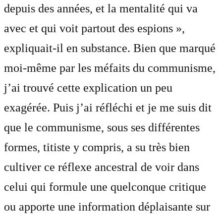
depuis des années, et la mentalité qui va
avec et qui voit partout des espions »,
expliquait-il en substance. Bien que marqué
moi-même par les méfaits du communisme,
j’ai trouvé cette explication un peu
exagérée. Puis j’ai réfléchi et je me suis dit
que le communisme, sous ses différentes
formes, titiste y compris, a su très bien
cultiver ce réflexe ancestral de voir dans
celui qui formule une quelconque critique
ou apporte une information déplaisante sur