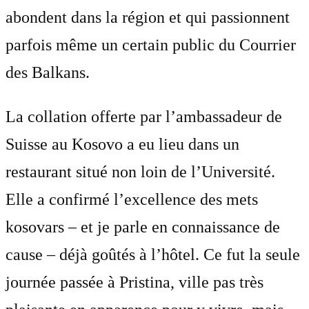
abondent dans la région et qui passionnent
parfois même un certain public du Courrier
des Balkans.
La collation offerte par l’ambassadeur de
Suisse au Kosovo a eu lieu dans un
restaurant situé non loin de l’Université.
Elle a confirmé l’excellence des mets
kosovars – et je parle en connaissance de
cause – déjà goûtés à l’hôtel. Ce fut la seule
journée passée à Pristina, ville pas très