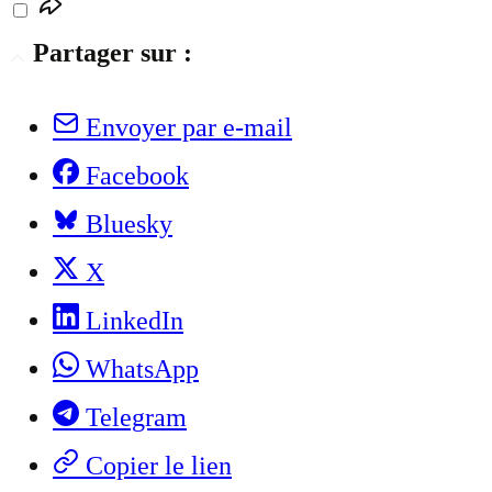
Partager sur :
Envoyer par e-mail
Facebook
Bluesky
X
LinkedIn
WhatsApp
Telegram
Copier le lien