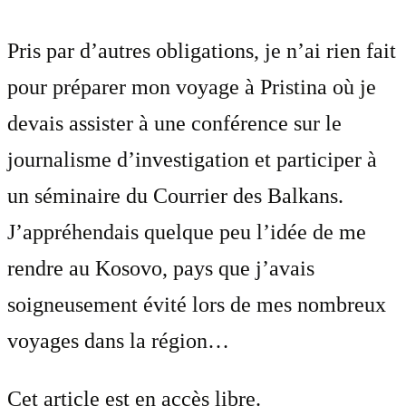
Pris par d’autres obligations, je n’ai rien fait
pour préparer mon voyage à Pristina où je
devais assister à une conférence sur le
journalisme d’investigation et participer à
un séminaire du Courrier des Balkans.
J’appréhendais quelque peu l’idée de me
rendre au Kosovo, pays que j’avais
soigneusement évité lors de mes nombreux
voyages dans la région…
Cet article est en accès libre.