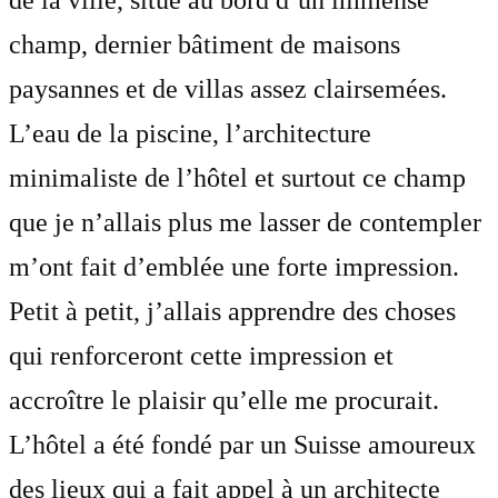
de la ville, situé au bord d’un immense
champ, dernier bâtiment de maisons
paysannes et de villas assez clairsemées.
L’eau de la piscine, l’architecture
minimaliste de l’hôtel et surtout ce champ
que je n’allais plus me lasser de contempler
m’ont fait d’emblée une forte impression.
Petit à petit, j’allais apprendre des choses
qui renforceront cette impression et
accroître le plaisir qu’elle me procurait.
L’hôtel a été fondé par un Suisse amoureux
des lieux qui a fait appel à un architecte