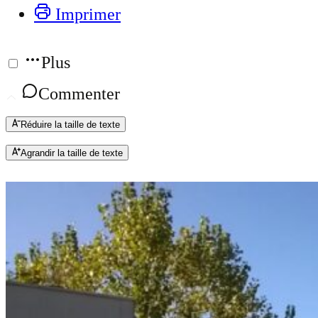
Imprimer
Plus
Commenter
Réduire la taille de texte
Agrandir la taille de texte