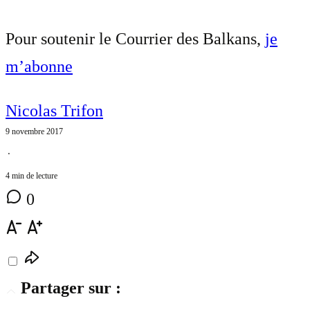
Pour soutenir le Courrier des Balkans,
je
m’abonne
Nicolas Trifon
9 novembre 2017
⋅
4 min de lecture
0
Partager sur :