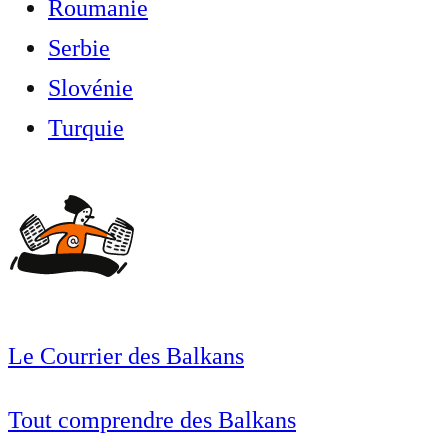
Roumanie
Serbie
Slovénie
Turquie
Le Courrier des Balkans
Tout comprendre des Balkans