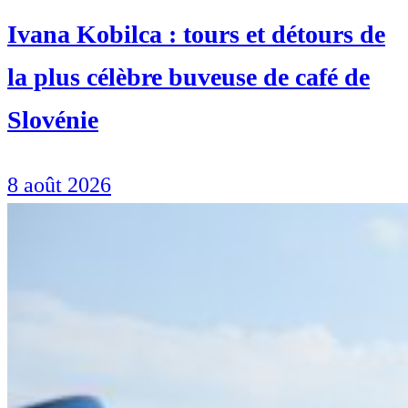
Ivana Kobilca : tours et détours de
la plus célèbre buveuse de café de
Slovénie
8 août 2026