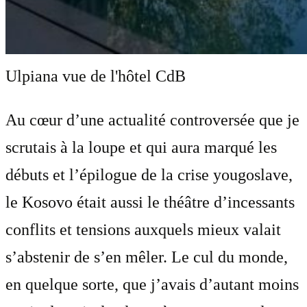
Ulpiana vue de l'hôtel
CdB
Au cœur d’une actualité controversée que je
scrutais à la loupe et qui aura marqué les
débuts et l’épilogue de la crise yougoslave,
le Kosovo était aussi le théâtre d’incessants
conflits et tensions auxquels mieux valait
s’abstenir de s’en mêler. Le cul du monde,
en quelque sorte, que j’avais d’autant moins