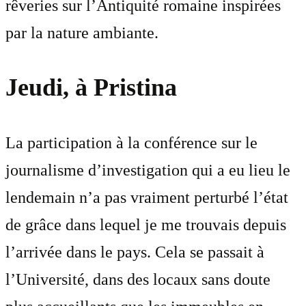
rêveries sur l’Antiquité romaine inspirées
par la nature ambiante.
Jeudi, à Pristina
La participation à la conférence sur le
journalisme d’investigation qui a eu lieu le
lendemain n’a pas vraiment perturbé l’état
de grâce dans lequel je me trouvais depuis
l’arrivée dans le pays. Cela se passait à
l’Université, dans des locaux sans doute