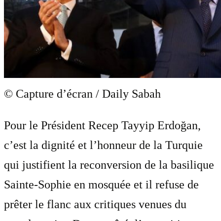
© Capture d’écran / Daily Sabah
Pour le Président Recep Tayyip Erdoğan,
c’est la dignité et l’honneur de la Turquie
qui justifient la reconversion de la basilique
Sainte-Sophie en mosquée et il refuse de
prêter le flanc aux critiques venues du