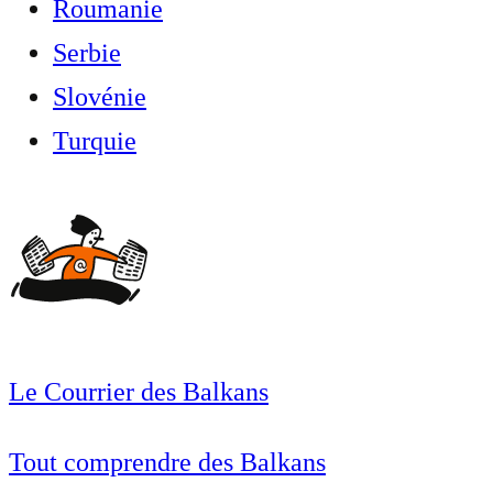
Roumanie
Serbie
Slovénie
Turquie
Le Courrier des Balkans
Tout comprendre des Balkans