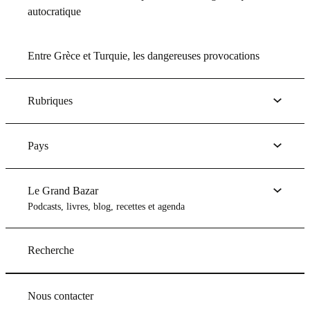
autocratique
Entre Grèce et Turquie, les dangereuses provocations
Rubriques
Pays
Le Grand Bazar
Podcasts, livres, blog, recettes et agenda
Recherche
Nous contacter