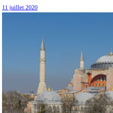
11 juillet 2020