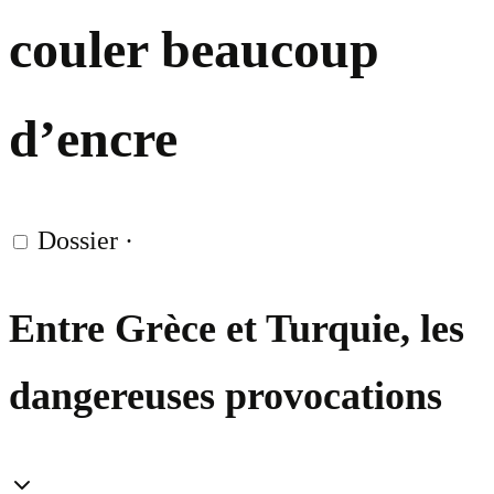
couler beaucoup
d’encre
Dossier
·
Entre Grèce et Turquie, les
dangereuses provocations