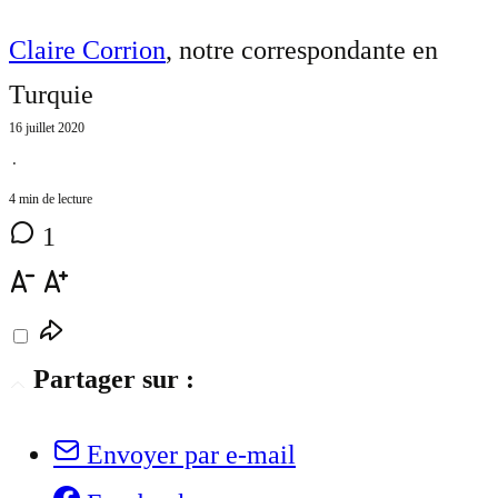
Claire Corrion
, notre correspondante en
Turquie
16 juillet 2020
⋅
4 min de lecture
1
Partager sur :
Envoyer par e-mail