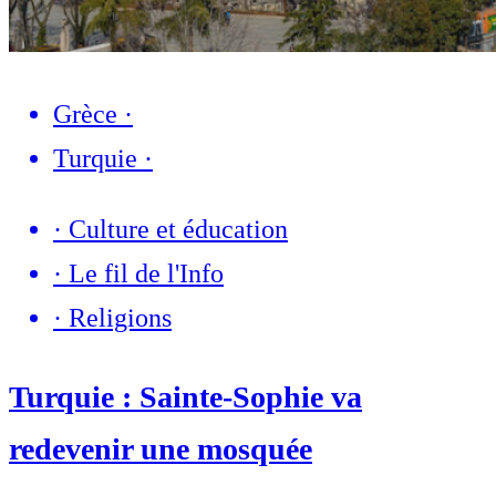
Grèce
·
Turquie
·
·
Culture et éducation
·
Le fil de l'Info
·
Religions
Turquie : Sainte-Sophie va
redevenir une mosquée