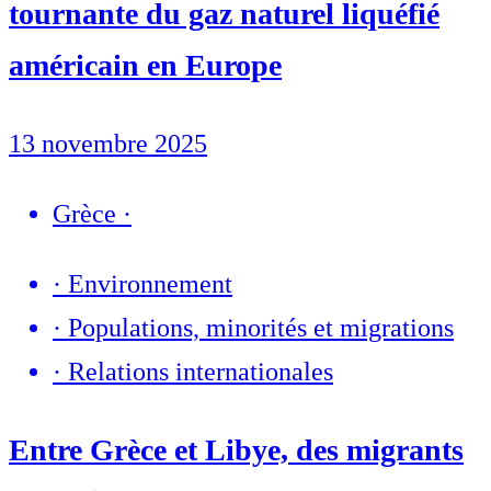
tournante du gaz naturel liquéfié
américain en Europe
13 novembre 2025
Grèce
·
·
Environnement
·
Populations, minorités et migrations
·
Relations internationales
Entre Grèce et Libye, des migrants