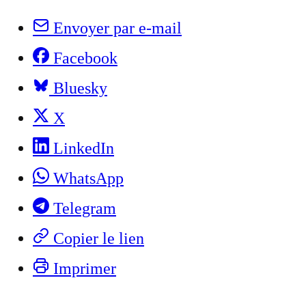
Envoyer par e-mail
Facebook
Bluesky
X
LinkedIn
WhatsApp
Telegram
Copier le lien
Imprimer