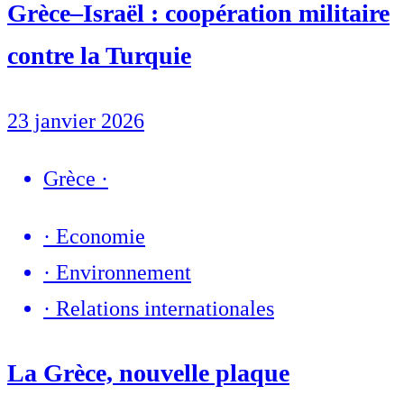
Grèce–Israël : coopération militaire
contre la Turquie
23 janvier 2026
Grèce
·
·
Economie
·
Environnement
·
Relations internationales
La Grèce, nouvelle plaque