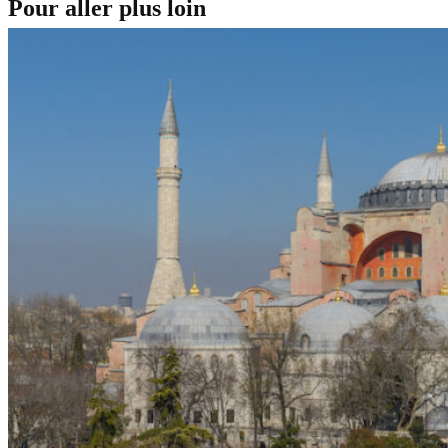
Pour aller plus loin