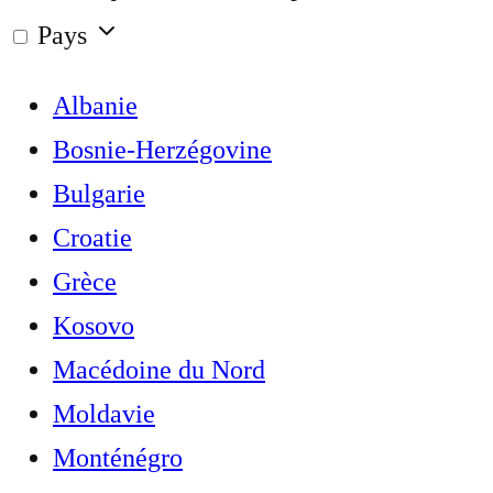
Pays
Albanie
Bosnie-Herzégovine
Bulgarie
Croatie
Grèce
Kosovo
Macédoine du Nord
Moldavie
Monténégro