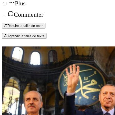
Plus
Commenter
Réduire la taille de texte
Agrandir la taille de texte