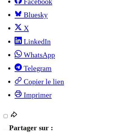
Facebook
Bluesky
X
LinkedIn
WhatsApp
Telegram
Copier le lien
Imprimer
Partager sur :