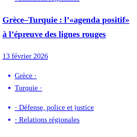
Grèce–Turquie : l’«agenda positif»
à l’épreuve des lignes rouges
13 février 2026
Grèce
·
Turquie
·
·
Défense, police et justice
·
Relations régionales