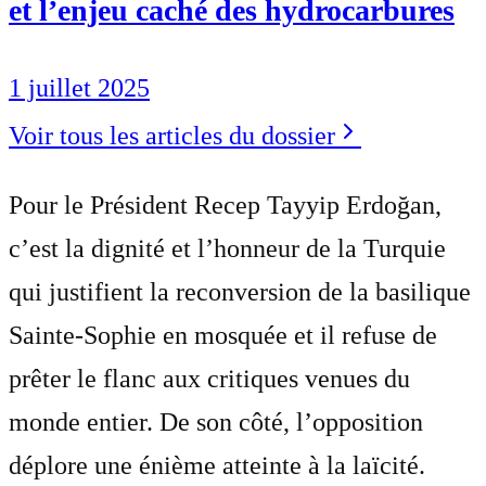
et l’enjeu caché des hydrocarbures
1 juillet 2025
Voir tous les articles du dossier
Pour le Président Recep Tayyip Erdoğan,
c’est la dignité et l’honneur de la Turquie
qui justifient la reconversion de la basilique
Sainte-Sophie en mosquée et il refuse de
prêter le flanc aux critiques venues du
monde entier. De son côté, l’opposition
déplore une énième atteinte à la laïcité.