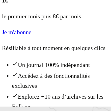
1€
le premier mois puis 8€ par mois
Je m'abonne
Résiliable à tout moment en quelques clics
Un journal 100% indépendant
Accédez à des fonctionnalités
exclusives
Explorez +10 ans d’archives sur les
Balkans