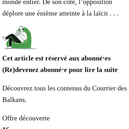
monde entier. De son côté, l’opposition
déplore une énième atteinte à la laïcit . . .
Cet article est réservé aux abonné⋅es
(Re)devenez abonné⋅e pour lire la suite
Découvrez tous les contenus du Courrier des
Balkans.
Offre découverte