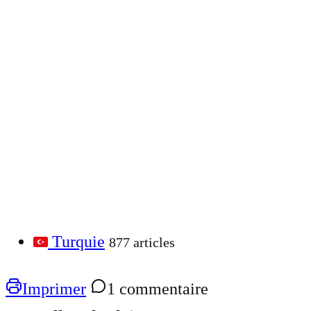
Turquie
877 articles
Imprimer
1 commentaire