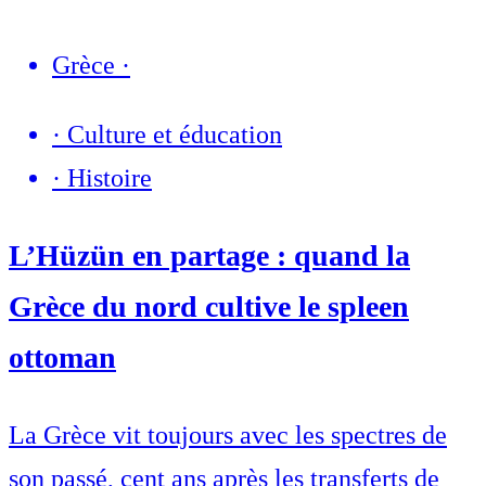
Grèce
·
·
Culture et éducation
·
Histoire
L’Hüzün en partage : quand la
Grèce du nord cultive le spleen
ottoman
La Grèce vit toujours avec les spectres de
son passé, cent ans après les transferts de