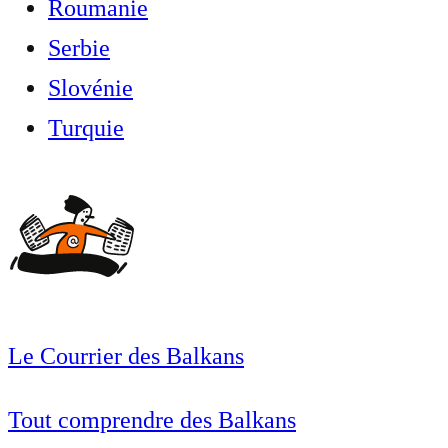
Roumanie
Serbie
Slovénie
Turquie
Le Courrier des Balkans
Tout comprendre des Balkans