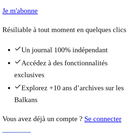
Je m'abonne
Résiliable à tout moment en quelques clics
Un journal 100% indépendant
Accédez à des fonctionnalités
exclusives
Explorez +10 ans d’archives sur les
Balkans
Vous avez déjà un compte ?
Se connecter