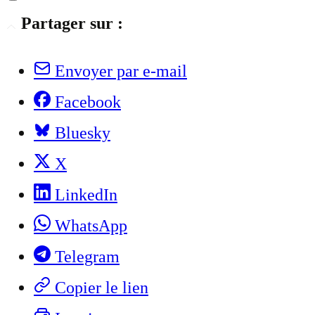
Partager sur :
Envoyer par e-mail
Facebook
Bluesky
X
LinkedIn
WhatsApp
Telegram
Copier le lien