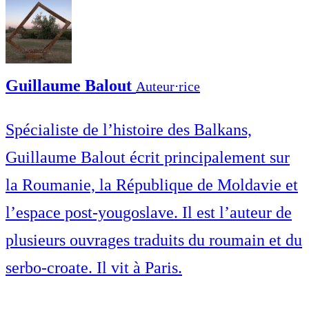
Guillaume Balout
Auteur⋅rice
Spécialiste de l’histoire des Balkans,
Guillaume Balout écrit principalement sur
la Roumanie, la République de Moldavie et
l’espace post-yougoslave. Il est l’auteur de
plusieurs ouvrages traduits du roumain et du
serbo-croate. Il vit à Paris.