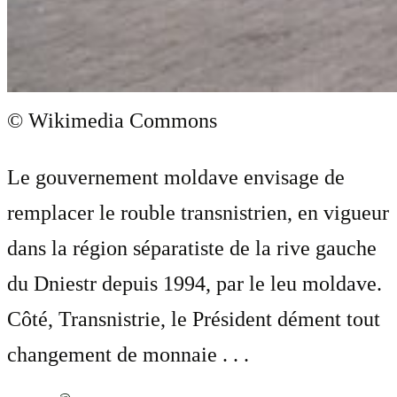
© Wikimedia Commons
Le gouvernement moldave envisage de
remplacer le rouble transnistrien, en vigueur
dans la région séparatiste de la rive gauche
du Dniestr depuis 1994, par le leu moldave.
Côté, Transnistrie, le Président dément tout
changement de monnaie . . .