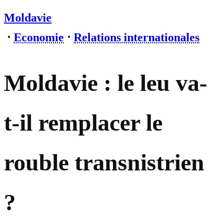
Moldavie
⋅
Economie
⋅
Relations internationales
Moldavie : le leu va-
t-il remplacer le
rouble transnistrien
?