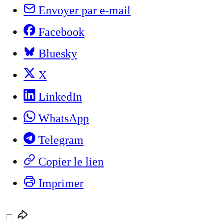
Envoyer par e-mail
Facebook
Bluesky
X
LinkedIn
WhatsApp
Telegram
Copier le lien
Imprimer