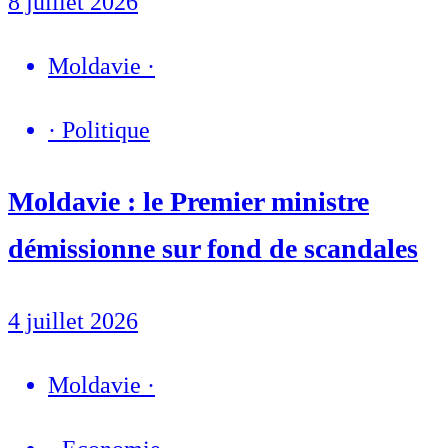
8 juillet 2026
Moldavie
·
·
Politique
Moldavie : le Premier ministre
démissionne sur fond de scandales
4 juillet 2026
Moldavie
·