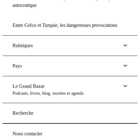
autocratique
Entre Grèce et Turquie, les dangereuses provocations
Rubriques
Pays
Le Grand Bazar
Podcasts, livres, blog, recettes et agenda
Recherche
Nous contacter