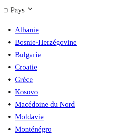
Pays
Albanie
Bosnie-Herzégovine
Bulgarie
Croatie
Grèce
Kosovo
Macédoine du Nord
Moldavie
Monténégro