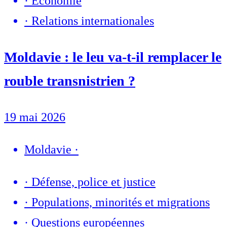
·
Economie
·
Relations internationales
Moldavie : le leu va-t-il remplacer le
rouble transnistrien ?
19 mai 2026
Moldavie
·
·
Défense, police et justice
·
Populations, minorités et migrations
·
Questions européennes