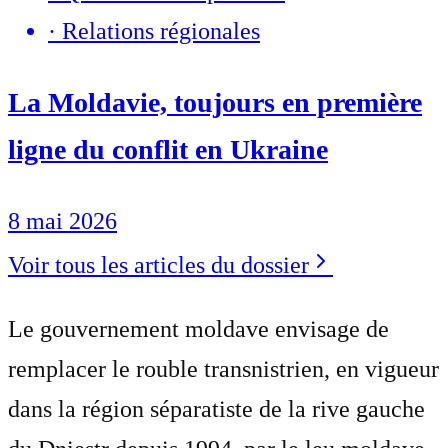
·
Relations régionales
La Moldavie, toujours en première
ligne du conflit en Ukraine
8 mai 2026
Voir tous les articles du dossier
Le gouvernement moldave envisage de
remplacer le rouble transnistrien, en vigueur
dans la région séparatiste de la rive gauche