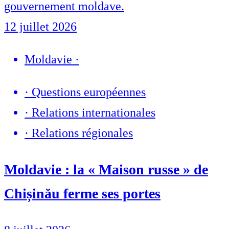
gouvernement moldave.
12 juillet 2026
Moldavie
·
·
Questions européennes
·
Relations internationales
·
Relations régionales
Moldavie : la « Maison russe » de
Chișinău ferme ses portes