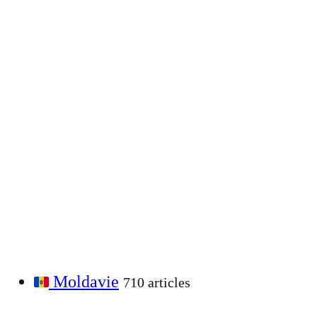
Moldavie
710 articles