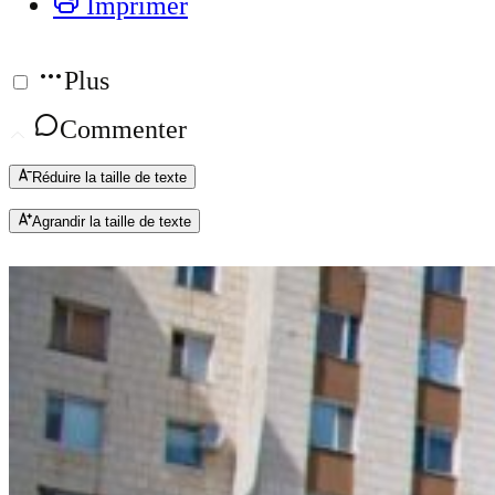
Imprimer
Plus
Commenter
Réduire la taille de texte
Agrandir la taille de texte