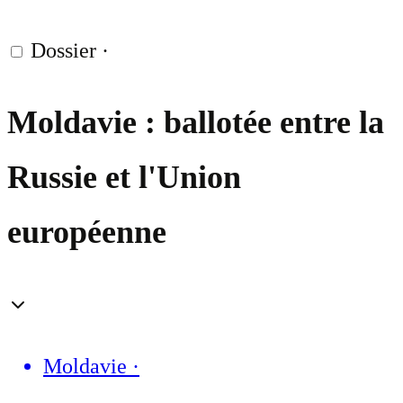
Dossier
·
Moldavie : ballotée entre la
Russie et l'Union
européenne
Moldavie
·