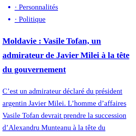
·
Personnalités
·
Politique
Moldavie : Vasile Tofan, un
admirateur de Javier Milei à la tête
du gouvernement
C’est un admirateur déclaré du président
argentin Javier Milei. L’homme d’affaires
Vasile Tofan devrait prendre la succession
d’Alexandru Munteanu à la tête du