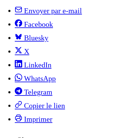
Envoyer par e-mail
Facebook
Bluesky
X
LinkedIn
WhatsApp
Telegram
Copier le lien
Imprimer