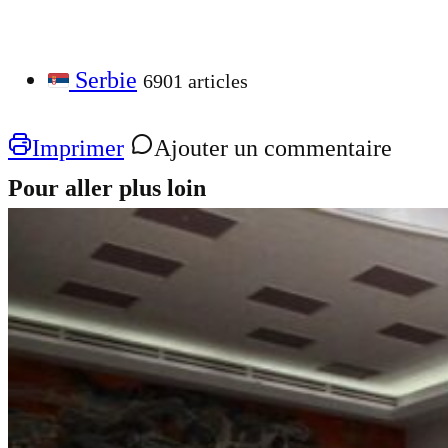
Serbie
6901 articles
Imprimer
Ajouter un commentaire
Pour aller plus loin