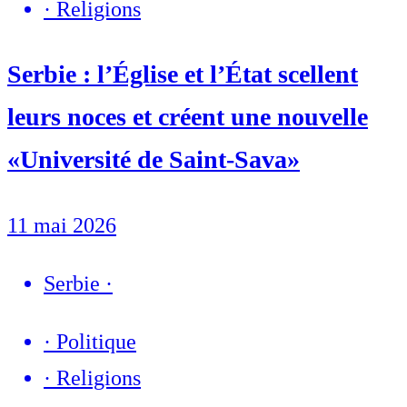
·
Religions
Serbie : l’Église et l’État scellent
leurs noces et créent une nouvelle
«Université de Saint-Sava»
11 mai 2026
Serbie
·
·
Politique
·
Religions