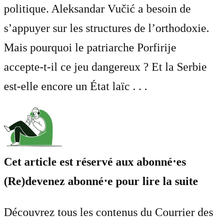
politique. Aleksandar Vučić a besoin de
s’appuyer sur les structures de l’orthodoxie.
Mais pourquoi le patriarche Porfirije
accepte-t-il ce jeu dangereux ? Et la Serbie
est-elle encore un État laïc . . .
Cet article est réservé aux abonné⋅es
(Re)devenez abonné⋅e pour lire la suite
Découvrez tous les contenus du Courrier des