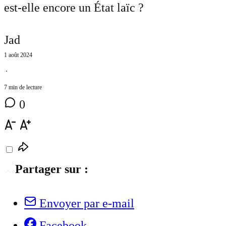
est-elle encore un État laïc ?
Jad
1 août 2024
⋅
7 min de lecture
0
Partager sur :
Envoyer par e-mail
Facebook