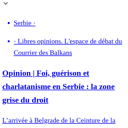
Serbie
·
·
Libres opinions. L'espace de débat du
Courrier des Balkans
Opinion | Foi, guérison et
charlatanisme en Serbie : la zone
grise du droit
L’arrivée à Belgrade de la Ceinture de la