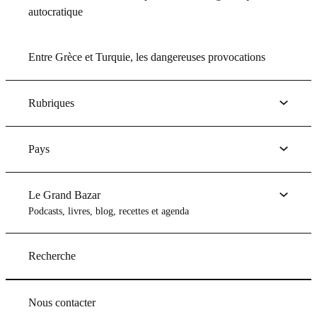
autocratique
Entre Grèce et Turquie, les dangereuses provocations
Rubriques
Pays
Le Grand Bazar
Podcasts, livres, blog, recettes et agenda
Recherche
Nous contacter