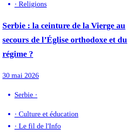
·
Religions
Serbie : la ceinture de la Vierge au
secours de l’Église orthodoxe et du
régime ?
30 mai 2026
Serbie
·
·
Culture et éducation
·
Le fil de l'Info