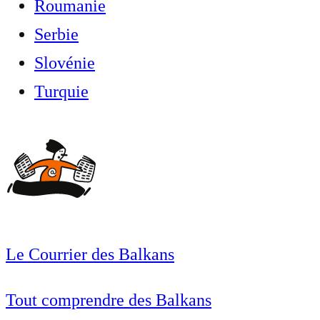
Roumanie
Serbie
Slovénie
Turquie
Le Courrier des Balkans
Tout comprendre des Balkans