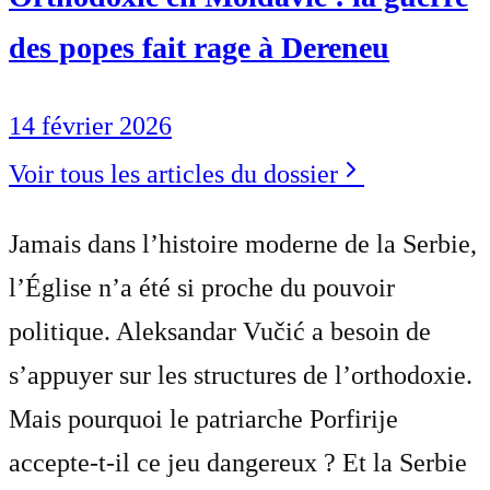
des popes fait rage à Dereneu
14 février 2026
Voir tous les articles du dossier
Jamais dans l’histoire moderne de la Serbie,
l’Église n’a été si proche du pouvoir
politique. Aleksandar Vučić a besoin de
s’appuyer sur les structures de l’orthodoxie.
Mais pourquoi le patriarche Porfirije
accepte-t-il ce jeu dangereux ? Et la Serbie