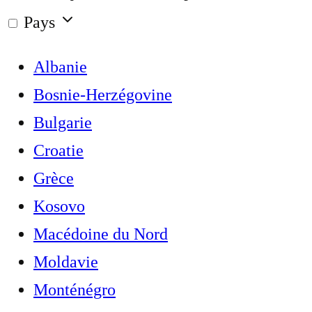
Pays
Albanie
Bosnie-Herzégovine
Bulgarie
Croatie
Grèce
Kosovo
Macédoine du Nord
Moldavie
Monténégro