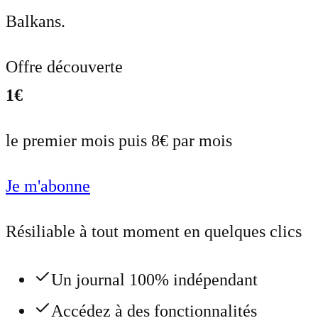
Balkans.
Offre découverte
1€
le premier mois puis 8€ par mois
Je m'abonne
Résiliable à tout moment en quelques clics
Un journal 100% indépendant
Accédez à des fonctionnalités