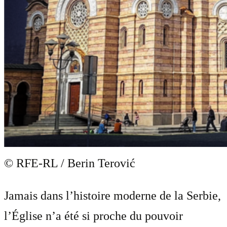
© RFE-RL / Berin Terović
Jamais dans l’histoire moderne de la Serbie,
l’Église n’a été si proche du pouvoir