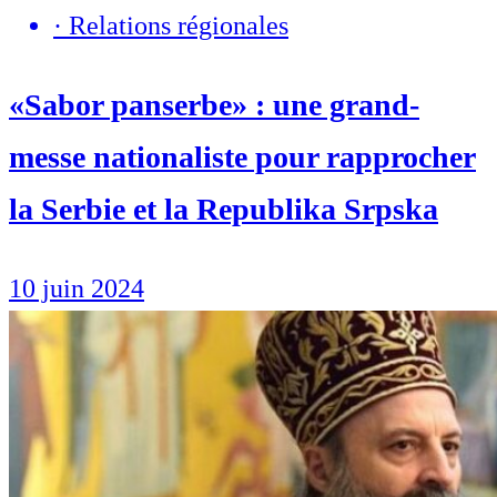
·
Relations régionales
«Sabor panserbe» : une grand-
messe nationaliste pour rapprocher
la Serbie et la Republika Srpska
10 juin 2024