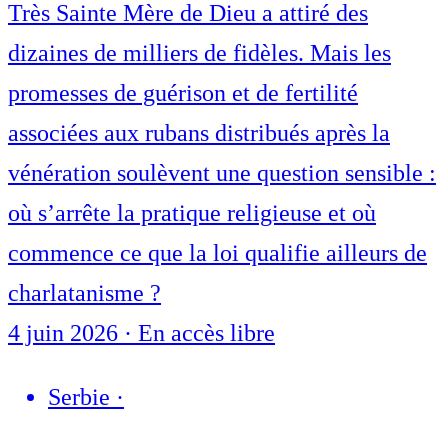
Très Sainte Mère de Dieu a attiré des
dizaines de milliers de fidèles. Mais les
promesses de guérison et de fertilité
associées aux rubans distribués après la
vénération soulèvent une question sensible :
où s’arrête la pratique religieuse et où
commence ce que la loi qualifie ailleurs de
charlatanisme ?
4 juin 2026
·
En accès libre
Serbie
·