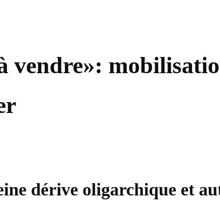
à vendre»: mobilisatio
er
ine dérive oligarchique et au