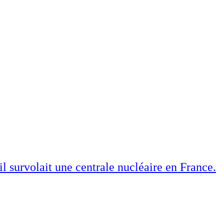
il survolait une centrale nucléaire en France.