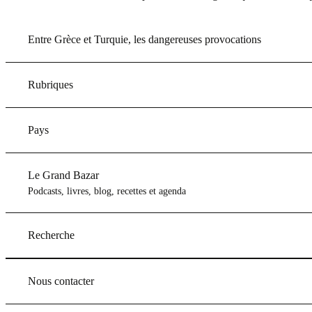
Entre Grèce et Turquie, les dangereuses provocations
Rubriques
Pays
Le Grand Bazar
Podcasts, livres, blog, recettes et agenda
Recherche
Nous contacter