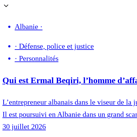
Albanie
·
·
Défense, police et justice
·
Personnalités
Qui est Ermal Beqiri, l’homme d’affa
L’entrepreneur albanais dans le viseur de la j
Il est poursuivi en Albanie dans un grand sca
30 juillet 2026