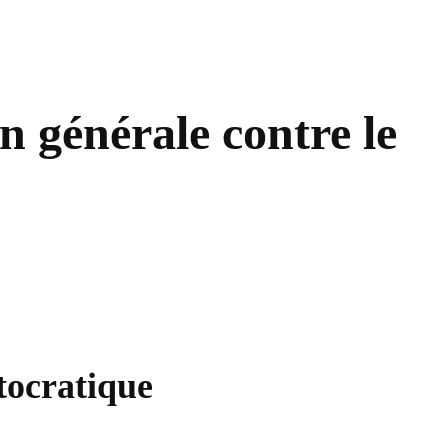
n générale contre le
tocratique