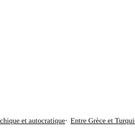
chique et autocratique
Entre Grèce et Turqui