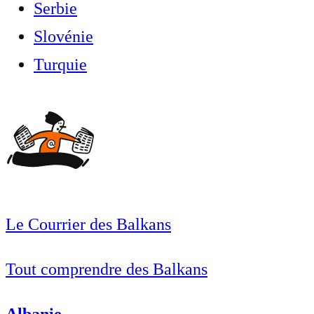
Serbie
Slovénie
Turquie
Le Courrier des Balkans
Tout comprendre des Balkans