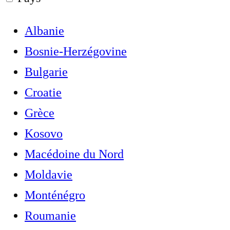
Albanie
Bosnie-Herzégovine
Bulgarie
Croatie
Grèce
Kosovo
Macédoine du Nord
Moldavie
Monténégro
Roumanie