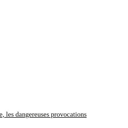
e, les dangereuses provocations