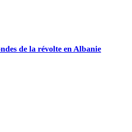
ndes de la révolte en Albanie