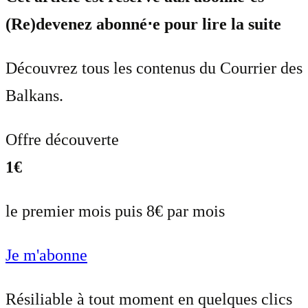
(Re)devenez abonné⋅e pour lire la suite
Découvrez tous les contenus du Courrier des
Balkans.
Offre découverte
1€
le premier mois puis 8€ par mois
Je m'abonne
Résiliable à tout moment en quelques clics