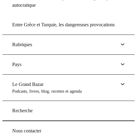
autocratique
Entre Grèce et Turquie, les dangereuses provocations
Rubriques
Pays
Le Grand Bazar
Podcasts, livres, blog, recettes et agenda
Recherche
Nous contacter