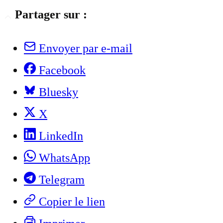
Partager sur :
Envoyer par e-mail
Facebook
Bluesky
X
LinkedIn
WhatsApp
Telegram
Copier le lien