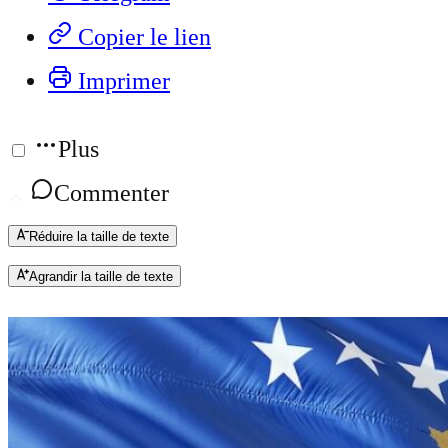
Copier le lien
Imprimer
Plus
Commenter
Réduire la taille de texte
Agrandir la taille de texte