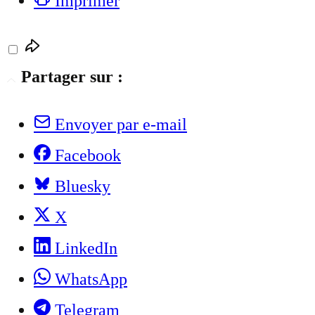
Imprimer
Partager sur :
Envoyer par e-mail
Facebook
Bluesky
X
LinkedIn
WhatsApp
Telegram