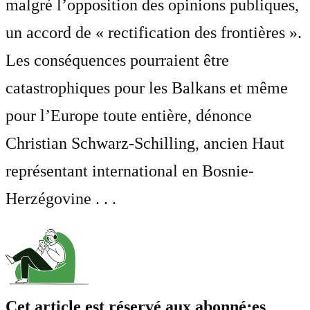
malgré l’opposition des opinions publiques,
un accord de « rectification des frontières ».
Les conséquences pourraient être
catastrophiques pour les Balkans et même
pour l’Europe toute entière, dénonce
Christian Schwarz-Schilling, ancien Haut
représentant international en Bosnie-
Herzégovine . . .
Cet article est réservé aux abonné⋅es