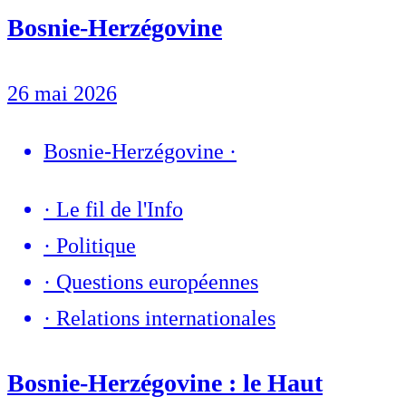
Bosnie-Herzégovine
26 mai 2026
Bosnie-Herzégovine
·
·
Le fil de l'Info
·
Politique
·
Questions européennes
·
Relations internationales
Bosnie-Herzégovine : le Haut