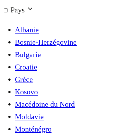
Pays
Albanie
Bosnie-Herzégovine
Bulgarie
Croatie
Grèce
Kosovo
Macédoine du Nord
Moldavie
Monténégro