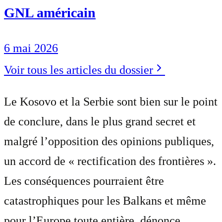
GNL américain
6 mai 2026
Voir tous les articles du dossier
Le Kosovo et la Serbie sont bien sur le point
de conclure, dans le plus grand secret et
malgré l’opposition des opinions publiques,
un accord de « rectification des frontières ».
Les conséquences pourraient être
catastrophiques pour les Balkans et même
pour l’Europe toute entière, dénonce