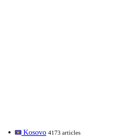
Kosovo
4173 articles