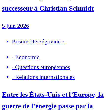
successeur à Christian Schmidt
5 juin 2026
Bosnie-Herzégovine
·
·
Economie
·
Questions européennes
·
Relations internationales
Entre les États-Unis et l’Europe, la
guerre de l’énergie passe par la