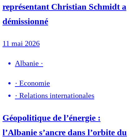
représentant Christian Schmidt a
démissionné
11 mai 2026
Albanie
·
·
Economie
·
Relations internationales
Géopolitique de l’énergie :
l’Albanie s’ancre dans l’orbite du