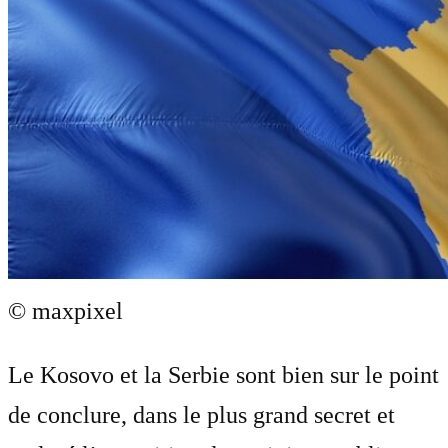
© maxpixel
Le Kosovo et la Serbie sont bien sur le point
de conclure, dans le plus grand secret et