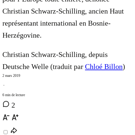
Christian Schwarz-Schilling, ancien Haut
représentant international en Bosnie-
Herzégovine.
Christian Schwarz-Schilling, depuis
Deutsche Welle (traduit par
Chloé Billon
)
2 mars 2019
⋅
6 min de lecture
2