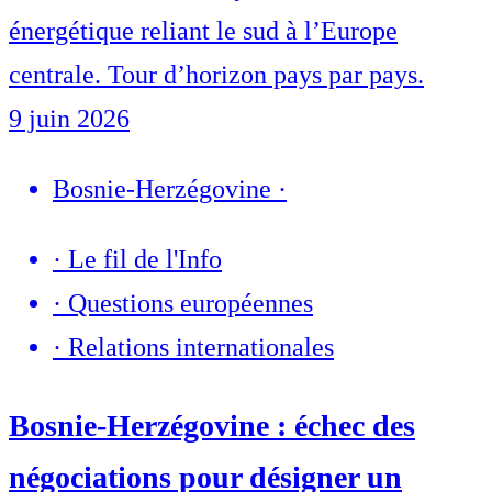
énergétique reliant le sud à l’Europe
centrale. Tour d’horizon pays par pays.
9 juin 2026
Bosnie-Herzégovine
·
·
Le fil de l'Info
·
Questions européennes
·
Relations internationales
Bosnie-Herzégovine : échec des
négociations pour désigner un