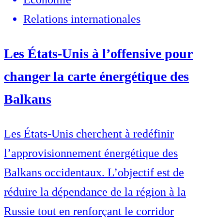
Relations internationales
Les États-Unis à l’offensive pour
changer la carte énergétique des
Balkans
Les États-Unis cherchent à redéfinir
l’approvisionnement énergétique des
Balkans occidentaux. L’objectif est de
réduire la dépendance de la région à la
Russie tout en renforçant le corridor