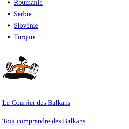
Roumanie
Serbie
Slovénie
Turquie
Le Courrier des Balkans
Tout comprendre des Balkans