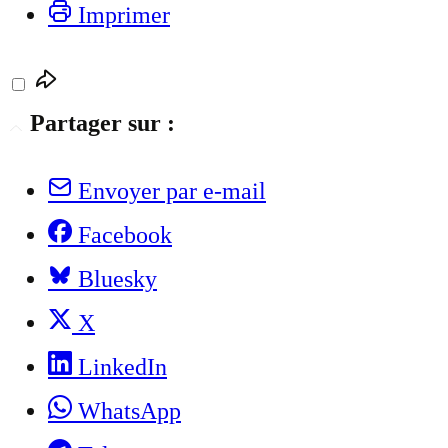
Imprimer
Partager sur :
Envoyer par e-mail
Facebook
Bluesky
X
LinkedIn
WhatsApp