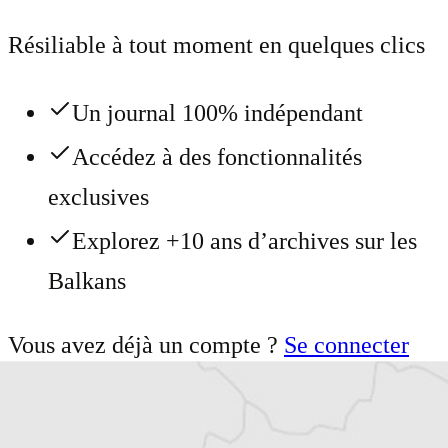
Résiliable à tout moment en quelques clics
Un journal 100% indépendant
Accédez à des fonctionnalités
exclusives
Explorez +10 ans d’archives sur les
Balkans
Vous avez déjà un compte ?
Se connecter