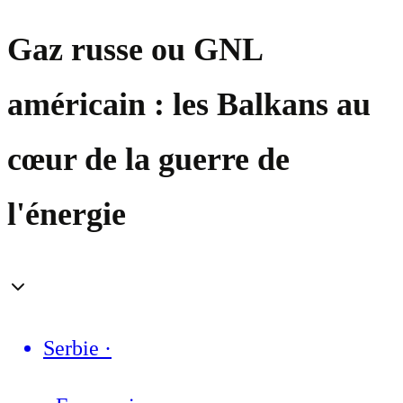
Gaz russe ou GNL
américain : les Balkans au
cœur de la guerre de
l'énergie
Serbie
·