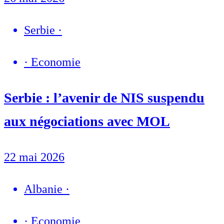
Serbie
·
·
Economie
Serbie : l’avenir de NIS suspendu
aux négociations avec MOL
22 mai 2026
Albanie
·
·
Economie