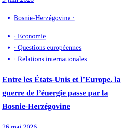
Bosnie-Herzégovine
·
·
Economie
·
Questions européennes
·
Relations internationales
Entre les États-Unis et l’Europe, la
guerre de l’énergie passe par la
Bosnie-Herzégovine
26 mai 2026