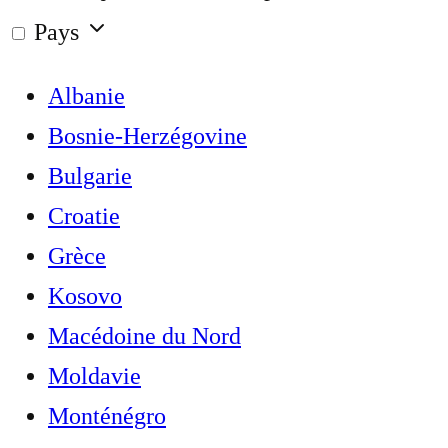
Pays
Albanie
Bosnie-Herzégovine
Bulgarie
Croatie
Grèce
Kosovo
Macédoine du Nord
Moldavie
Monténégro