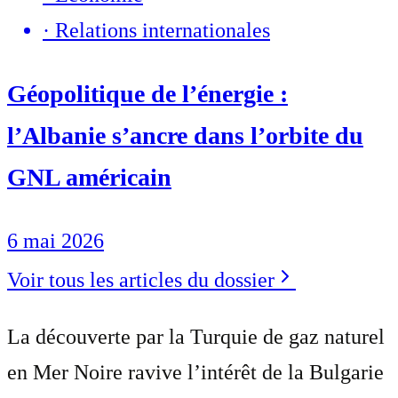
·
Relations internationales
Géopolitique de l’énergie :
l’Albanie s’ancre dans l’orbite du
GNL américain
6 mai 2026
Voir tous les articles du dossier
La découverte par la Turquie de gaz naturel
en Mer Noire ravive l’intérêt de la Bulgarie