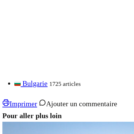
Bulgarie
1725 articles
Imprimer
Ajouter un commentaire
Pour aller plus loin