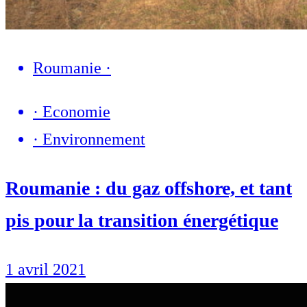
Roumanie
·
·
Economie
·
Environnement
Roumanie : du gaz offshore, et tant
pis pour la transition énergétique
1 avril 2021