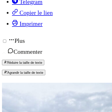
Telegram
Copier le lien
Imprimer
Plus
Commenter
Réduire la taille de texte
Agrandir la taille de texte