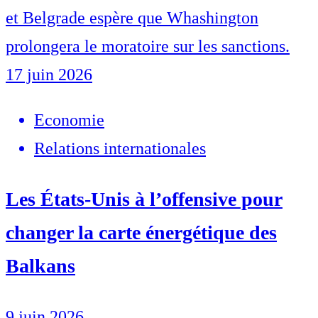
et Belgrade espère que Whashington
prolongera le moratoire sur les sanctions.
17 juin 2026
Economie
Relations internationales
Les États-Unis à l’offensive pour
changer la carte énergétique des
Balkans
9 juin 2026