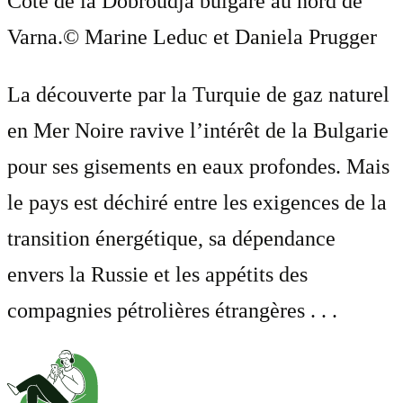
Côte de la Dobroudja bulgare au nord de
Varna.
© Marine Leduc et Daniela Prugger
La découverte par la Turquie de gaz naturel
en Mer Noire ravive l’intérêt de la Bulgarie
pour ses gisements en eaux profondes. Mais
le pays est déchiré entre les exigences de la
transition énergétique, sa dépendance
envers la Russie et les appétits des
compagnies pétrolières étrangères . . .