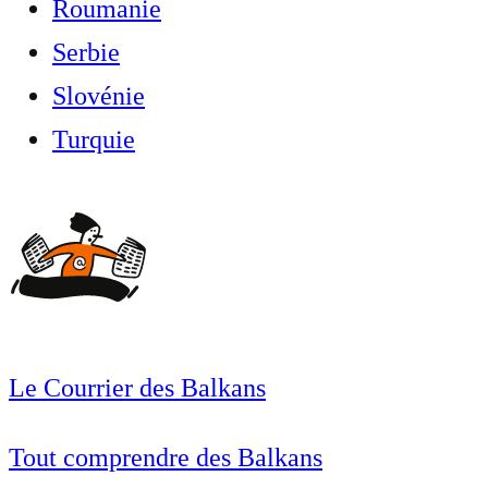
Roumanie
Serbie
Slovénie
Turquie
Le Courrier des Balkans
Tout comprendre des Balkans