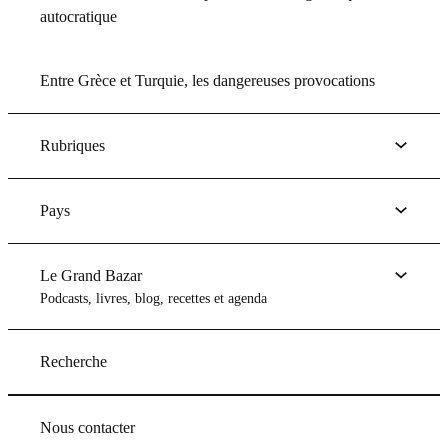
autocratique
Entre Grèce et Turquie, les dangereuses provocations
Rubriques
Pays
Le Grand Bazar
Podcasts, livres, blog, recettes et agenda
Recherche
Nous contacter