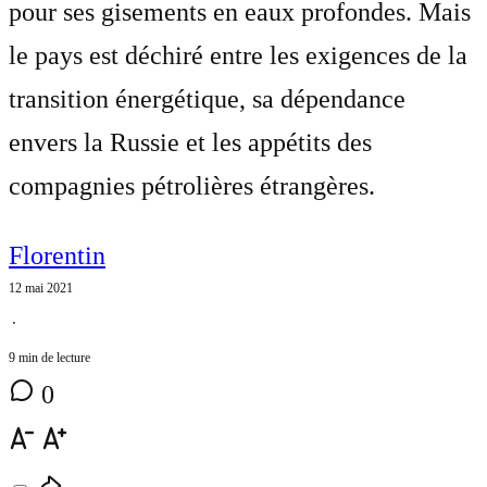
pour ses gisements en eaux profondes. Mais
le pays est déchiré entre les exigences de la
transition énergétique, sa dépendance
envers la Russie et les appétits des
compagnies pétrolières étrangères.
Florentin
12 mai 2021
⋅
9 min de lecture
0