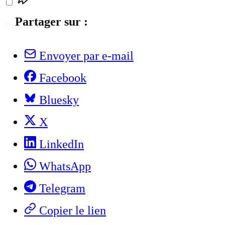
Partager sur :
Envoyer par e-mail
Facebook
Bluesky
X
LinkedIn
WhatsApp
Telegram
Copier le lien