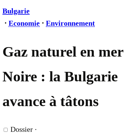
Bulgarie
⋅
Economie
⋅
Environnement
Gaz naturel en mer
Noire : la Bulgarie
avance à tâtons
Dossier
·