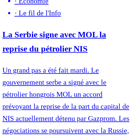
·
Economie
·
Le fil de l'Info
La Serbie signe avec MOL la
reprise du pétrolier NIS
Un grand pas a été fait mardi. Le
gouvernement serbe a signé avec le
pétrolier hongrois MOL un accord
prévoyant la reprise de la part du capital de
NIS actuellement détenu par Gazprom. Les
négociations se poursuivent avec la Russie,