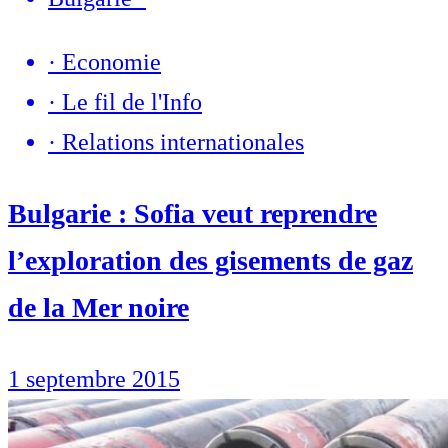
·
Economie
·
Le fil de l'Info
·
Relations internationales
Bulgarie : Sofia veut reprendre
l’exploration des gisements de gaz
de la Mer noire
1 septembre 2015