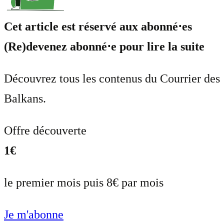
Cet article est réservé aux abonné⋅es
(Re)devenez abonné⋅e pour lire la suite
Découvrez tous les contenus du Courrier des
Balkans.
Offre découverte
1€
le premier mois puis 8€ par mois
Je m'abonne