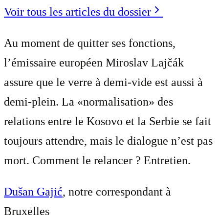
Voir tous les articles du dossier
Au moment de quitter ses fonctions,
l’émissaire européen Miroslav Lajčák
assure que le verre à demi-vide est aussi à
demi-plein. La «normalisation» des
relations entre le Kosovo et la Serbie se fait
toujours attendre, mais le dialogue n’est pas
mort. Comment le relancer ? Entretien.
Dušan Gajić
, notre correspondant à
Bruxelles