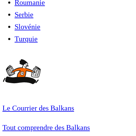
Roumanie
Serbie
Slovénie
Turquie
Le Courrier des Balkans
Tout comprendre des Balkans