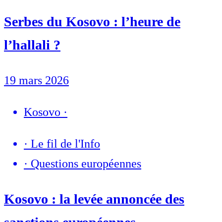
Serbes du Kosovo : l’heure de
l’hallali ?
19 mars 2026
Kosovo
·
·
Le fil de l'Info
·
Questions européennes
Kosovo : la levée annoncée des