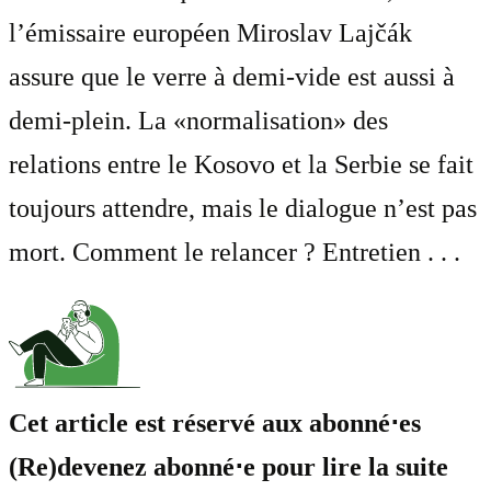
l’émissaire européen Miroslav Lajčák
assure que le verre à demi-vide est aussi à
demi-plein. La «normalisation» des
relations entre le Kosovo et la Serbie se fait
toujours attendre, mais le dialogue n’est pas
mort. Comment le relancer ? Entretien . . .
Cet article est réservé aux abonné⋅es
(Re)devenez abonné⋅e pour lire la suite