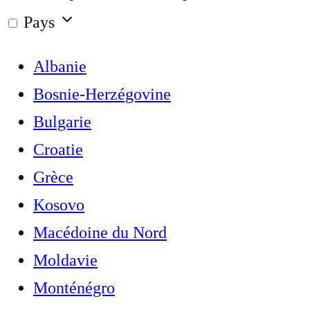
Pays
Albanie
Bosnie-Herzégovine
Bulgarie
Croatie
Grèce
Kosovo
Macédoine du Nord
Moldavie
Monténégro