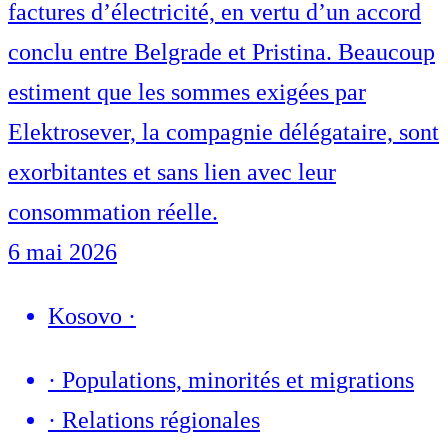
factures d’électricité, en vertu d’un accord
conclu entre Belgrade et Pristina. Beaucoup
estiment que les sommes exigées par
Elektrosever, la compagnie délégataire, sont
exorbitantes et sans lien avec leur
consommation réelle.
6 mai 2026
Kosovo
·
·
Populations, minorités et migrations
·
Relations régionales