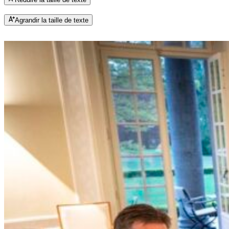
Agrandir la taille de texte