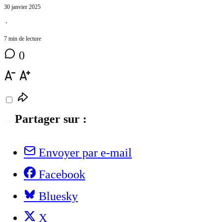
30 janvier 2025
⋅
7 min de lecture
0
Partager sur :
Envoyer par e-mail
Facebook
Bluesky
X