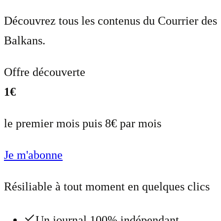
Découvrez tous les contenus du Courrier des
Balkans.
Offre découverte
1€
le premier mois puis 8€ par mois
Je m'abonne
Résiliable à tout moment en quelques clics
Un journal 100% indépendant