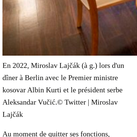
En 2022, Miroslav Lajčák (à g.) lors d'un
dîner à Berlin avec le Premier ministre
kosovar Albin Kurti et le président serbe
Aleksandar Vučić.
© Twitter | Miroslav
Lajčák
Au moment de quitter ses fonctions,