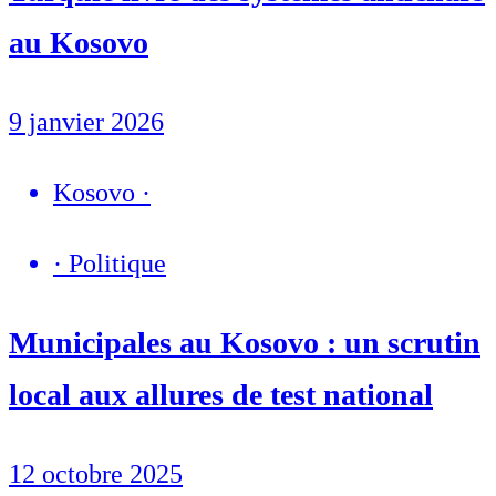
au Kosovo
9 janvier 2026
Kosovo
·
·
Politique
Municipales au Kosovo : un scrutin
local aux allures de test national
12 octobre 2025