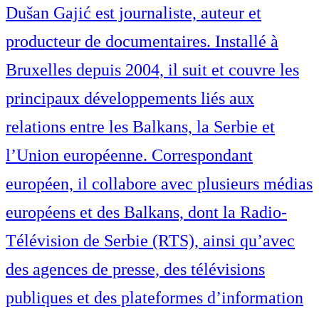
Dušan Gajić est journaliste, auteur et
producteur de documentaires. Installé à
Bruxelles depuis 2004, il suit et couvre les
principaux développements liés aux
relations entre les Balkans, la Serbie et
l’Union européenne. Correspondant
européen, il collabore avec plusieurs médias
européens et des Balkans, dont la Radio-
Télévision de Serbie (RTS), ainsi qu’avec
des agences de presse, des télévisions
publiques et des plateformes d’information