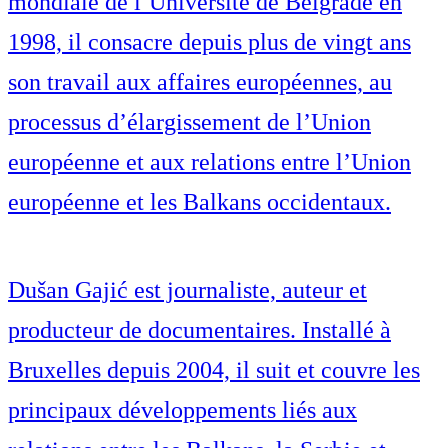
mondiale de l’Université de Belgrade en
1998, il consacre depuis plus de vingt ans
son travail aux affaires européennes, au
processus d’élargissement de l’Union
européenne et aux relations entre l’Union
européenne et les Balkans occidentaux.
Dušan Gajić est journaliste, auteur et
producteur de documentaires. Installé à
Bruxelles depuis 2004, il suit et couvre les
principaux développements liés aux