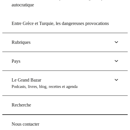
autocratique
Entre Grèce et Turquie, les dangereuses provocations
Rubriques
Pays
Le Grand Bazar
Podcasts, livres, blog, recettes et agenda
Recherche
Nous contacter