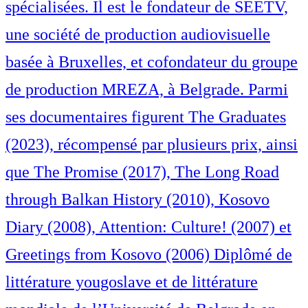
spécialisées. Il est le fondateur de SEETV,
une société de production audiovisuelle
basée à Bruxelles, et cofondateur du groupe
de production MREZA, à Belgrade. Parmi
ses documentaires figurent The Graduates
(2023), récompensé par plusieurs prix, ainsi
que The Promise (2017), The Long Road
through Balkan History (2010), Kosovo
Diary (2008), Attention: Culture! (2007) et
Greetings from Kosovo (2006) Diplômé de
littérature yougoslave et de littérature