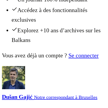
Accédez à des fonctionnalités
exclusives
Explorez +10 ans d’archives sur les
Balkans
Vous avez déjà un compte ?
Se connecter
Dušan Gajić
Notre correspondant à Bruxelles