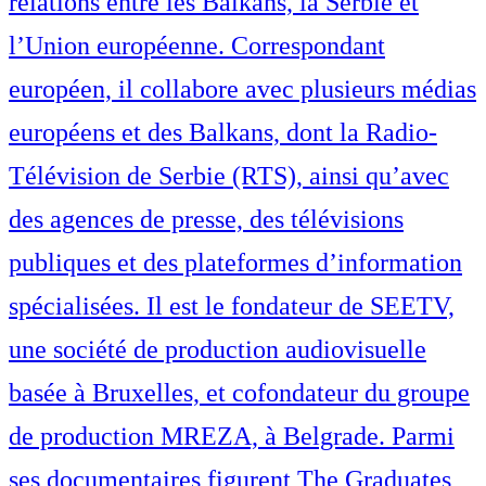
relations entre les Balkans, la Serbie et
l’Union européenne. Correspondant
européen, il collabore avec plusieurs médias
européens et des Balkans, dont la Radio-
Télévision de Serbie (RTS), ainsi qu’avec
des agences de presse, des télévisions
publiques et des plateformes d’information
spécialisées. Il est le fondateur de SEETV,
une société de production audiovisuelle
basée à Bruxelles, et cofondateur du groupe
de production MREZA, à Belgrade. Parmi
ses documentaires figurent The Graduates