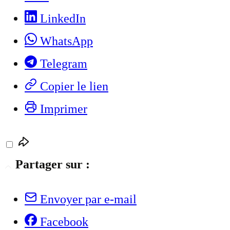
LinkedIn
WhatsApp
Telegram
Copier le lien
Imprimer
Partager sur :
Envoyer par e-mail
Facebook