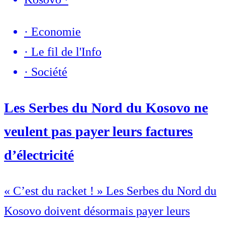
·
Economie
·
Le fil de l'Info
·
Société
Les Serbes du Nord du Kosovo ne
veulent pas payer leurs factures
d’électricité
« C’est du racket ! » Les Serbes du Nord du
Kosovo doivent désormais payer leurs