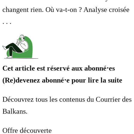
changent rien. Où va-t-on ? Analyse croisée
. . .
Cet article est réservé aux abonné⋅es
(Re)devenez abonné⋅e pour lire la suite
Découvrez tous les contenus du Courrier des
Balkans.
Offre découverte