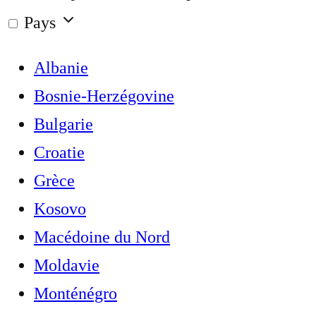
Pays
Albanie
Bosnie-Herzégovine
Bulgarie
Croatie
Grèce
Kosovo
Macédoine du Nord
Moldavie
Monténégro