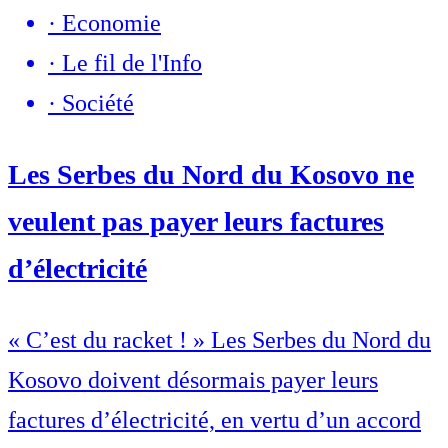
·
Economie
·
Le fil de l'Info
·
Société
Les Serbes du Nord du Kosovo ne
veulent pas payer leurs factures
d’électricité
« C’est du racket ! » Les Serbes du Nord du
Kosovo doivent désormais payer leurs
factures d’électricité, en vertu d’un accord