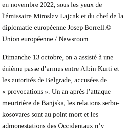
en novembre 2022, sous les yeux de
l'émissaire Miroslav Lajcak et du chef de la
diplomatie européenne Josep Borrell.
©
Union européenne / Newsroom
Dimanche 13 octobre, on a assisté à une
énième passe d’armes entre Albin Kurti et
les autorités de Belgrade, accusées de
« provocations ». Un an après l’attaque
meurtrière de Banjska, les relations serbo-
kosovares sont au point mort et les
admonestations des Occidentaux n’y