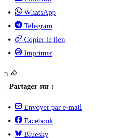
WhatsApp
Telegram
Copier le lien
Imprimer
Partager sur :
Envoyer par e-mail
Facebook
Bluesky