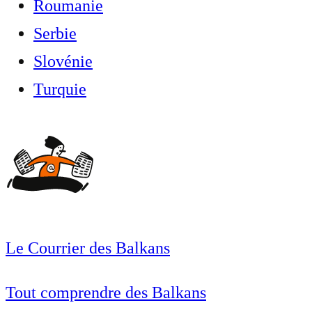
Roumanie
Serbie
Slovénie
Turquie
Le Courrier des Balkans
Tout comprendre des Balkans