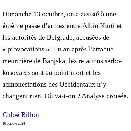
Dimanche 13 octobre, on a assisté à une
énième passe d’armes entre Albin Kurti et
les autorités de Belgrade, accusées de
« provocations ». Un an après l’attaque
meurtrière de Banjska, les relations serbo-
kosovares sont au point mort et les
admonestations des Occidentaux n’y
changent rien. Où va-t-on ? Analyse croisée.
Chloé Billon
16 octobre 2024