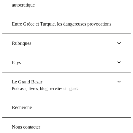
autocratique
Entre Grèce et Turquie, les dangereuses provocations
Rubriques
Pays
Le Grand Bazar
Podcasts, livres, blog, recettes et agenda
Recherche
Nous contacter