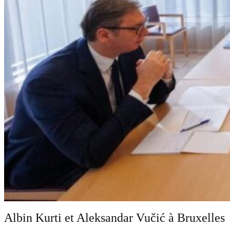
Albin Kurti et Aleksandar Vučić à Bruxelles