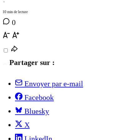
⋅
10 min de lecture
0
Partager sur :
Envoyer par e-mail
Facebook
Bluesky
X
LinkedIn