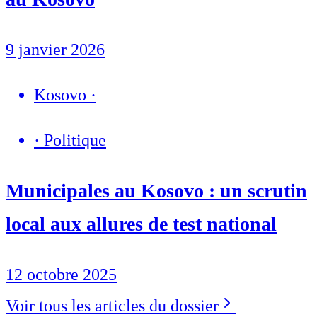
9 janvier 2026
Kosovo
·
·
Politique
Municipales au Kosovo : un scrutin
local aux allures de test national
12 octobre 2025
Voir tous les articles du dossier