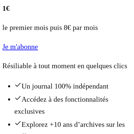
1€
le premier mois puis 8€ par mois
Je m'abonne
Résiliable à tout moment en quelques clics
Un journal 100% indépendant
Accédez à des fonctionnalités
exclusives
Explorez +10 ans d’archives sur les