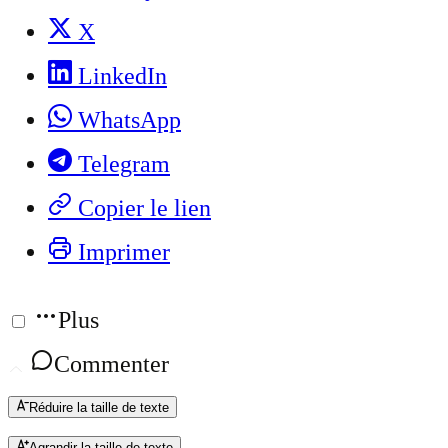
X
LinkedIn
WhatsApp
Telegram
Copier le lien
Imprimer
Plus
Commenter
Réduire la taille de texte
Agrandir la taille de texte