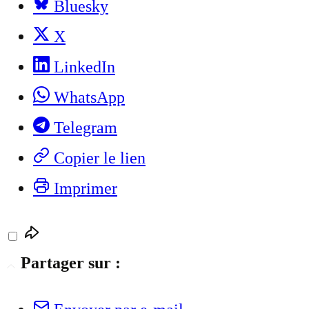
Bluesky
X
LinkedIn
WhatsApp
Telegram
Copier le lien
Imprimer
Partager sur :