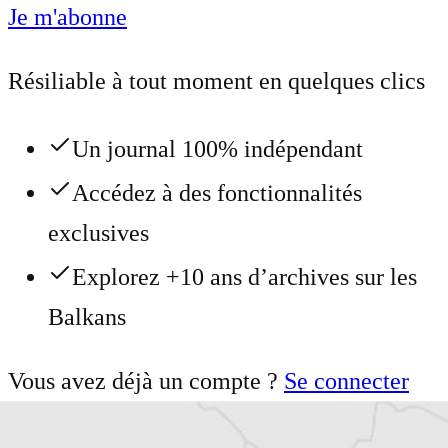
Je m'abonne
Résiliable à tout moment en quelques clics
Un journal 100% indépendant
Accédez à des fonctionnalités
exclusives
Explorez +10 ans d’archives sur les
Balkans
Vous avez déjà un compte ?
Se connecter