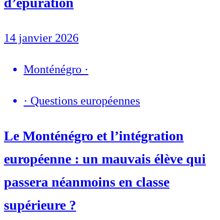
d’épuration
14 janvier 2026
Monténégro
·
·
Questions européennes
Le Monténégro et l’intégration
européenne : un mauvais élève qui
passera néanmoins en classe
supérieure ?