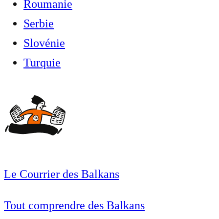
Roumanie
Serbie
Slovénie
Turquie
Le Courrier des Balkans
Tout comprendre des Balkans