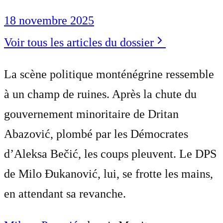
18 novembre 2025
Voir tous les articles du dossier
La scène politique monténégrine ressemble
à un champ de ruines. Après la chute du
gouvernement minoritaire de Dritan
Abazović, plombé par les Démocrates
d’Aleksa Bečić, les coups pleuvent. Le DPS
de Milo Đukanović, lui, se frotte les mains,
en attendant sa revanche.