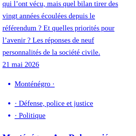
qui l’ont vécu, mais quel bilan tirer des
vingt années écoulées depuis le
référendum ? Et quelles priorités pour
l’avenir ? Les réponses de neuf
personnalités de la société civile.
21 mai 2026
Monténégro
·
·
Défense, police et justice
·
Politique