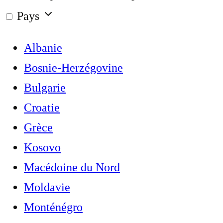
Pays
Albanie
Bosnie-Herzégovine
Bulgarie
Croatie
Grèce
Kosovo
Macédoine du Nord
Moldavie
Monténégro