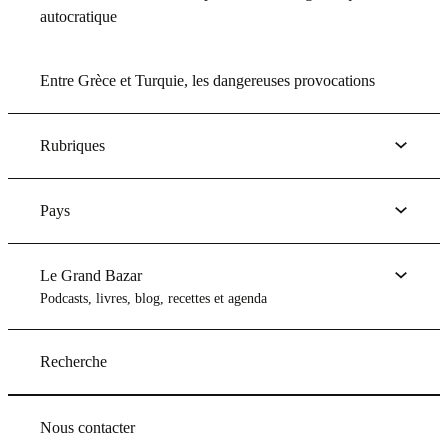
autocratique
Entre Grèce et Turquie, les dangereuses provocations
Rubriques
Pays
Le Grand Bazar
Podcasts, livres, blog, recettes et agenda
Recherche
Nous contacter