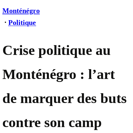
Monténégro
⋅
Politique
Crise politique au
Monténégro : l’art
de marquer des buts
contre son camp