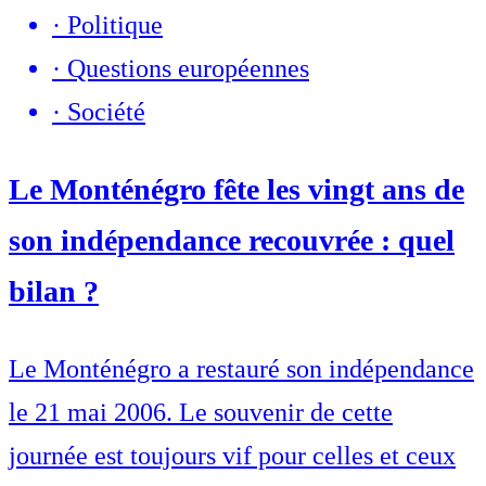
·
Politique
·
Questions européennes
·
Société
Le Monténégro fête les vingt ans de
son indépendance recouvrée : quel
bilan ?
Le Monténégro a restauré son indépendance
le 21 mai 2006. Le souvenir de cette
journée est toujours vif pour celles et ceux