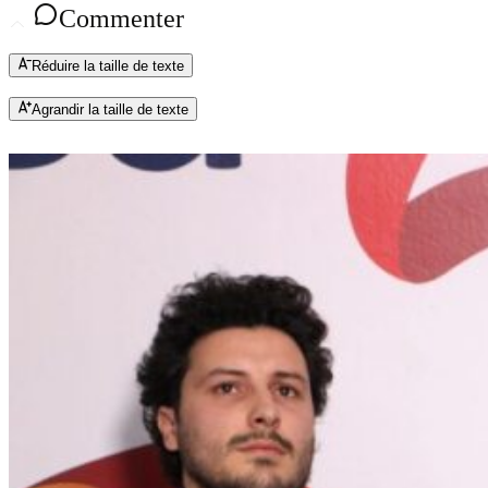
Commenter
Réduire la taille de texte
Agrandir la taille de texte