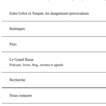
Entre Grèce et Turquie, les dangereuses provocations
Rubriques
Pays
Le Grand Bazar
Podcasts, livres, blog, recettes et agenda
Recherche
Nous contacter