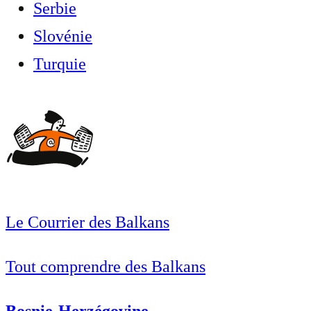
Serbie
Slovénie
Turquie
Le Courrier des Balkans
Tout comprendre des Balkans