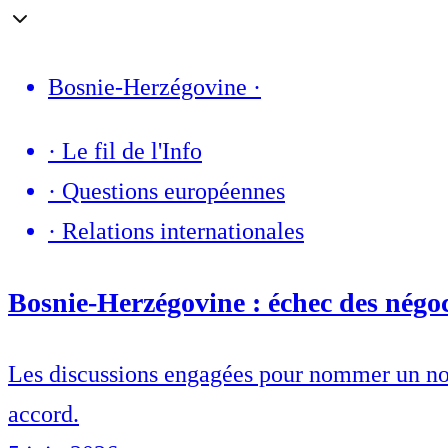
Bosnie-Herzégovine
·
·
Le fil de l'Info
·
Questions européennes
·
Relations internationales
Bosnie-Herzégovine : échec des négo
Les discussions engagées pour nommer un nou
accord.