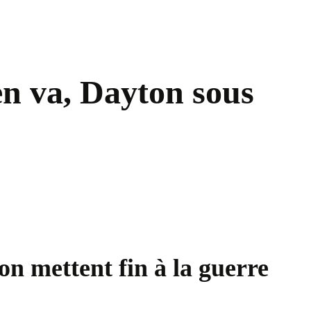
en va, Dayton sous
n mettent fin à la guerre