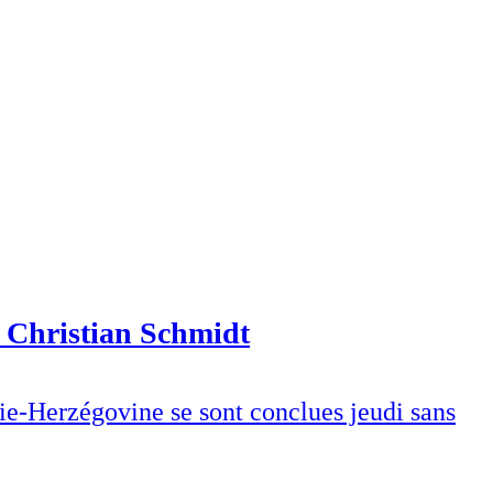
à Christian Schmidt
ie-Herzégovine se sont conclues jeudi sans