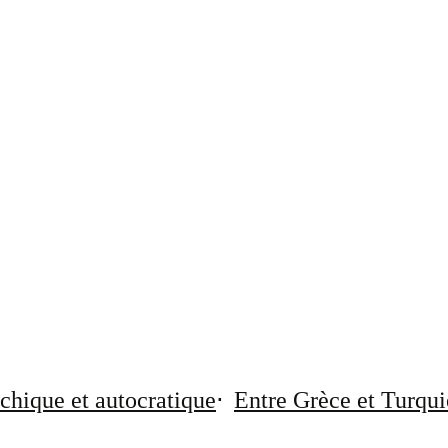
chique et autocratique
Entre Grèce et Turqui