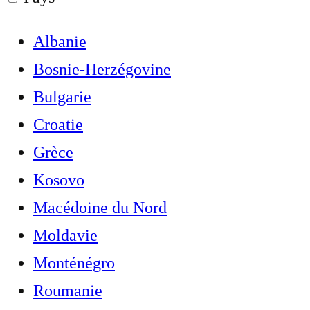
Albanie
Bosnie-Herzégovine
Bulgarie
Croatie
Grèce
Kosovo
Macédoine du Nord
Moldavie
Monténégro
Roumanie