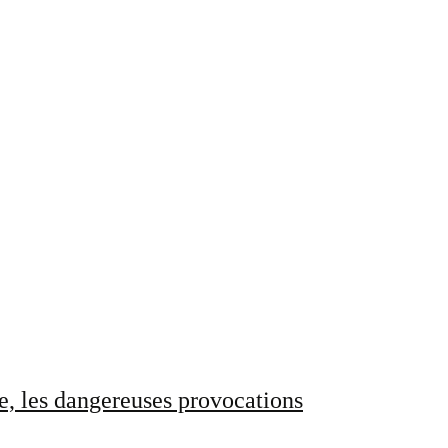
e, les dangereuses provocations