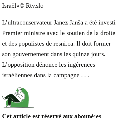
Israël»
© Rtv.slo
L’ultraconservateur Janez Janša a été investi
Premier ministre avec le soutien de la droite
et des populistes de resni.ca. Il doit former
son gouvernement dans les quinze jours.
L’opposition dénonce les ingérences
israéliennes dans la campagne . . .
Cet article est réservé aux abonné⋅es