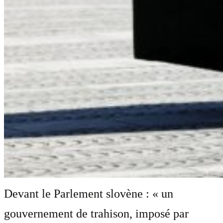
Devant le Parlement slovène : « un
gouvernement de trahison, imposé par