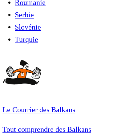
Roumanie
Serbie
Slovénie
Turquie
Le Courrier des Balkans
Tout comprendre des Balkans