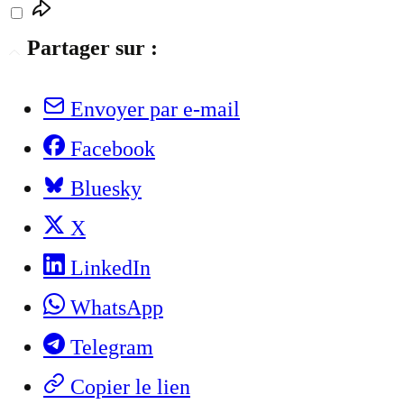
Partager sur :
Envoyer par e-mail
Facebook
Bluesky
X
LinkedIn
WhatsApp
Telegram
Copier le lien