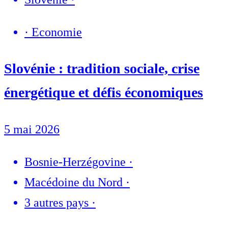
·
Economie
Slovénie : tradition sociale, crise
énergétique et défis économiques
5 mai 2026
Bosnie-Herzégovine
·
Macédoine du Nord
·
3 autres pays
·