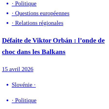
·
Politique
·
Questions européennes
·
Relations régionales
Défaite de Viktor Orbán : l’onde de
choc dans les Balkans
15 avril 2026
Slovénie
·
·
Politique