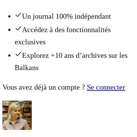
Un journal 100% indépendant
Accédez à des fonctionnalités
exclusives
Explorez +10 ans d’archives sur les
Balkans
Vous avez déjà un compte ?
Se connecter