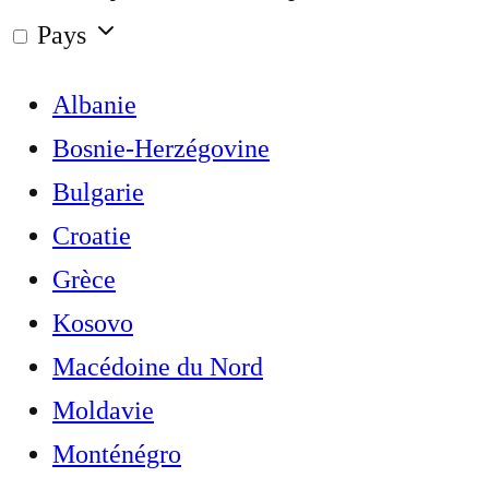
Pays
Albanie
Bosnie-Herzégovine
Bulgarie
Croatie
Grèce
Kosovo
Macédoine du Nord
Moldavie
Monténégro