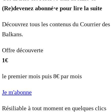
(Re)devenez abonné⋅e pour lire la suite
Découvrez tous les contenus du Courrier des
Balkans.
Offre découverte
1€
le premier mois puis 8€ par mois
Je m'abonne
Résiliable à tout moment en quelques clics