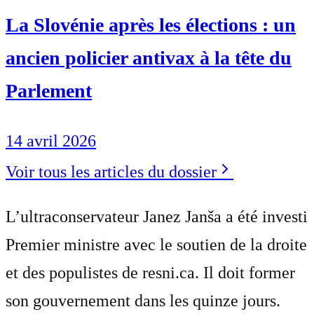
La Slovénie après les élections : un
ancien policier antivax à la tête du
Parlement
14 avril 2026
Voir tous les articles du dossier
L’ultraconservateur Janez Janša a été investi
Premier ministre avec le soutien de la droite
et des populistes de resni.ca. Il doit former
son gouvernement dans les quinze jours.