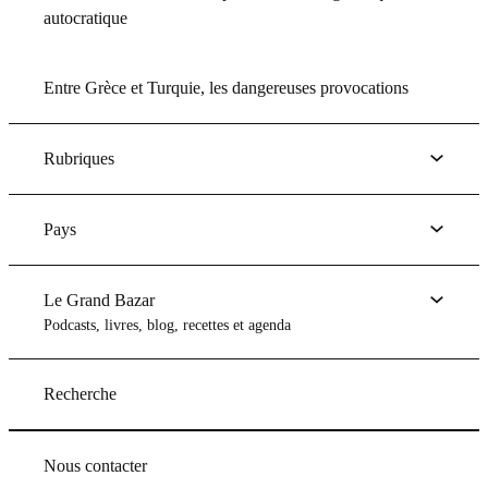
autocratique
Entre Grèce et Turquie, les dangereuses provocations
Rubriques
Pays
Le Grand Bazar
Podcasts, livres, blog, recettes et agenda
Recherche
Nous contacter