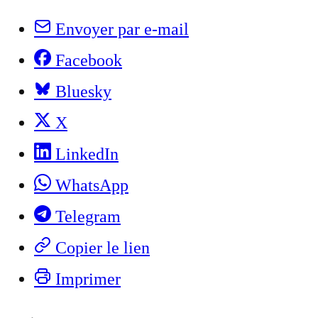
Envoyer par e-mail
Facebook
Bluesky
X
LinkedIn
WhatsApp
Telegram
Copier le lien
Imprimer