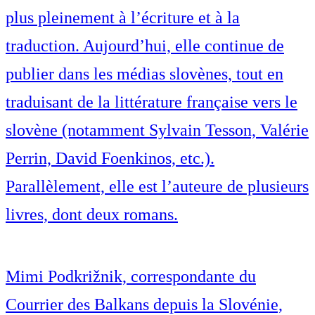
plus pleinement à l’écriture et à la
traduction. Aujourd’hui, elle continue de
publier dans les médias slovènes, tout en
traduisant de la littérature française vers le
slovène (notamment Sylvain Tesson, Valérie
Perrin, David Foenkinos, etc.).
Parallèlement, elle est l’auteure de plusieurs
livres, dont deux romans.
Mimi Podkrižnik, correspondante du
Courrier des Balkans depuis la Slovénie,