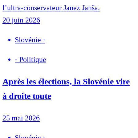
l’ultra-conservateur Janez Janša.
20 juin 2026
Slovénie
·
·
Politique
Après les élections, la Slovénie vire
à droite toute
25 mai 2026
Slovénie
·