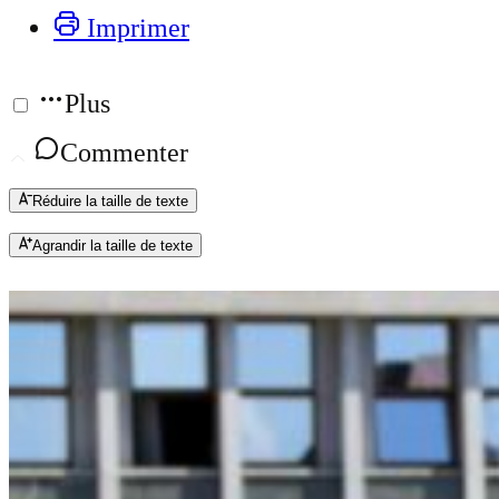
Imprimer
Plus
Commenter
Réduire la taille de texte
Agrandir la taille de texte