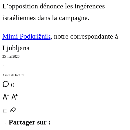
L’opposition dénonce les ingérences
israéliennes dans la campagne.
Mimi Podkrižnik
, notre correspondante à
Ljubljana
25 mai 2026
⋅
3 min de lecture
0
Partager sur :