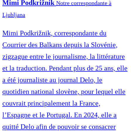
Mimi Podkrižnik
Notre correspondante à
Ljubljana
Mimi Podkrižnik, correspondante du
Courrier des Balkans depuis la Slovénie,
zigzague entre le journalisme, la littérature
et la traduction. Pendant plus de 25 ans, elle
a été journaliste au journal Delo, le
quotidien national slovène, pour lequel elle
couvrait principalement la France,
l’Espagne et le Portugal. En 2024, elle a
quitté Delo afin de pouvoir se consacrer