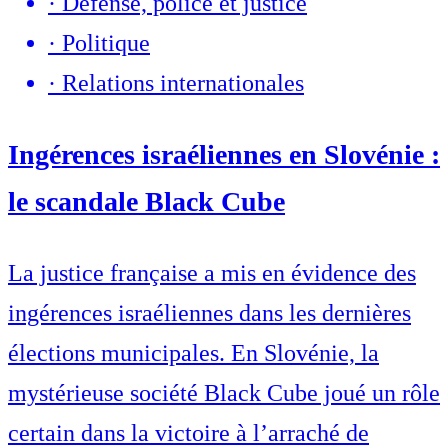
·
Défense, police et justice
·
Politique
·
Relations internationales
Ingérences israéliennes en Slovénie :
le scandale Black Cube
La justice française a mis en évidence des
ingérences israéliennes dans les dernières
élections municipales. En Slovénie, la
mystérieuse société Black Cube joué un rôle
certain dans la victoire à l’arraché de