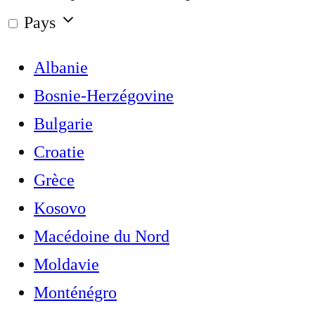
Pays
Albanie
Bosnie-Herzégovine
Bulgarie
Croatie
Grèce
Kosovo
Macédoine du Nord
Moldavie
Monténégro