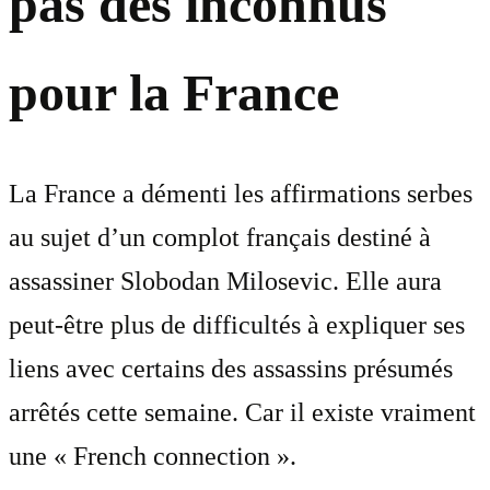
pas des inconnus
pour la France
La France a démenti les affirmations serbes
au sujet d’un complot français destiné à
assassiner Slobodan Milosevic. Elle aura
peut-être plus de difficultés à expliquer ses
liens avec certains des assassins présumés
arrêtés cette semaine. Car il existe vraiment
une « French connection ».