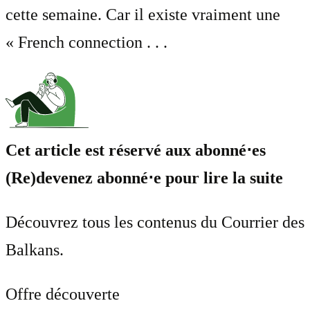
cette semaine. Car il existe vraiment une
« French connection . . .
Cet article est réservé aux abonné⋅es
(Re)devenez abonné⋅e pour lire la suite
Découvrez tous les contenus du Courrier des
Balkans.
Offre découverte