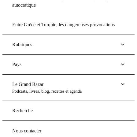
autocratique
Entre Grèce et Turquie, les dangereuses provocations
Rubriques
Pays
Le Grand Bazar
Podcasts, livres, blog, recettes et agenda
Recherche
Nous contacter