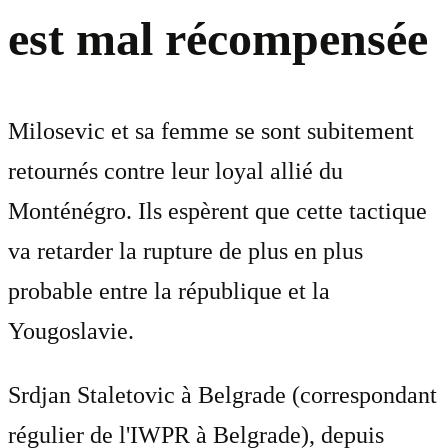
est mal récompensée
Milosevic et sa femme se sont subitement
retournés contre leur loyal allié du
Monténégro. Ils espèrent que cette tactique
va retarder la rupture de plus en plus
probable entre la république et la
Yougoslavie.
Srdjan Staletovic à Belgrade (correspondant
régulier de l'IWPR à Belgrade), depuis