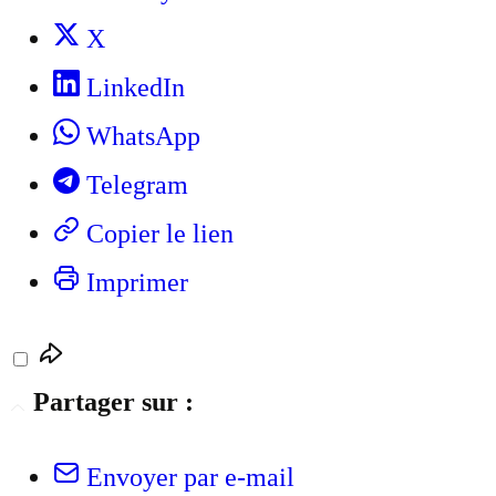
X
LinkedIn
WhatsApp
Telegram
Copier le lien
Imprimer
Partager sur :
Envoyer par e-mail