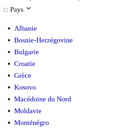
Pays
Albanie
Bosnie-Herzégovine
Bulgarie
Croatie
Grèce
Kosovo
Macédoine du Nord
Moldavie
Monténégro