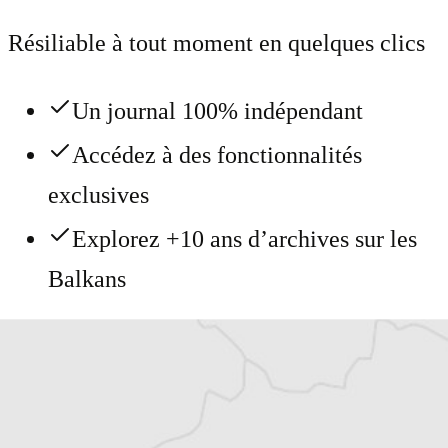
Résiliable à tout moment en quelques clics
Un journal 100% indépendant
Accédez à des fonctionnalités
exclusives
Explorez +10 ans d’archives sur les
Balkans
Vous avez déjà un compte ?
Se connecter