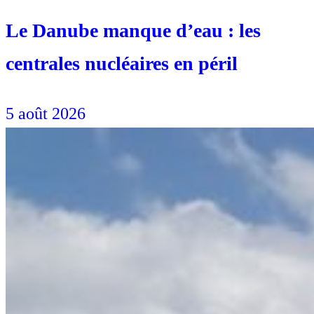
Le Danube manque d’eau : les
centrales nucléaires en péril
5 août 2026