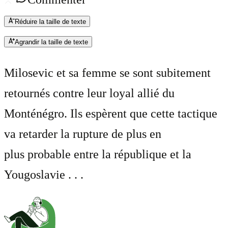
Réduire la taille de texte
Agrandir la taille de texte
Milosevic et sa femme se sont subitement
retournés contre leur loyal allié du
Monténégro. Ils espèrent que cette tactique
va retarder la rupture de plus en
plus probable entre la république et la
Yougoslavie . . .