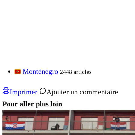
Monténégro
2448 articles
Imprimer
Ajouter un commentaire
Pour aller plus loin