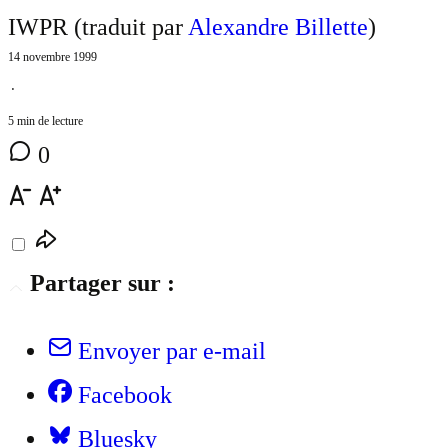
IWPR (traduit par
Alexandre Billette
)
14 novembre 1999
⋅
5 min de lecture
0
Partager sur :
Envoyer par e-mail
Facebook
Bluesky