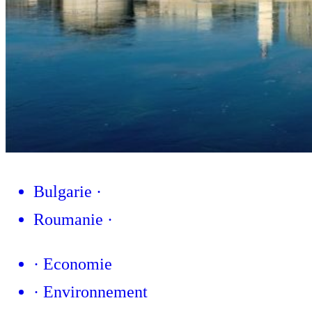
Bulgarie
·
Roumanie
·
·
Economie
·
Environnement