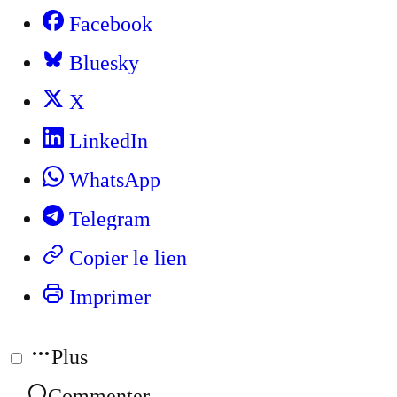
Facebook
Bluesky
X
LinkedIn
WhatsApp
Telegram
Copier le lien
Imprimer
Plus
Commenter