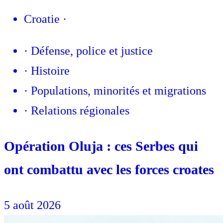
Croatie
·
·
Défense, police et justice
·
Histoire
·
Populations, minorités et migrations
·
Relations régionales
Opération Oluja : ces Serbes qui
ont combattu avec les forces croates
5 août 2026