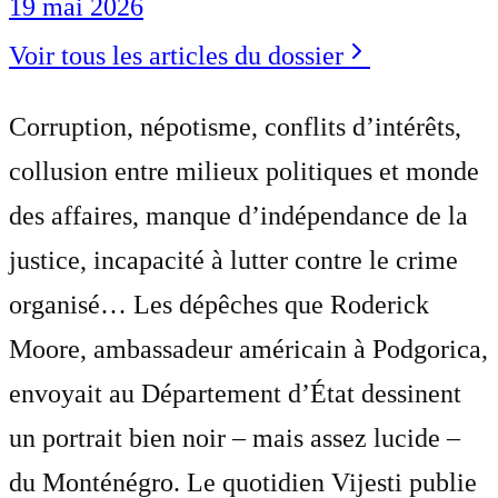
19 mai 2026
Voir tous les articles du dossier
Corruption, népotisme, conflits d’intérêts,
collusion entre milieux politiques et monde
des affaires, manque d’indépendance de la
justice, incapacité à lutter contre le crime
organisé… Les dépêches que Roderick
Moore, ambassadeur américain à Podgorica,
envoyait au Département d’État dessinent
un portrait bien noir – mais assez lucide –
du Monténégro. Le quotidien Vijesti publie