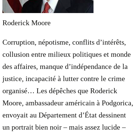
Roderick Moore
Corruption, népotisme, conflits d’intérêts,
collusion entre milieux politiques et monde
des affaires, manque d’indépendance de la
justice, incapacité à lutter contre le crime
organisé… Les dépêches que Roderick
Moore, ambassadeur américain à Podgorica,
envoyait au Département d’État dessinent
un portrait bien noir – mais assez lucide –