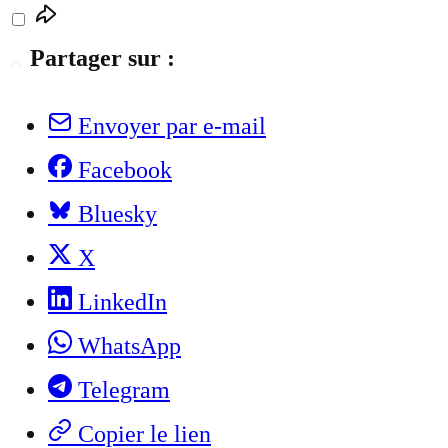
Partager sur :
Envoyer par e-mail
Facebook
Bluesky
X
LinkedIn
WhatsApp
Telegram
Copier le lien