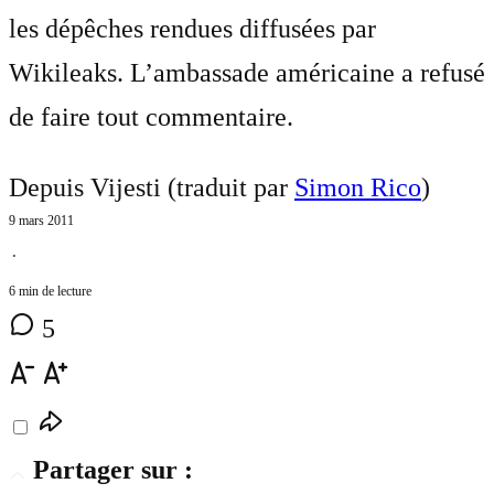
les dépêches rendues diffusées par
Wikileaks. L’ambassade américaine a refusé
de faire tout commentaire.
Depuis Vijesti (traduit par
Simon Rico
)
9 mars 2011
⋅
6 min de lecture
5
Partager sur :