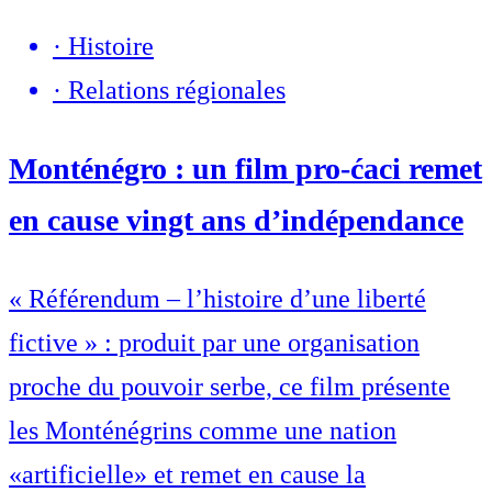
·
Histoire
·
Relations régionales
Monténégro : un film pro-ćaci remet
en cause vingt ans d’indépendance
« Référendum – l’histoire d’une liberté
fictive » : produit par une organisation
proche du pouvoir serbe, ce film présente
les Monténégrins comme une nation
«artificielle» et remet en cause la