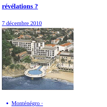
révélations ?
7 décembre 2010
Monténégro
·