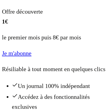
Offre découverte
1€
le premier mois puis 8€ par mois
Je m'abonne
Résiliable à tout moment en quelques clics
Un journal 100% indépendant
Accédez à des fonctionnalités
exclusives