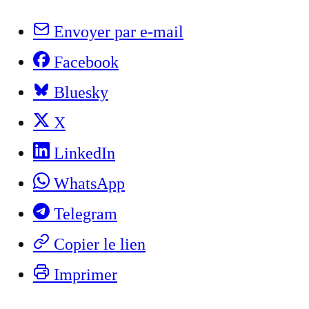
Envoyer par e-mail
Facebook
Bluesky
X
LinkedIn
WhatsApp
Telegram
Copier le lien
Imprimer