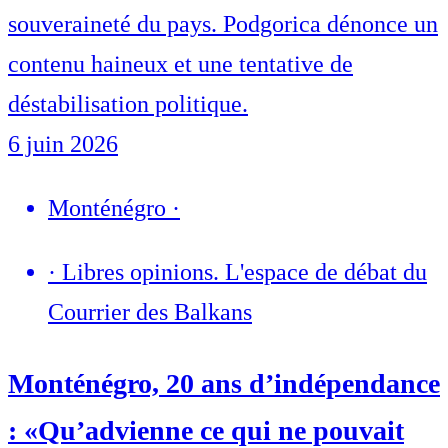
souveraineté du pays. Podgorica dénonce un
contenu haineux et une tentative de
déstabilisation politique.
6 juin 2026
Monténégro
·
·
Libres opinions. L'espace de débat du
Courrier des Balkans
Monténégro, 20 ans d’indépendance
: «Qu’advienne ce qui ne pouvait