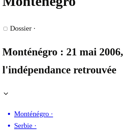
Monténégro
Dossier
·
Monténégro : 21 mai 2006,
l'indépendance retrouvée
Monténégro
·
Serbie
·