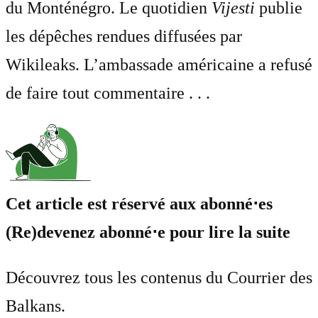
du Monténégro. Le quotidien
Vijesti
publie
les dépêches rendues diffusées par
Wikileaks. L’ambassade américaine a refusé
de faire tout commentaire . . .
Cet article est réservé aux abonné⋅es
(Re)devenez abonné⋅e pour lire la suite
Découvrez tous les contenus du Courrier des
Balkans.