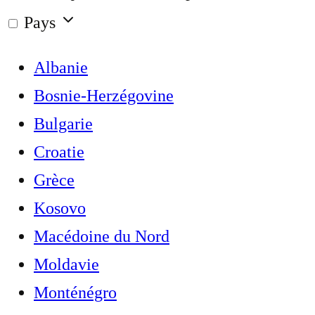
Pays
Albanie
Bosnie-Herzégovine
Bulgarie
Croatie
Grèce
Kosovo
Macédoine du Nord
Moldavie
Monténégro