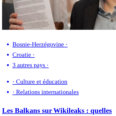
Bosnie-Herzégovine
·
Croatie
·
3 autres pays
·
·
Culture et éducation
·
Relations internationales
Les Balkans sur Wikileaks : quelles