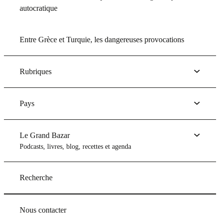
autocratique
Entre Grèce et Turquie, les dangereuses provocations
Rubriques
Pays
Le Grand Bazar
Podcasts, livres, blog, recettes et agenda
Recherche
Nous contacter