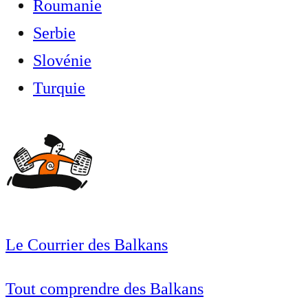
Roumanie
Serbie
Slovénie
Turquie
Le Courrier des Balkans
Tout comprendre des Balkans