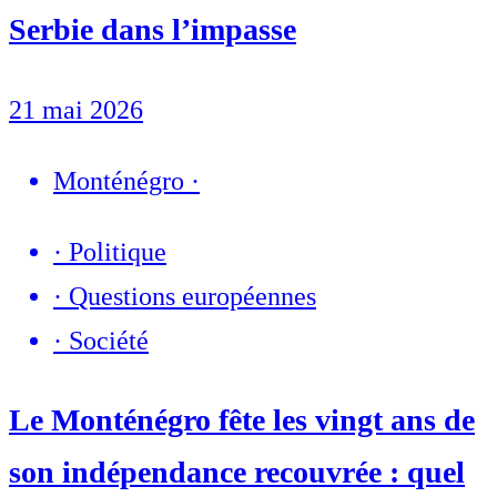
Serbie dans l’impasse
21 mai 2026
Monténégro
·
·
Politique
·
Questions européennes
·
Société
Le Monténégro fête les vingt ans de
son indépendance recouvrée : quel