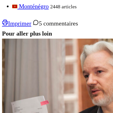
Monténégro
2448 articles
Imprimer
5 commentaires
Pour aller plus loin