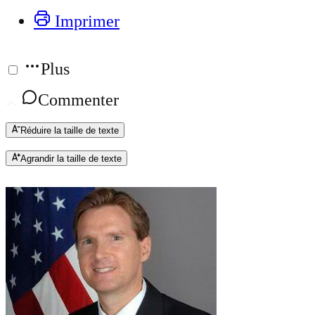
Imprimer
Plus
Commenter
Réduire la taille de texte
Agrandir la taille de texte