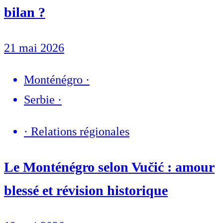
bilan ?
21 mai 2026
Monténégro
·
Serbie
·
·
Relations régionales
Le Monténégro selon Vučić : amour
blessé et révision historique