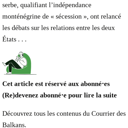
serbe, qualifiant l’indépendance
monténégrine de « sécession », ont relancé
les débats sur les relations entre les deux
États . . .
Cet article est réservé aux abonné⋅es
(Re)devenez abonné⋅e pour lire la suite
Découvrez tous les contenus du Courrier des
Balkans.