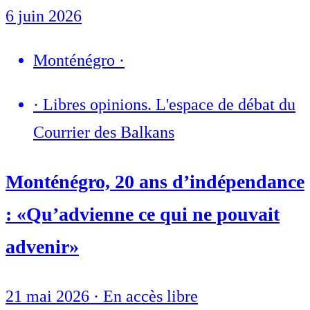
6 juin 2026
Monténégro
·
·
Libres opinions. L'espace de débat du
Courrier des Balkans
Monténégro, 20 ans d’indépendance
: «Qu’advienne ce qui ne pouvait
advenir»
21 mai 2026
·
En accès libre