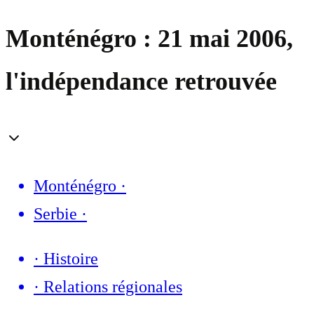
Monténégro : 21 mai 2006,
l'indépendance retrouvée
Monténégro
·
Serbie
·
·
Histoire
·
Relations régionales