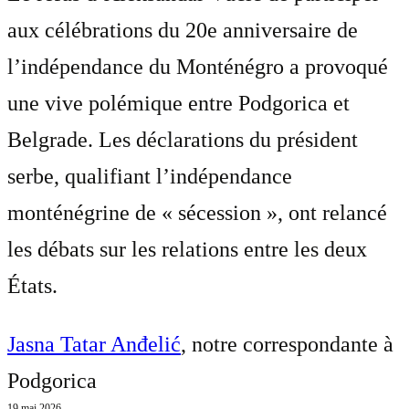
aux célébrations du 20e anniversaire de
l’indépendance du Monténégro a provoqué
une vive polémique entre Podgorica et
Belgrade. Les déclarations du président
serbe, qualifiant l’indépendance
monténégrine de « sécession », ont relancé
les débats sur les relations entre les deux
États.
Jasna Tatar Anđelić
, notre correspondante à
Podgorica
19 mai 2026