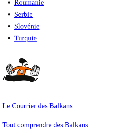
Roumanie
Serbie
Slovénie
Turquie
Le Courrier des Balkans
Tout comprendre des Balkans