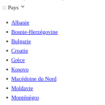
Pays
Albanie
Bosnie-Herzégovine
Bulgarie
Croatie
Grèce
Kosovo
Macédoine du Nord
Moldavie
Monténégro