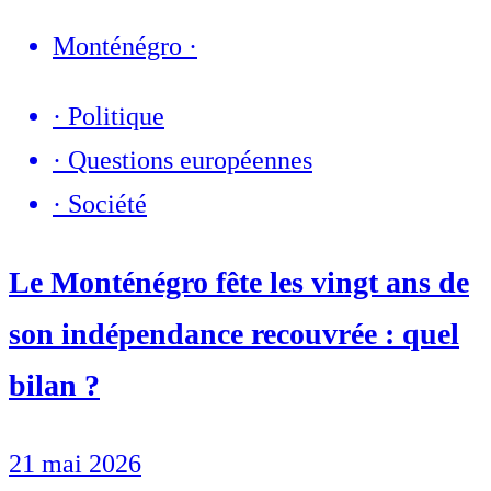
Monténégro
·
·
Politique
·
Questions européennes
·
Société
Le Monténégro fête les vingt ans de
son indépendance recouvrée : quel
bilan ?
21 mai 2026