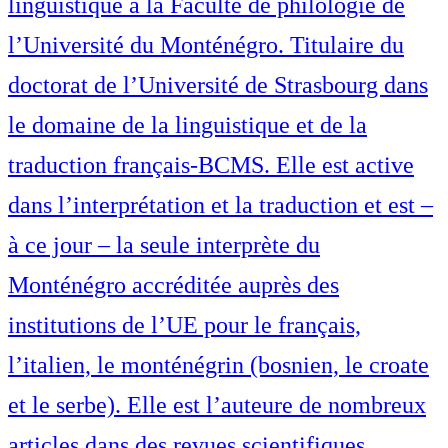
linguistique à la Faculté de philologie de
l’Université du Monténégro. Titulaire du
doctorat de l’Université de Strasbourg dans
le domaine de la linguistique et de la
traduction français-BCMS. Elle est active
dans l’interprétation et la traduction et est –
à ce jour – la seule interprète du
Monténégro accréditée auprès des
institutions de l’UE pour le français,
l’italien, le monténégrin (bosnien, le croate
et le serbe). Elle est l’auteure de nombreux
articles dans des revues scientifiques