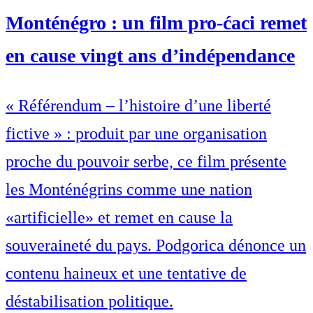
Monténégro : un film pro-ćaci remet
en cause vingt ans d’indépendance
« Référendum – l’histoire d’une liberté
fictive » : produit par une organisation
proche du pouvoir serbe, ce film présente
les Monténégrins comme une nation
«artificielle» et remet en cause la
souveraineté du pays. Podgorica dénonce un
contenu haineux et une tentative de
déstabilisation politique.