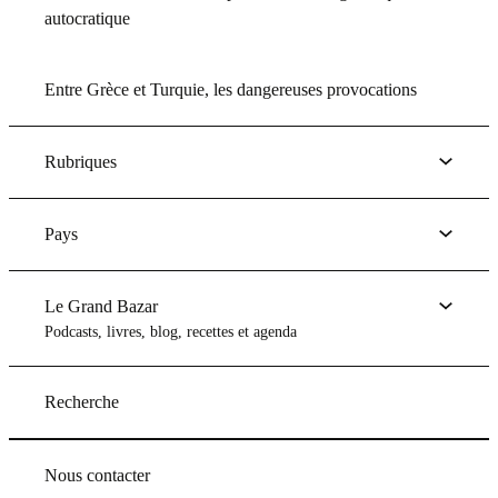
autocratique
Entre Grèce et Turquie, les dangereuses provocations
Rubriques
Pays
Le Grand Bazar
Podcasts, livres, blog, recettes et agenda
Recherche
Nous contacter