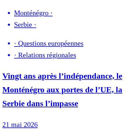
Monténégro
·
Serbie
·
·
Questions européennes
·
Relations régionales
Vingt ans après l’indépendance, le
Monténégro aux portes de l’UE, la
Serbie dans l’impasse
21 mai 2026