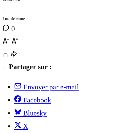
⋅
4 min de lecture
0
Partager sur :
Envoyer par e-mail
Facebook
Bluesky
X