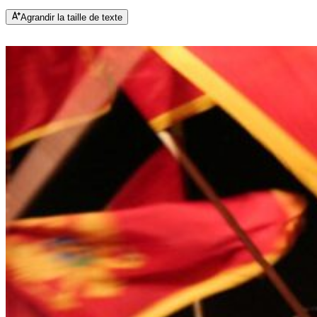
Agrandir la taille de texte