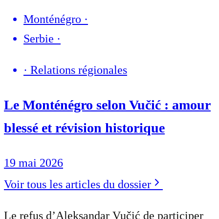
Monténégro
·
Serbie
·
·
Relations régionales
Le Monténégro selon Vučić : amour
blessé et révision historique
19 mai 2026
Voir tous les articles du dossier
Le refus d’Aleksandar Vučić de participer