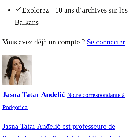
Explorez +10 ans d’archives sur les
Balkans
Vous avez déjà un compte ?
Se connecter
Jasna Tatar Anđelić
Notre correspondante à
Podgorica
Jasna Tatar Anđelić est professeure de