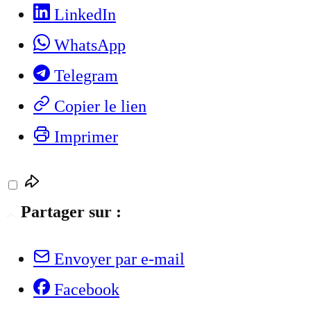
LinkedIn
WhatsApp
Telegram
Copier le lien
Imprimer
Partager sur :
Envoyer par e-mail
Facebook