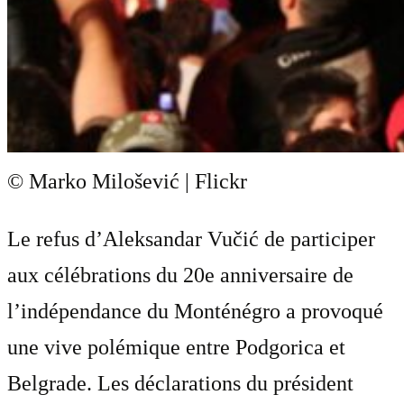
© Marko Milošević | Flickr
Le refus d’Aleksandar Vučić de participer
aux célébrations du 20e anniversaire de
l’indépendance du Monténégro a provoqué
une vive polémique entre Podgorica et
Belgrade. Les déclarations du président