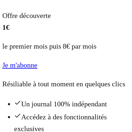
Offre découverte
1€
le premier mois puis 8€ par mois
Je m'abonne
Résiliable à tout moment en quelques clics
Un journal 100% indépendant
Accédez à des fonctionnalités
exclusives