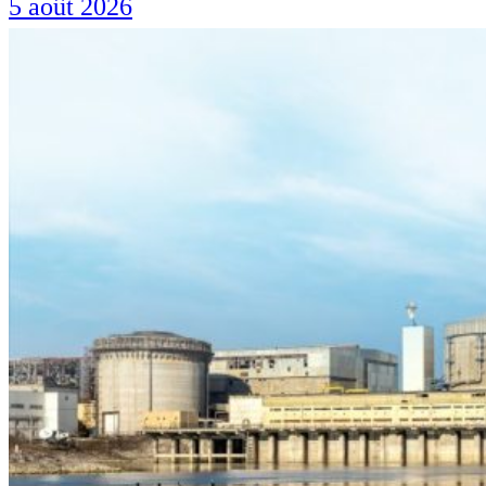
5 août 2026