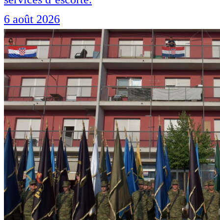
6 août 2026