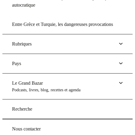
autocratique
Entre Grèce et Turquie, les dangereuses provocations
Rubriques
Pays
Le Grand Bazar
Podcasts, livres, blog, recettes et agenda
Recherche
Nous contacter