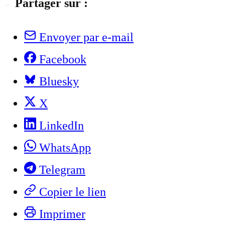
Partager sur :
Envoyer par e-mail
Facebook
Bluesky
X
LinkedIn
WhatsApp
Telegram
Copier le lien
Imprimer