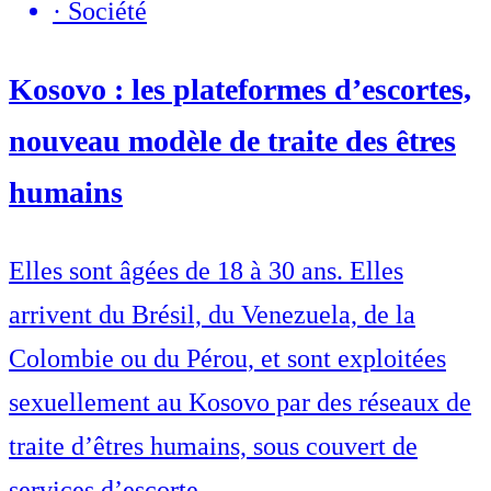
·
Société
Kosovo : les plateformes d’escortes,
nouveau modèle de traite des êtres
humains
Elles sont âgées de 18 à 30 ans. Elles
arrivent du Brésil, du Venezuela, de la
Colombie ou du Pérou, et sont exploitées
sexuellement au Kosovo par des réseaux de
traite d’êtres humains, sous couvert de
services d’escorte.