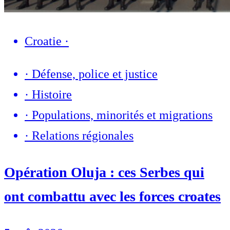
Croatie
·
·
Défense, police et justice
·
Histoire
·
Populations, minorités et migrations
·
Relations régionales
Opération Oluja : ces Serbes qui
ont combattu avec les forces croates