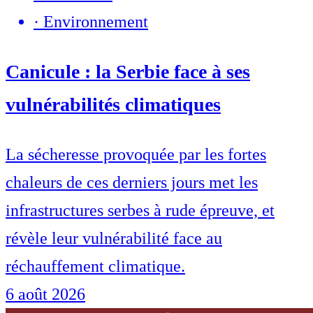
·
Environnement
Canicule : la Serbie face à ses
vulnérabilités climatiques
La sécheresse provoquée par les fortes
chaleurs de ces derniers jours met les
infrastructures serbes à rude épreuve, et
révèle leur vulnérabilité face au
réchauffement climatique.
6 août 2026