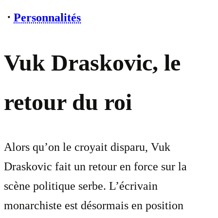
⋅
Personnalités
Vuk Draskovic, le
retour du roi
Alors qu’on le croyait disparu, Vuk
Draskovic fait un retour en force sur la
scène politique serbe. L’écrivain
monarchiste est désormais en position