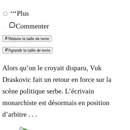
Plus
Commenter
Réduire la taille de texte
Agrandir la taille de texte
Alors qu’on le croyait disparu, Vuk
Draskovic fait un retour en force sur la
scène politique serbe. L’écrivain
monarchiste est désormais en position
d’arbitre . . .