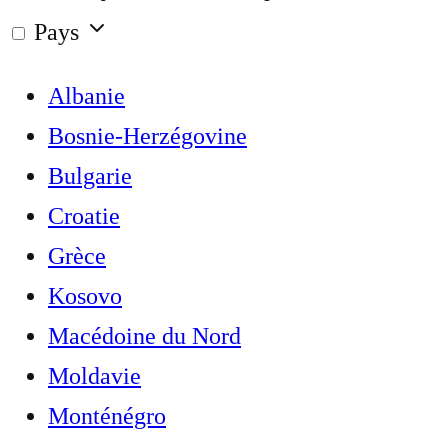
Pays
Albanie
Bosnie-Herzégovine
Bulgarie
Croatie
Grèce
Kosovo
Macédoine du Nord
Moldavie
Monténégro