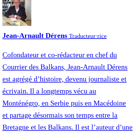
Jean-Arnault Dérens
Traducteur⋅rice
Cofondateur et co-rédacteur en chef du
Courrier des Balkans, Jean-Arnault Dérens
est agrégé d’histoire, devenu journaliste et
écrivain. Il a longtemps vécu au
Monténégro, en Serbie puis en Macédoine
et partage désormais son temps entre la
Bretagne et les Balkans. Il est l’auteur d’une