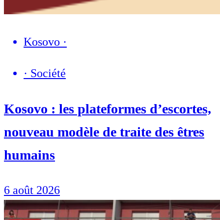
Kosovo
·
·
Société
Kosovo : les plateformes d’escortes,
nouveau modèle de traite des êtres
humains
6 août 2026