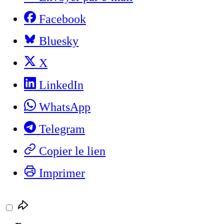
Facebook
Bluesky
X
LinkedIn
WhatsApp
Telegram
Copier le lien
Imprimer