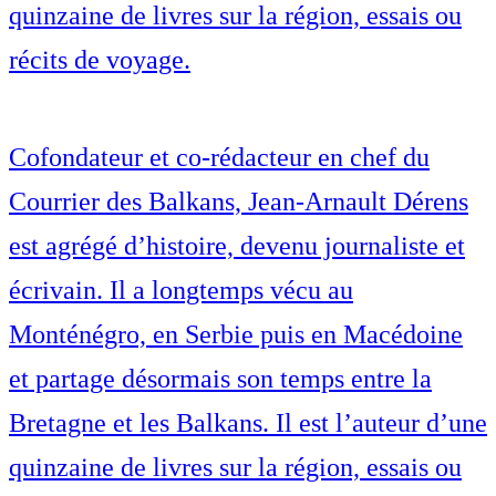
quinzaine de livres sur la région, essais ou
récits de voyage.
Cofondateur et co-rédacteur en chef du
Courrier des Balkans, Jean-Arnault Dérens
est agrégé d’histoire, devenu journaliste et
écrivain. Il a longtemps vécu au
Monténégro, en Serbie puis en Macédoine
et partage désormais son temps entre la
Bretagne et les Balkans. Il est l’auteur d’une
quinzaine de livres sur la région, essais ou