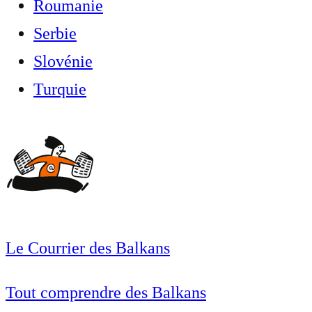
Roumanie
Serbie
Slovénie
Turquie
Le Courrier des Balkans
Tout comprendre des Balkans