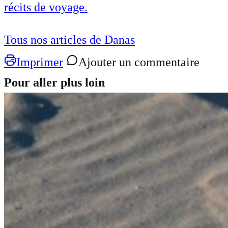
récits de voyage.
Tous nos articles de Danas
Imprimer
Ajouter un commentaire
Pour aller plus loin