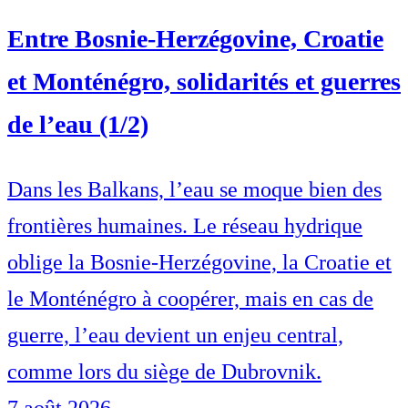
Entre Bosnie-Herzégovine, Croatie
et Monténégro, solidarités et guerres
de l’eau (1/2)
Dans les Balkans, l’eau se moque bien des
frontières humaines. Le réseau hydrique
oblige la Bosnie-Herzégovine, la Croatie et
le Monténégro à coopérer, mais en cas de
guerre, l’eau devient un enjeu central,
comme lors du siège de Dubrovnik.