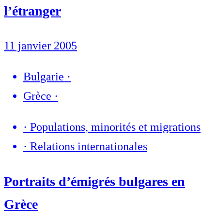
l’étranger
11 janvier 2005
Bulgarie
·
Grèce
·
·
Populations, minorités et migrations
·
Relations internationales
Portraits d’émigrés bulgares en
Grèce