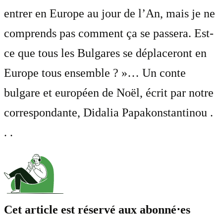
entrer en Europe au jour de l’An, mais je ne
comprends pas comment ça se passera. Est-
ce que tous les Bulgares se déplaceront en
Europe tous ensemble ? »… Un conte
bulgare et européen de Noël, écrit par notre
correspondante, Didalia Papakonstantinou .
. .
Cet article est réservé aux abonné⋅es