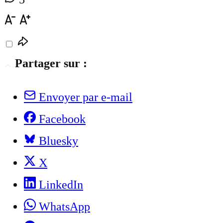
Partager sur :
Envoyer par e-mail
Facebook
Bluesky
X
LinkedIn
WhatsApp