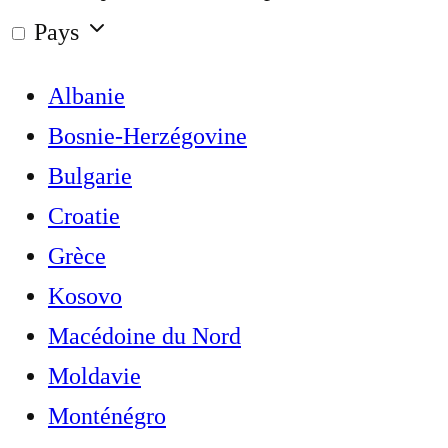
Pays
Albanie
Bosnie-Herzégovine
Bulgarie
Croatie
Grèce
Kosovo
Macédoine du Nord
Moldavie
Monténégro