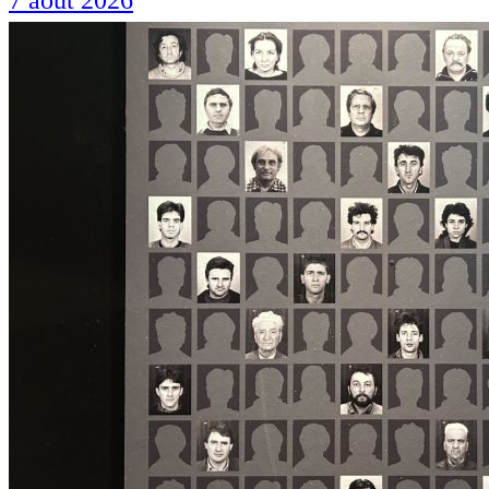
7 août 2026