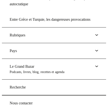
autocratique
Entre Grèce et Turquie, les dangereuses provocations
Rubriques
Pays
Le Grand Bazar
Podcasts, livres, blog, recettes et agenda
Recherche
Nous contacter