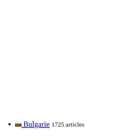
Bulgarie
1725 articles