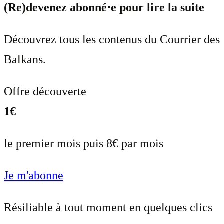
(Re)devenez abonné⋅e pour lire la suite
Découvrez tous les contenus du Courrier des
Balkans.
Offre découverte
1€
le premier mois puis 8€ par mois
Je m'abonne
Résiliable à tout moment en quelques clics