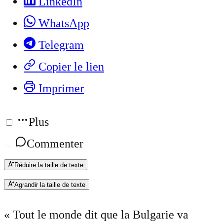
LinkedIn
WhatsApp
Telegram
Copier le lien
Imprimer
Plus
Commenter
Réduire la taille de texte
Agrandir la taille de texte
« Tout le monde dit que la Bulgarie va