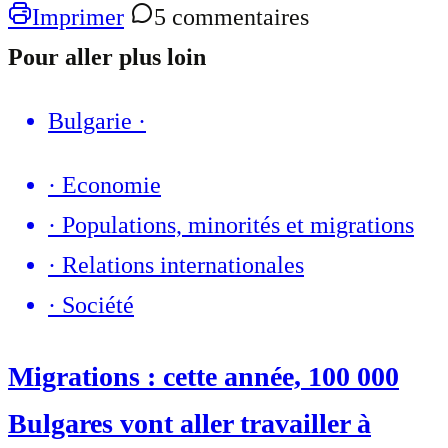
Imprimer
5 commentaires
Pour aller plus loin
Bulgarie
·
·
Economie
·
Populations, minorités et migrations
·
Relations internationales
·
Société
Migrations : cette année, 100 000
Bulgares vont aller travailler à