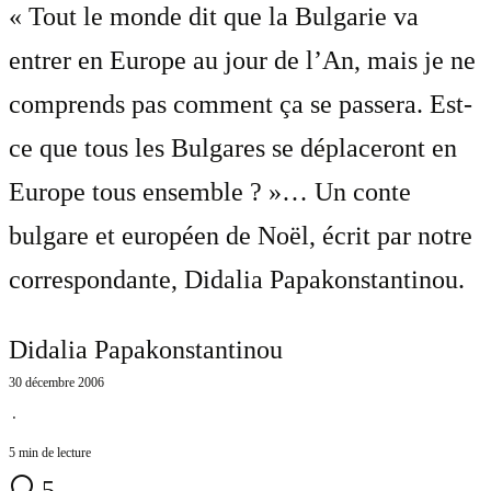
« Tout le monde dit que la Bulgarie va
entrer en Europe au jour de l’An, mais je ne
comprends pas comment ça se passera. Est-
ce que tous les Bulgares se déplaceront en
Europe tous ensemble ? »… Un conte
bulgare et européen de Noël, écrit par notre
correspondante, Didalia Papakonstantinou.
Didalia Papakonstantinou
30 décembre 2006
⋅
5 min de lecture
5