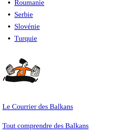
Roumanie
Serbie
Slovénie
Turquie
Le Courrier des Balkans
Tout comprendre des Balkans