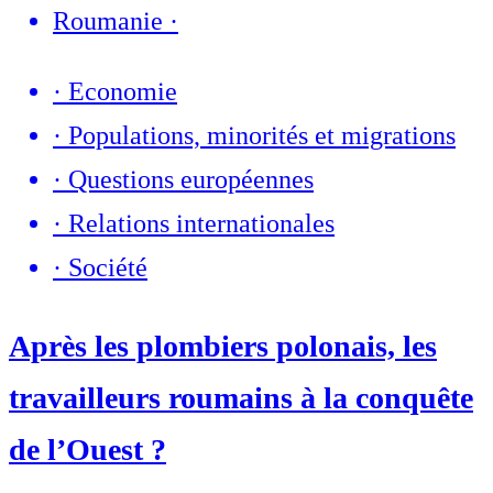
Roumanie
·
·
Economie
·
Populations, minorités et migrations
·
Questions européennes
·
Relations internationales
·
Société
Après les plombiers polonais, les
travailleurs roumains à la conquête
de l’Ouest ?