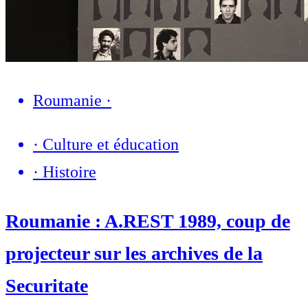
Roumanie
·
·
Culture et éducation
·
Histoire
Roumanie : A.REST 1989, coup de
projecteur sur les archives de la
Securitate