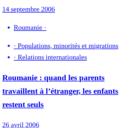
14 septembre 2006
Roumanie
·
·
Populations, minorités et migrations
·
Relations internationales
Roumanie : quand les parents
travaillent à l’étranger, les enfants
restent seuls
26 avril 2006