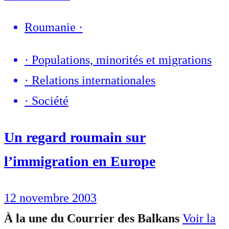
Roumanie
·
·
Populations, minorités et migrations
·
Relations internationales
·
Société
Un regard roumain sur
l’immigration en Europe
12 novembre 2003
À la une du Courrier des Balkans
Voir la