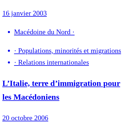
16 janvier 2003
Macédoine du Nord
·
·
Populations, minorités et migrations
·
Relations internationales
L’Italie, terre d’immigration pour
les Macédoniens
20 octobre 2006