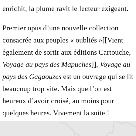
enrichit, la plume ravit le lecteur exigeant.
Premier opus d’une nouvelle collection
consacrée aux peuples « oubliés »[[Vient
également de sortir aux éditions Cartouche,
Voyage au pays des Mapuches
]],
Voyage au
pays des Gagaouzes
est un ouvrage qui se lit
beaucoup trop vite. Mais que l’on est
heureux d’avoir croisé, au moins pour
quelques heures. Vivement la suite !