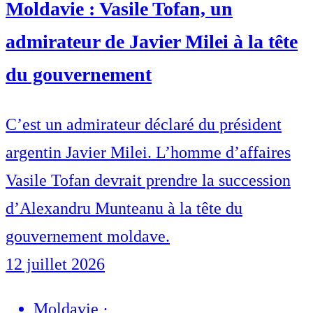
Moldavie : Vasile Tofan, un
admirateur de Javier Milei à la tête
du gouvernement
C’est un admirateur déclaré du président
argentin Javier Milei. L’homme d’affaires
Vasile Tofan devrait prendre la succession
d’Alexandru Munteanu à la tête du
gouvernement moldave.
12 juillet 2026
Moldavie
·