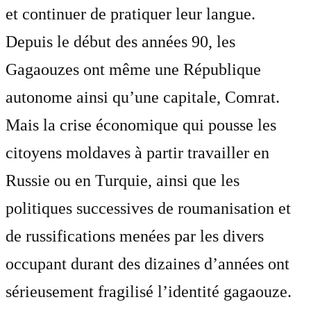
et continuer de pratiquer leur langue.
Depuis le début des années 90, les
Gagaouzes ont même une République
autonome ainsi qu’une capitale, Comrat.
Mais la crise économique qui pousse les
citoyens moldaves à partir travailler en
Russie ou en Turquie, ainsi que les
politiques successives de roumanisation et
de russifications menées par les divers
occupant durant des dizaines d’années ont
sérieusement fragilisé l’identité gagaouze.