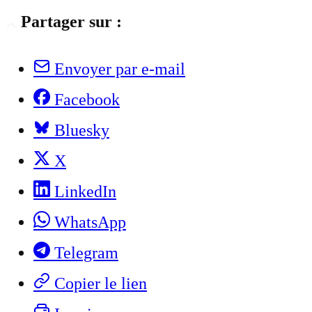
Partager sur :
Envoyer par e-mail
Facebook
Bluesky
X
LinkedIn
WhatsApp
Telegram
Copier le lien