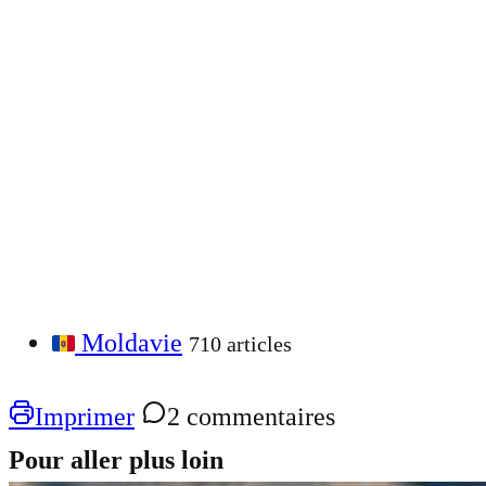
Moldavie
710 articles
Imprimer
2 commentaires
Pour aller plus loin