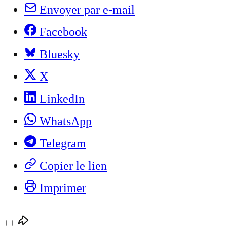
Envoyer par e-mail
Facebook
Bluesky
X
LinkedIn
WhatsApp
Telegram
Copier le lien
Imprimer