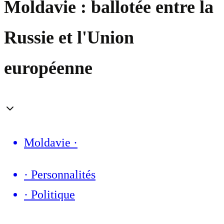
Moldavie : ballotée entre la
Russie et l'Union
européenne
Moldavie
·
·
Personnalités
·
Politique