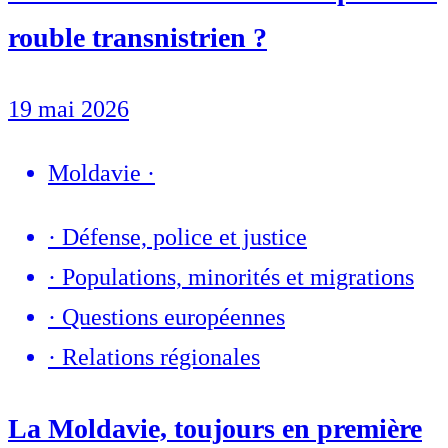
rouble transnistrien ?
19 mai 2026
Moldavie
·
·
Défense, police et justice
·
Populations, minorités et migrations
·
Questions européennes
·
Relations régionales
La Moldavie, toujours en première