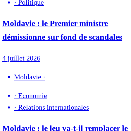
·
Politique
Moldavie : le Premier ministre
démissionne sur fond de scandales
4 juillet 2026
Moldavie
·
·
Economie
·
Relations internationales
Moldavie : le leu va-t-il remplacer le