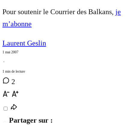
Pour soutenir le Courrier des Balkans,
je
m’abonne
Laurent Geslin
1 mai 2007
⋅
1 min de lecture
2
Partager sur :