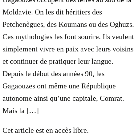
Moldavie. On les dit héritiers des
Petchenègues, des Koumans ou des Oghuzs.
Ces mythologies les font sourire. Ils veulent
simplement vivre en paix avec leurs voisins
et continuer de pratiquer leur langue.
Depuis le début des années 90, les
Gagaouzes ont même une République
autonome ainsi qu’une capitale, Comrat.
Mais la […]
Cet article est en accès libre.