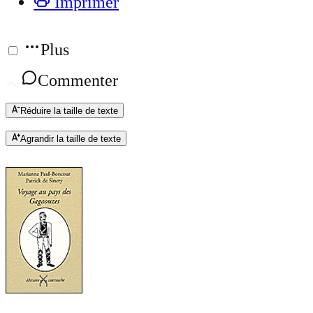
Imprimer
Plus
Commenter
Réduire la taille de texte
Agrandir la taille de texte