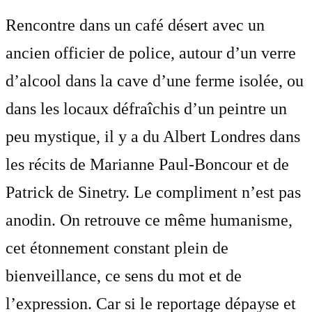
Rencontre dans un café désert avec un
ancien officier de police, autour d’un verre
d’alcool dans la cave d’une ferme isolée, ou
dans les locaux défraîchis d’un peintre un
peu mystique, il y a du Albert Londres dans
les récits de Marianne Paul-Boncour et de
Patrick de Sinetry. Le compliment n’est pas
anodin. On retrouve ce même humanisme,
cet étonnement constant plein de
bienveillance, ce sens du mot et de
l’expression. Car si le reportage dépayse et