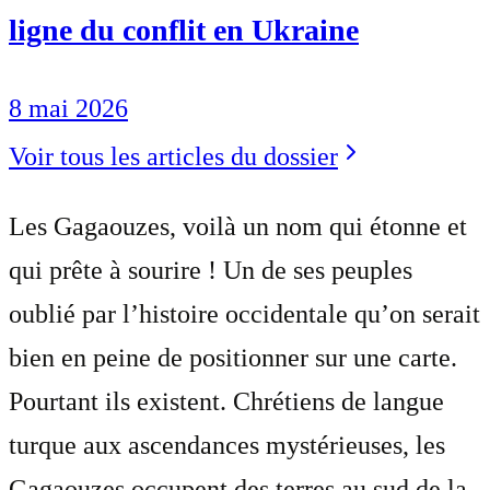
ligne du conflit en Ukraine
8 mai 2026
Voir tous les articles du dossier
Les Gagaouzes, voilà un nom qui étonne et
qui prête à sourire ! Un de ses peuples
oublié par l’histoire occidentale qu’on serait
bien en peine de positionner sur une carte.
Pourtant ils existent. Chrétiens de langue
turque aux ascendances mystérieuses, les
Gagaouzes occupent des terres au sud de la