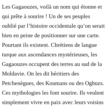
Les Gagaouzes, voilà un nom qui étonne et
qui prête à sourire ! Un de ses peuples
oublié par l’histoire occidentale qu’on serait
bien en peine de positionner sur une carte.
Pourtant ils existent. Chrétiens de langue
turque aux ascendances mystérieuses, les
Gagaouzes occupent des terres au sud de la
Moldavie. On les dit héritiers des
Petchenègues, des Koumans ou des Oghuzs.
Ces mythologies les font sourire. Ils veulent
simplement vivre en paix avec leurs voisins