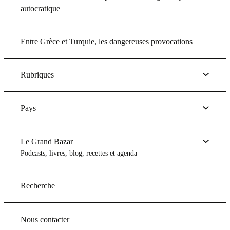
autocratique
Entre Grèce et Turquie, les dangereuses provocations
Rubriques
Pays
Le Grand Bazar
Podcasts, livres, blog, recettes et agenda
Recherche
Nous contacter