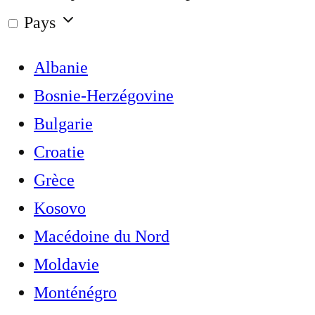
Pays
Albanie
Bosnie-Herzégovine
Bulgarie
Croatie
Grèce
Kosovo
Macédoine du Nord
Moldavie
Monténégro