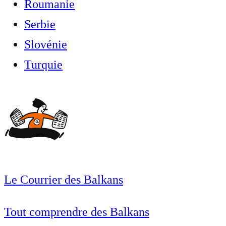
Roumanie
Serbie
Slovénie
Turquie
Le Courrier des Balkans
Tout comprendre des Balkans