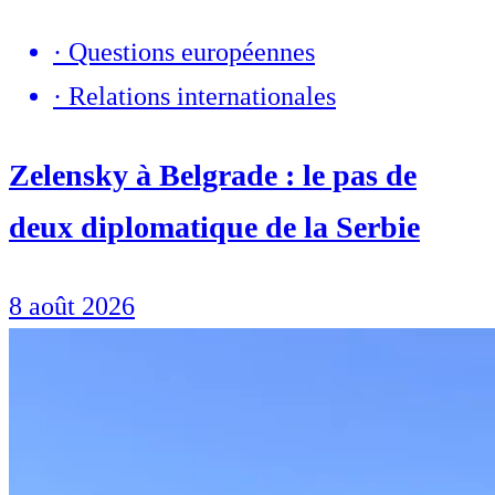
·
Questions européennes
·
Relations internationales
Zelensky à Belgrade : le pas de
deux diplomatique de la Serbie
8 août 2026