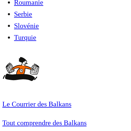
Roumanie
Serbie
Slovénie
Turquie
Le Courrier des Balkans
Tout comprendre des Balkans