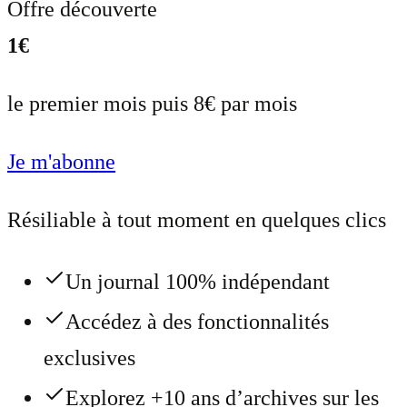
Offre découverte
1€
le premier mois puis 8€ par mois
Je m'abonne
Résiliable à tout moment en quelques clics
Un journal 100% indépendant
Accédez à des fonctionnalités
exclusives
Explorez +10 ans d’archives sur les