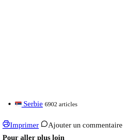
Serbie
6902 articles
Imprimer
Ajouter un commentaire
Pour aller plus loin