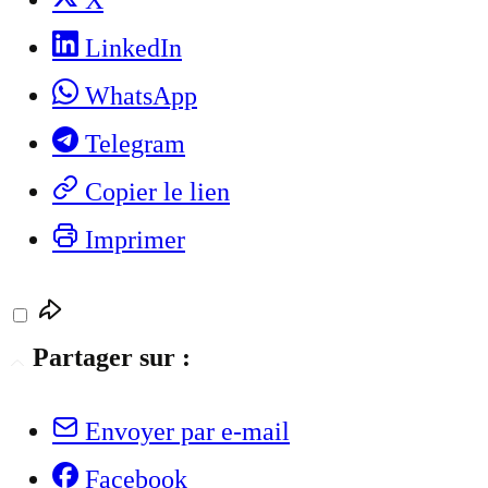
X
LinkedIn
WhatsApp
Telegram
Copier le lien
Imprimer
Partager sur :
Envoyer par e-mail
Facebook