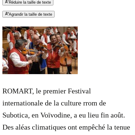
Réduire la taille de texte
Agrandir la taille de texte
ROMART, le premier Festival
internationale de la culture rrom de
Subotica, en Voïvodine, a eu lieu fin août.
Des aléas climatiques ont empêché la tenue