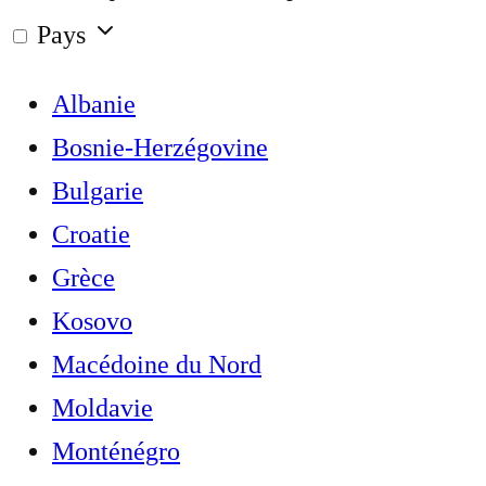
Pays
Albanie
Bosnie-Herzégovine
Bulgarie
Croatie
Grèce
Kosovo
Macédoine du Nord
Moldavie
Monténégro