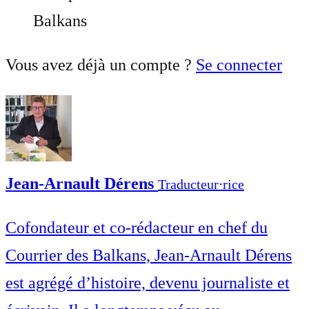
Balkans
Vous avez déjà un compte ?
Se connecter
Jean-Arnault Dérens
Traducteur⋅rice
Cofondateur et co-rédacteur en chef du
Courrier des Balkans, Jean-Arnault Dérens
est agrégé d’histoire, devenu journaliste et