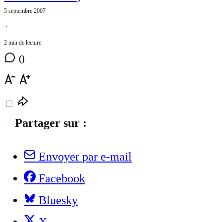
5 septembre 2007
⋅
2 min de lecture
0
Partager sur :
Envoyer par e-mail
Facebook
Bluesky