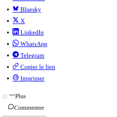
Bluesky
X
LinkedIn
WhatsApp
Telegram
Copier le lien
Imprimer
Plus
Commenter