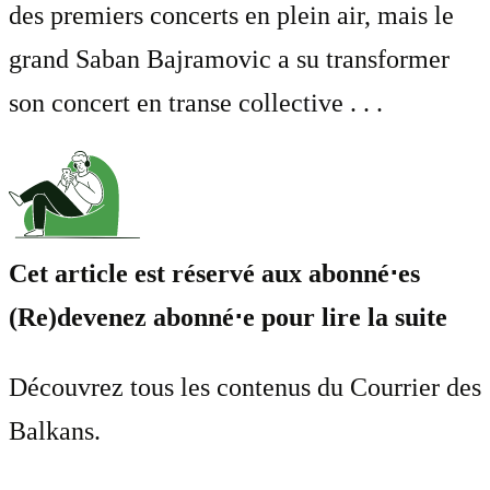
des premiers concerts en plein air, mais le
grand Saban Bajramovic a su transformer
son concert en transe collective . . .
Cet article est réservé aux abonné⋅es
(Re)devenez abonné⋅e pour lire la suite
Découvrez tous les contenus du Courrier des
Balkans.