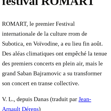
festival ROMART
ROMART, le premier Festival
internationale de la culture rrom de
Subotica, en Voïvodine, a eu lieu fin août.
Des aléas climatiques ont empêché la tenue
des premiers concerts en plein air, mais le
grand Saban Bajramovic a su transformer
son concert en transe collective.
V. L., depuis Danas (traduit par
Jean-
Arnault Dérens
)