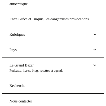
autocratique
Entre Grèce et Turquie, les dangereuses provocations
Rubriques
Pays
Le Grand Bazar
Podcasts, livres, blog, recettes et agenda
Recherche
Nous contacter