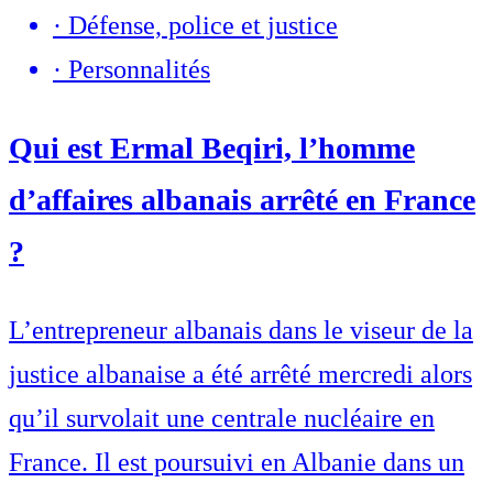
·
Défense, police et justice
·
Personnalités
Qui est Ermal Beqiri, l’homme
d’affaires albanais arrêté en France
?
L’entrepreneur albanais dans le viseur de la
justice albanaise a été arrêté mercredi alors
qu’il survolait une centrale nucléaire en
France. Il est poursuivi en Albanie dans un