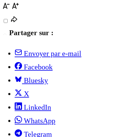
Partager sur :
Envoyer par e-mail
Facebook
Bluesky
X
LinkedIn
WhatsApp
Telegram