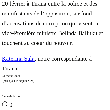
20 février à Tirana entre la police et des
manifestants de l’opposition, sur fond
d’accusations de corruption qui visent la
vice-Première ministre Belinda Balluku et
touchent au coeur du pouvoir.
Katerina Sula
, notre correspondante à
Tirana
23 février 2026
(mis à jour le
30 juin 2026
)
⋅
3 min de lecture
0