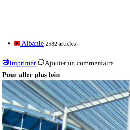
Albanie
2582 articles
Imprimer
Ajouter un commentaire
Pour aller plus loin