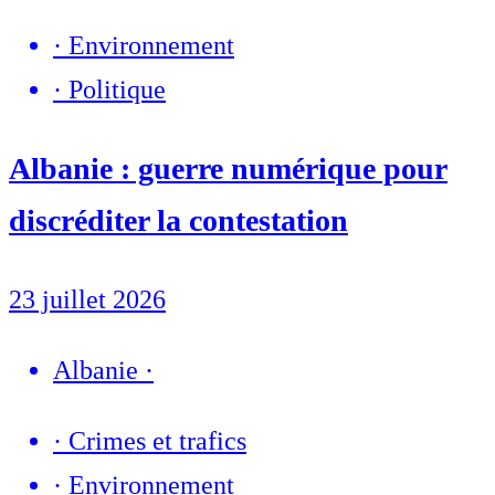
·
Environnement
·
Politique
Albanie : guerre numérique pour
discréditer la contestation
23 juillet 2026
Albanie
·
·
Crimes et trafics
·
Environnement