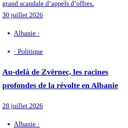
grand scandale d’appels d’offres.
30 juillet 2026
Albanie
·
·
Politique
Au-delà de Zvërnec, les racines
profondes de la révolte en Albanie
28 juillet 2026
Albanie
·