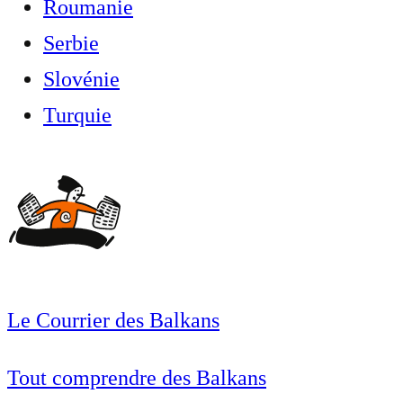
Roumanie
Serbie
Slovénie
Turquie
Le Courrier des Balkans
Tout comprendre des Balkans