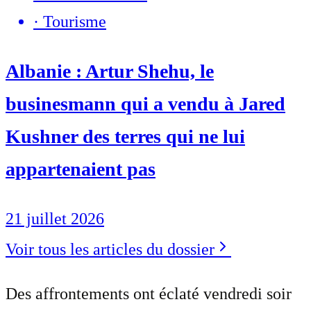
·
Tourisme
Albanie : Artur Shehu, le
businesmann qui a vendu à Jared
Kushner des terres qui ne lui
appartenaient pas
21 juillet 2026
Voir tous les articles du dossier
Des affrontements ont éclaté vendredi soir