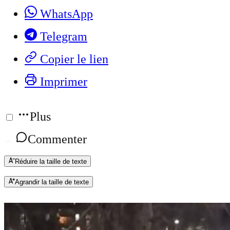
WhatsApp
Telegram
Copier le lien
Imprimer
Plus
Commenter
Réduire la taille de texte
Agrandir la taille de texte