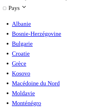
Pays
Albanie
Bosnie-Herzégovine
Bulgarie
Croatie
Grèce
Kosovo
Macédoine du Nord
Moldavie
Monténégro