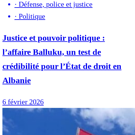
·
Défense, police et justice
·
Politique
Justice et pouvoir politique :
l’affaire Balluku, un test de
crédibilité pour l’État de droit en
Albanie
6 février 2026