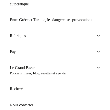
autocratique
Entre Grèce et Turquie, les dangereuses provocations
Rubriques
Pays
Le Grand Bazar
Podcasts, livres, blog, recettes et agenda
Recherche
Nous contacter