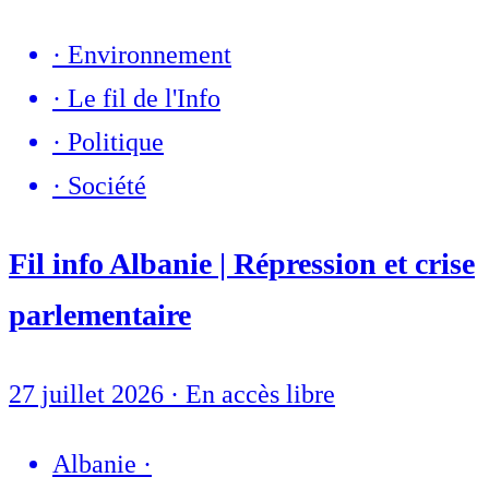
·
Environnement
·
Le fil de l'Info
·
Politique
·
Société
Fil info Albanie | Répression et crise
parlementaire
27 juillet 2026
·
En accès libre
Albanie
·