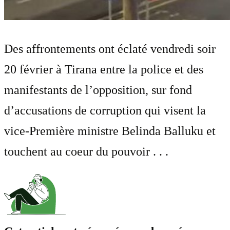
Des affrontements ont éclaté vendredi soir
20 février à Tirana entre la police et des
manifestants de l’opposition, sur fond
d’accusations de corruption qui visent la
vice-Première ministre Belinda Balluku et
touchent au coeur du pouvoir . . .