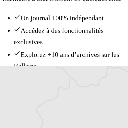
Un journal 100% indépendant
Accédez à des fonctionnalités
exclusives
Explorez +10 ans d’archives sur les
Balkans
Vous avez déjà un compte ?
Se connecter