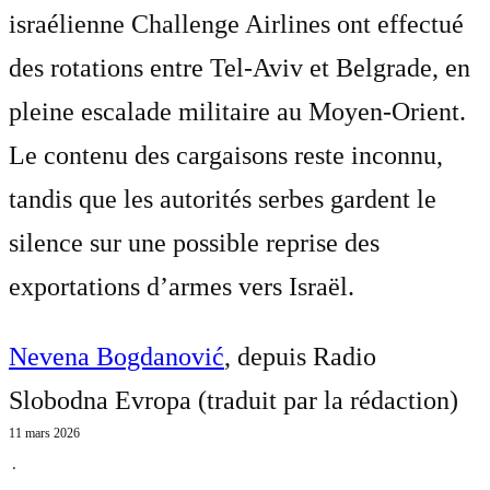
israélienne Challenge Airlines ont effectué
des rotations entre Tel-Aviv et Belgrade, en
pleine escalade militaire au Moyen-Orient.
Le contenu des cargaisons reste inconnu,
tandis que les autorités serbes gardent le
silence sur une possible reprise des
exportations d’armes vers Israël.
Nevena Bogdanović
, depuis Radio
Slobodna Evropa (traduit par
la rédaction
)
11 mars 2026
⋅