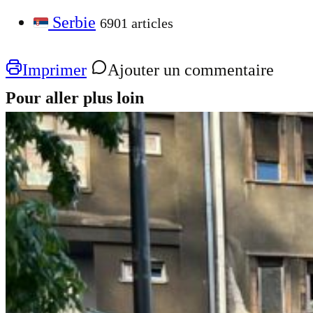
Serbie
6901 articles
Imprimer
Ajouter un commentaire
Pour aller plus loin