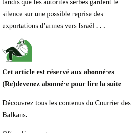
tandis que les autorités serbes gardent le
silence sur une possible reprise des
exportations d’armes vers Israël . . .
Cet article est réservé aux abonné⋅es
(Re)devenez abonné⋅e pour lire la suite
Découvrez tous les contenus du Courrier des
Balkans.