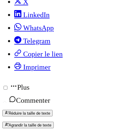
X
LinkedIn
WhatsApp
Telegram
Copier le lien
Imprimer
Plus
Commenter
Réduire la taille de texte
Agrandir la taille de texte