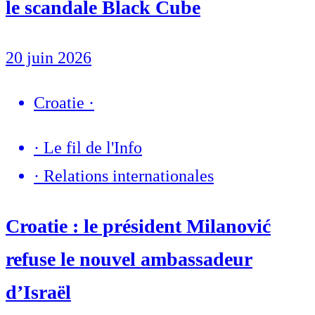
le scandale Black Cube
20 juin 2026
Croatie
·
·
Le fil de l'Info
·
Relations internationales
Croatie : le président Milanović
refuse le nouvel ambassadeur
d’Israël