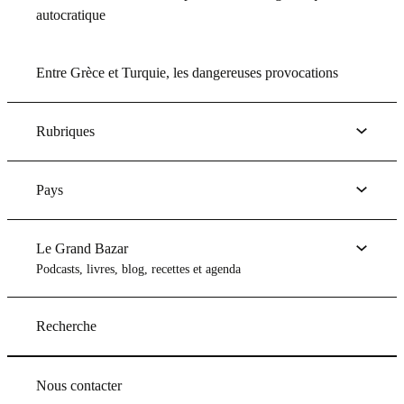
autocratique
Entre Grèce et Turquie, les dangereuses provocations
Rubriques
Pays
Le Grand Bazar
Podcasts, livres, blog, recettes et agenda
Recherche
Nous contacter