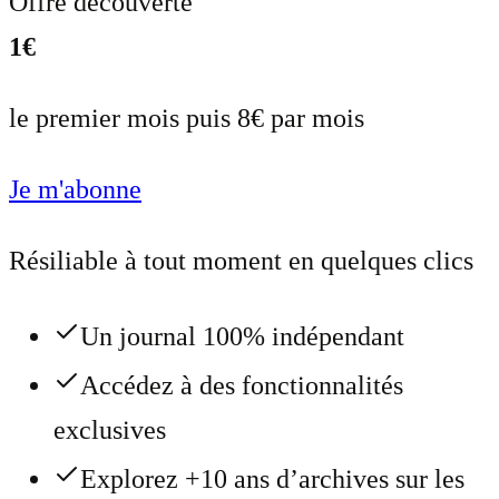
Offre découverte
1€
le premier mois puis 8€ par mois
Je m'abonne
Résiliable à tout moment en quelques clics
Un journal 100% indépendant
Accédez à des fonctionnalités
exclusives
Explorez +10 ans d’archives sur les