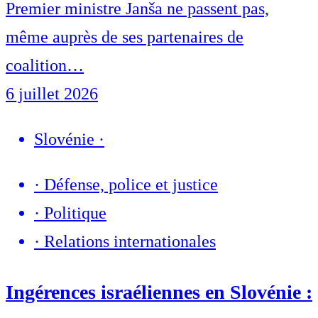
Premier ministre Janša ne passent pas,
même auprès de ses partenaires de
coalition…
6 juillet 2026
Slovénie
·
·
Défense, police et justice
·
Politique
·
Relations internationales
Ingérences israéliennes en Slovénie :