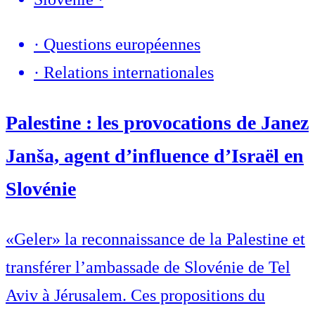
·
Questions européennes
·
Relations internationales
Palestine : les provocations de Janez
Janša, agent d’influence d’Israël en
Slovénie
«Geler» la reconnaissance de la Palestine et
transférer l’ambassade de Slovénie de Tel
Aviv à Jérusalem. Ces propositions du