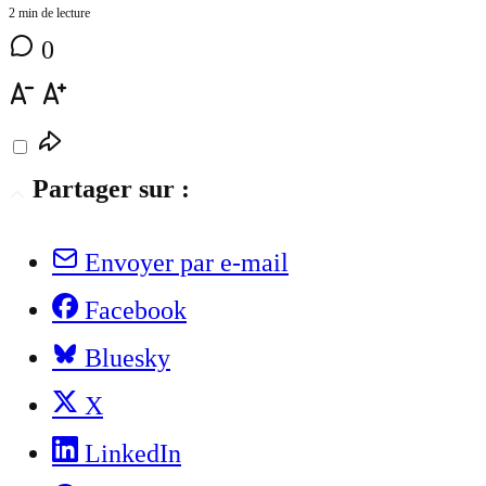
2 min de lecture
0
Partager sur :
Envoyer par e-mail
Facebook
Bluesky
X
LinkedIn