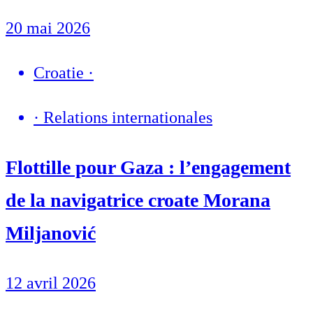
20 mai 2026
Croatie
·
·
Relations internationales
Flottille pour Gaza : l’engagement
de la navigatrice croate Morana
Miljanović
12 avril 2026