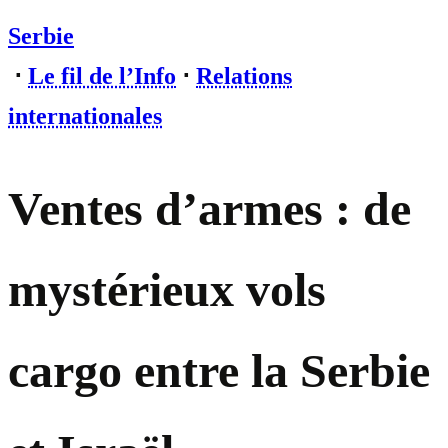
Serbie
⋅
Le fil de l’Info
⋅
Relations
internationales
Ventes d’armes : de
mystérieux vols
cargo entre la Serbie