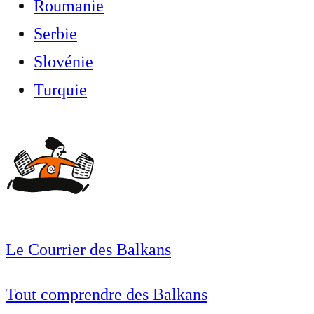
Roumanie
Serbie
Slovénie
Turquie
Le Courrier des Balkans
Tout comprendre des Balkans