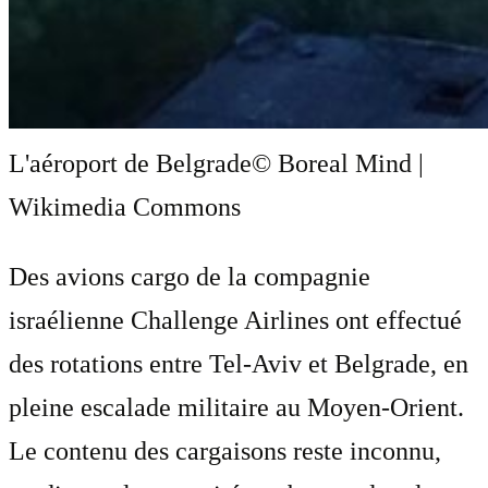
L'aéroport de Belgrade
© Boreal Mind |
Wikimedia Commons
Des avions cargo de la compagnie
israélienne Challenge Airlines ont effectué
des rotations entre Tel-Aviv et Belgrade, en
pleine escalade militaire au Moyen-Orient.
Le contenu des cargaisons reste inconnu,