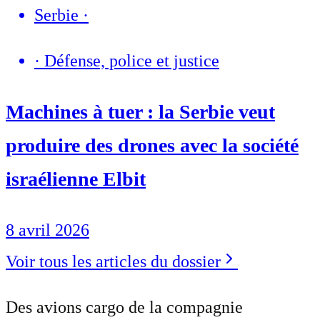
Serbie
·
·
Défense, police et justice
Machines à tuer : la Serbie veut
produire des drones avec la société
israélienne Elbit
8 avril 2026
Voir tous les articles du dossier
Des avions cargo de la compagnie