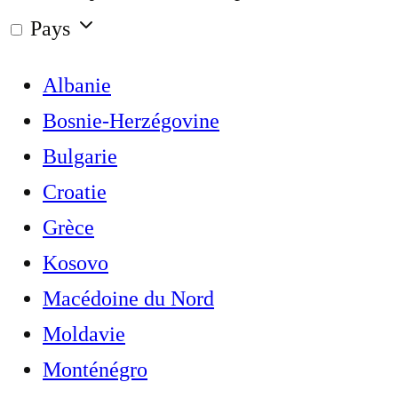
Pays
Albanie
Bosnie-Herzégovine
Bulgarie
Croatie
Grèce
Kosovo
Macédoine du Nord
Moldavie
Monténégro