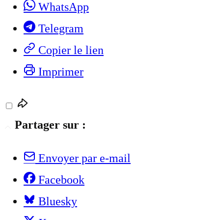
WhatsApp
Telegram
Copier le lien
Imprimer
Partager sur :
Envoyer par e-mail
Facebook
Bluesky