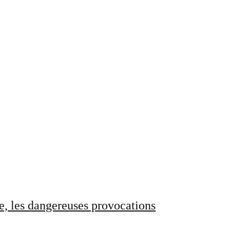
e, les dangereuses provocations