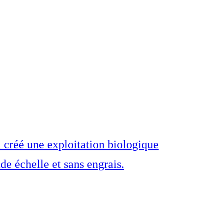
a créé une exploitation biologique
e échelle et sans engrais.