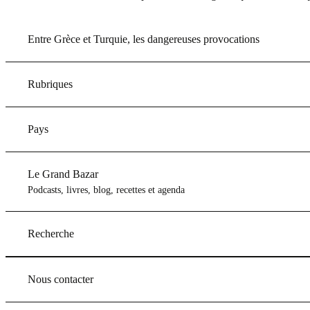
Entre Grèce et Turquie, les dangereuses provocations
Rubriques
Pays
Le Grand Bazar
Podcasts, livres, blog, recettes et agenda
Recherche
Nous contacter