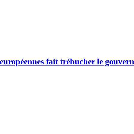
s européennes fait trébucher le gouve