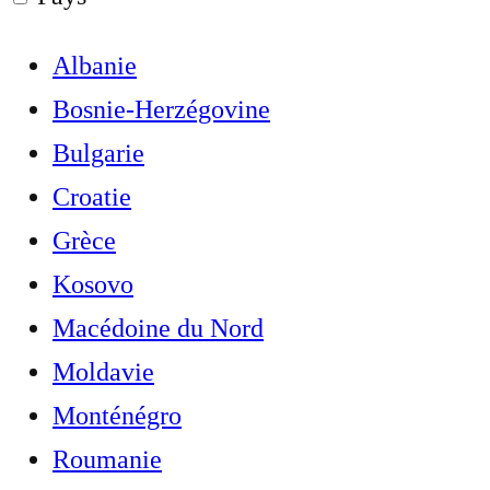
Albanie
Bosnie-Herzégovine
Bulgarie
Croatie
Grèce
Kosovo
Macédoine du Nord
Moldavie
Monténégro
Roumanie