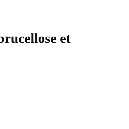
rucellose et