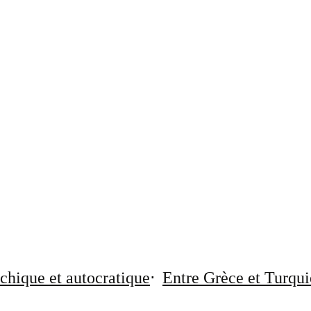
chique et autocratique
Entre Grèce et Turqui