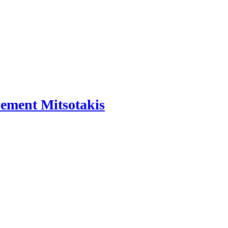
rnement Mitsotakis