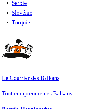
Serbie
Slovénie
Turquie
Le Courrier des Balkans
Tout comprendre des Balkans