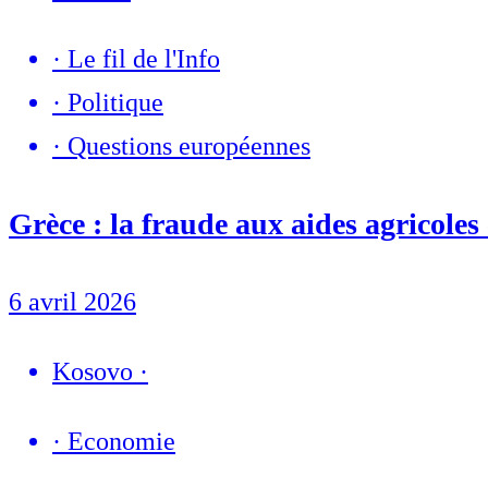
·
Le fil de l'Info
·
Politique
·
Questions européennes
Grèce : la fraude aux aides agricole
6 avril 2026
Kosovo
·
·
Economie