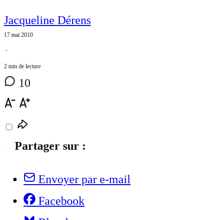
Jacqueline Dérens
17 mai 2010
⋅
2 min de lecture
10
Partager sur :
Envoyer par e-mail
Facebook