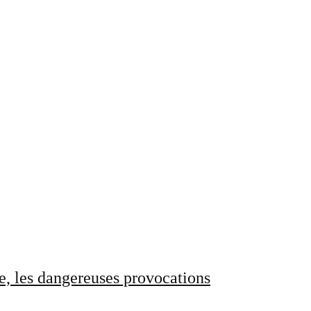
e, les dangereuses provocations