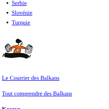
Serbie
Slovénie
Turquie
Le Courrier des Balkans
Tout comprendre des Balkans