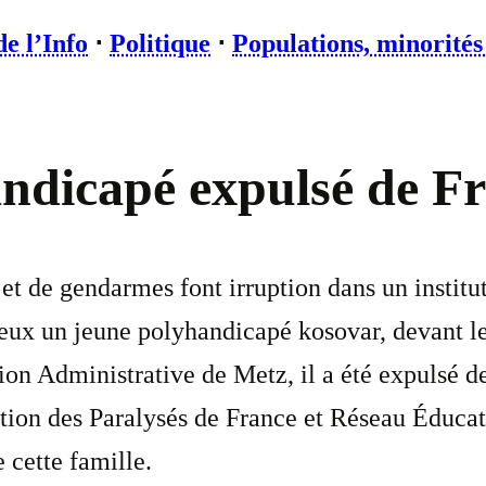
de l’Info
⋅
Politique
⋅
Populations, minorités
ndicapé expulsé de Fr
 et de gendarmes font irruption dans un instit
eux un jeune polyhandicapé kosovar, devant le
ion Administrative de Metz, il a été expulsé d
tion des Paralysés de France et Réseau Éducati
 cette famille.