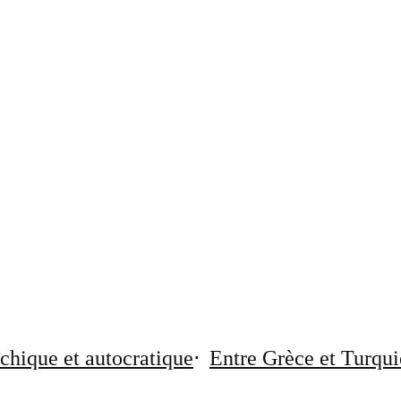
chique et autocratique
Entre Grèce et Turqui