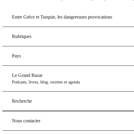
Entre Grèce et Turquie, les dangereuses provocations
Rubriques
Pays
Le Grand Bazar
Podcasts, livres, blog, recettes et agenda
Recherche
Nous contacter