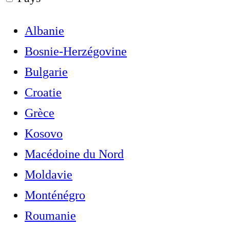
Albanie
Bosnie-Herzégovine
Bulgarie
Croatie
Grèce
Kosovo
Macédoine du Nord
Moldavie
Monténégro
Roumanie