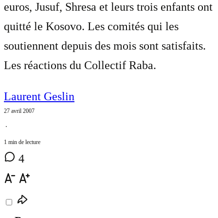
euros, Jusuf, Shresa et leurs trois enfants ont
quitté le Kosovo. Les comités qui les
soutiennent depuis des mois sont satisfaits.
Les réactions du Collectif Raba.
Laurent Geslin
27 avril 2007
⋅
1 min de lecture
4