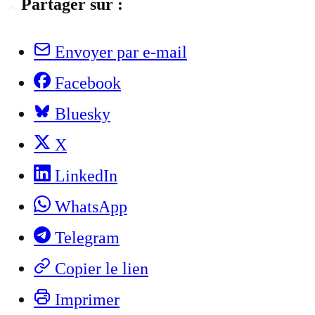
Partager sur :
Envoyer par e-mail
Facebook
Bluesky
X
LinkedIn
WhatsApp
Telegram
Copier le lien
Imprimer