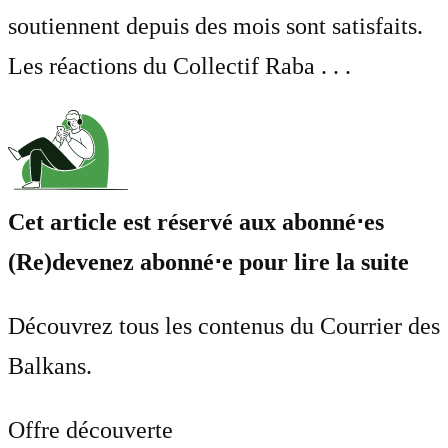
soutiennent depuis des mois sont satisfaits.
Les réactions du Collectif Raba . . .
Cet article est réservé aux abonné⋅es
(Re)devenez abonné⋅e pour lire la suite
Découvrez tous les contenus du Courrier des
Balkans.
Offre découverte