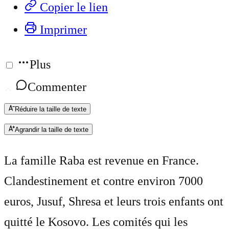
Copier le lien
Imprimer
Plus
Commenter
Réduire la taille de texte
Agrandir la taille de texte
La famille Raba est revenue en France.
Clandestinement et contre environ 7000
euros, Jusuf, Shresa et leurs trois enfants ont
quitté le Kosovo. Les comités qui les