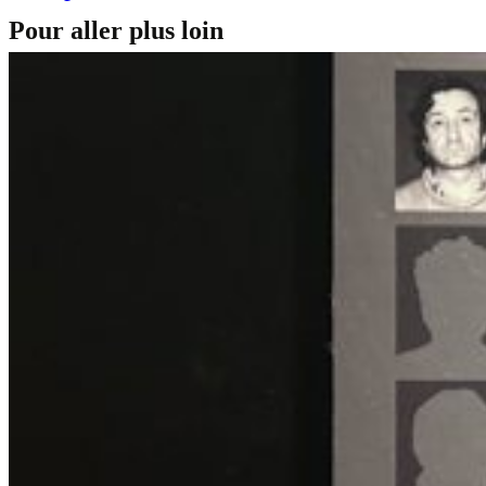
Pour aller plus loin