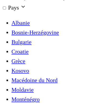
Pays
Albanie
Bosnie-Herzégovine
Bulgarie
Croatie
Grèce
Kosovo
Macédoine du Nord
Moldavie
Monténégro