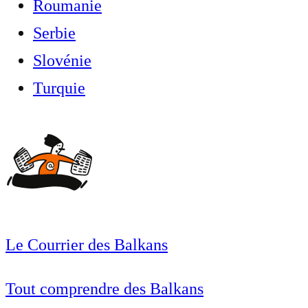
Roumanie
Serbie
Slovénie
Turquie
Le Courrier des Balkans
Tout comprendre des Balkans