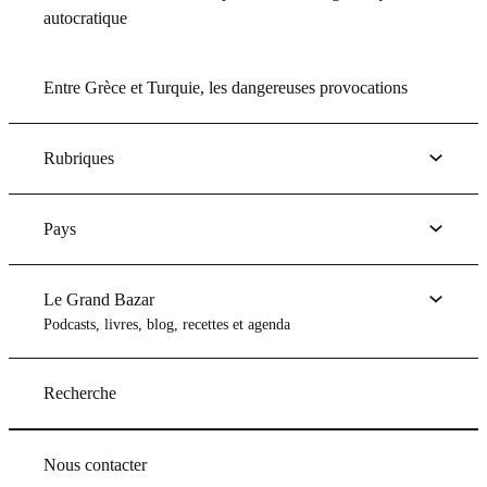
autocratique
Entre Grèce et Turquie, les dangereuses provocations
Rubriques
Pays
Le Grand Bazar
Podcasts, livres, blog, recettes et agenda
Recherche
Nous contacter