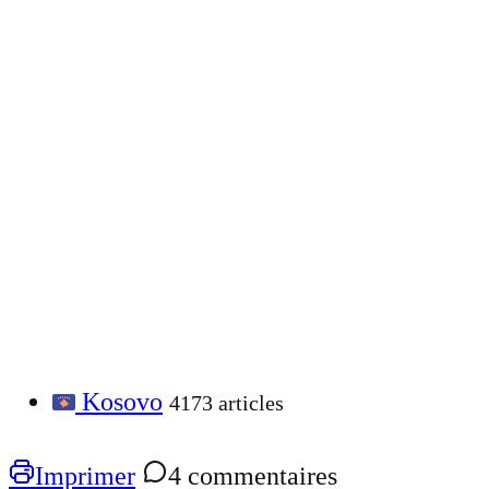
Kosovo
4173 articles
Imprimer
4 commentaires