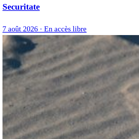
Securitate
7 août 2026
·
En accès libre