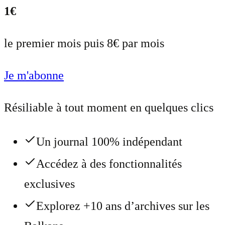
1€
le premier mois puis 8€ par mois
Je m'abonne
Résiliable à tout moment en quelques clics
Un journal 100% indépendant
Accédez à des fonctionnalités
exclusives
Explorez +10 ans d’archives sur les