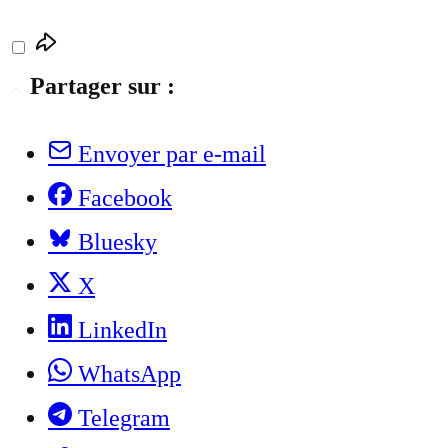
Partager sur :
Envoyer par e-mail
Facebook
Bluesky
X
LinkedIn
WhatsApp
Telegram