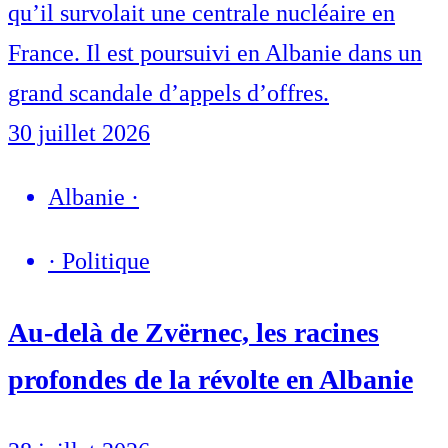
qu’il survolait une centrale nucléaire en
France. Il est poursuivi en Albanie dans un
grand scandale d’appels d’offres.
30 juillet 2026
Albanie
·
·
Politique
Au-delà de Zvërnec, les racines
profondes de la révolte en Albanie