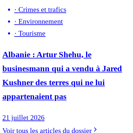
·
Crimes et trafics
·
Environnement
·
Tourisme
Albanie : Artur Shehu, le
businesmann qui a vendu à Jared
Kushner des terres qui ne lui
appartenaient pas
21 juillet 2026
Voir tous les articles du dossier