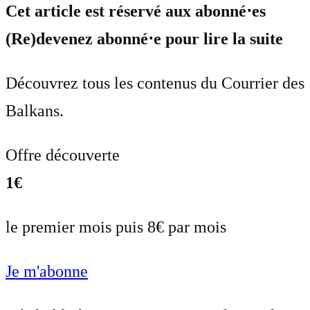
Cet article est réservé aux abonné⋅es
(Re)devenez abonné⋅e pour lire la suite
Découvrez tous les contenus du Courrier des
Balkans.
Offre découverte
1€
le premier mois puis 8€ par mois
Je m'abonne