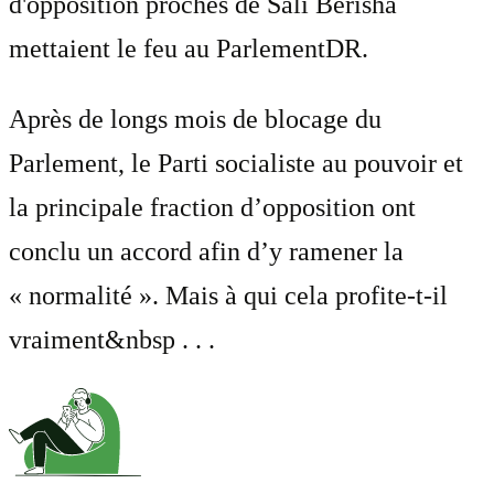
d'opposition proches de Sali Berisha
mettaient le feu au Parlement
DR.
Après de longs mois de blocage du
Parlement, le Parti socialiste au pouvoir et
la principale fraction d’opposition ont
conclu un accord afin d’y ramener la
« normalité ». Mais à qui cela profite-t-il
vraiment&nbsp . . .