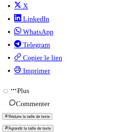
X
LinkedIn
WhatsApp
Telegram
Copier le lien
Imprimer
Plus
Commenter
Réduire la taille de texte
Agrandir la taille de texte