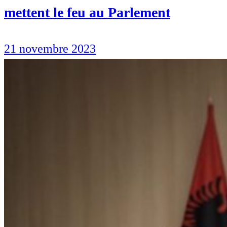
mettent le feu au Parlement
21 novembre 2023