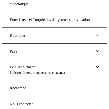
autocratique
Entre Grèce et Turquie, les dangereuses provocations
Rubriques
Pays
Le Grand Bazar
Podcasts, livres, blog, recettes et agenda
Recherche
Nous contacter