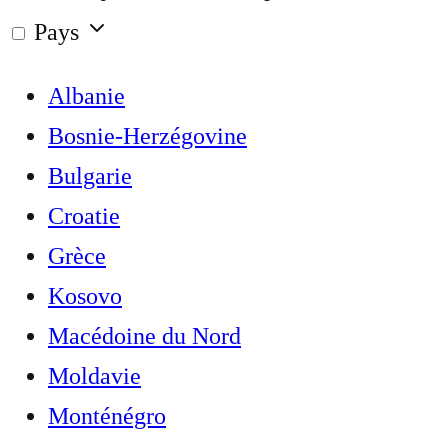
Pays
Albanie
Bosnie-Herzégovine
Bulgarie
Croatie
Grèce
Kosovo
Macédoine du Nord
Moldavie
Monténégro