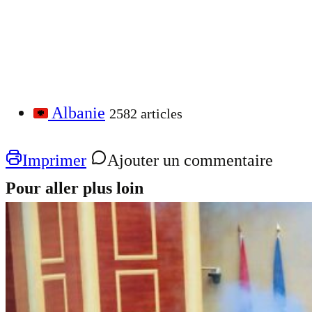
Albanie
2582 articles
Imprimer
Ajouter un commentaire
Pour aller plus loin