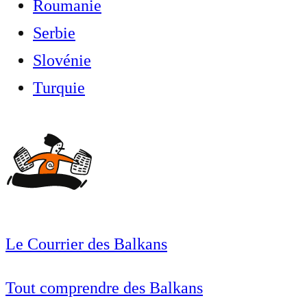
Roumanie
Serbie
Slovénie
Turquie
Le Courrier des Balkans
Tout comprendre des Balkans