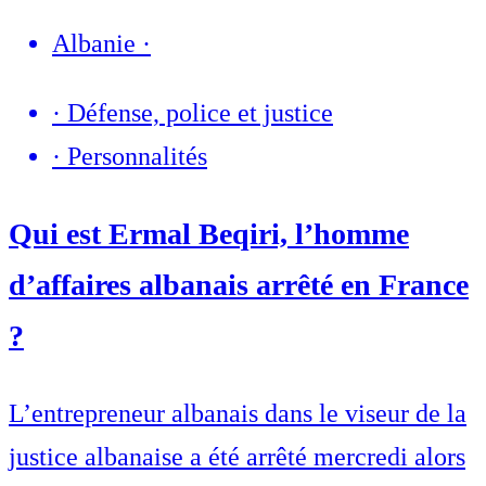
Albanie
·
·
Défense, police et justice
·
Personnalités
Qui est Ermal Beqiri, l’homme
d’affaires albanais arrêté en France
?
L’entrepreneur albanais dans le viseur de la
justice albanaise a été arrêté mercredi alors