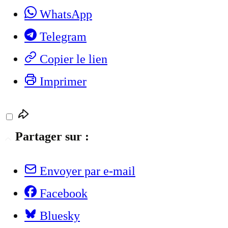
WhatsApp
Telegram
Copier le lien
Imprimer
Partager sur :
Envoyer par e-mail
Facebook
Bluesky