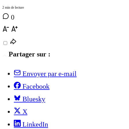
2 min de lecture
0
Partager sur :
Envoyer par e-mail
Facebook
Bluesky
X
LinkedIn