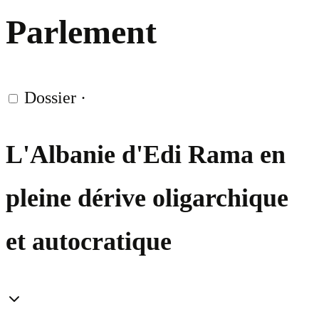
Parlement
Dossier
·
L'Albanie d'Edi Rama en
pleine dérive oligarchique
et autocratique