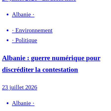
Albanie
·
·
Environnement
·
Politique
Albanie : guerre numérique pour
discréditer la contestation
23 juillet 2026
Albanie
·