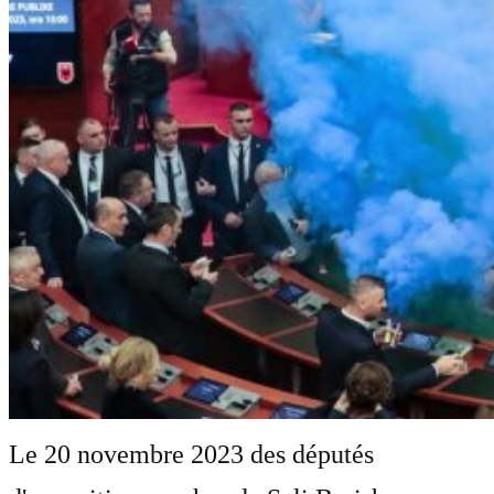
Le 20 novembre 2023 des députés