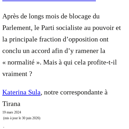
Après de longs mois de blocage du
Parlement, le Parti socialiste au pouvoir et
la principale fraction d’opposition ont
conclu un accord afin d’y ramener la
« normalité ». Mais à qui cela profite-t-il
vraiment ?
Katerina Sula
, notre correspondante à
Tirana
19 mars 2024
(mis à jour le
30 juin 2026
)
⋅