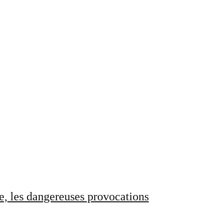
e, les dangereuses provocations