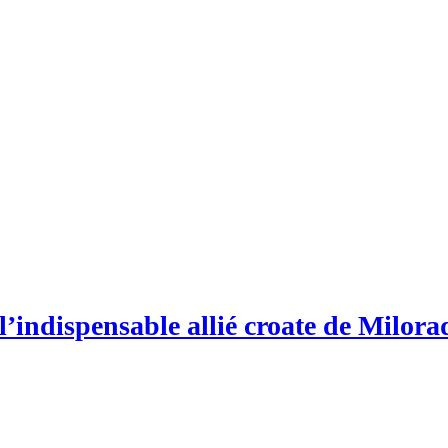
’indispensable allié croate de Milor