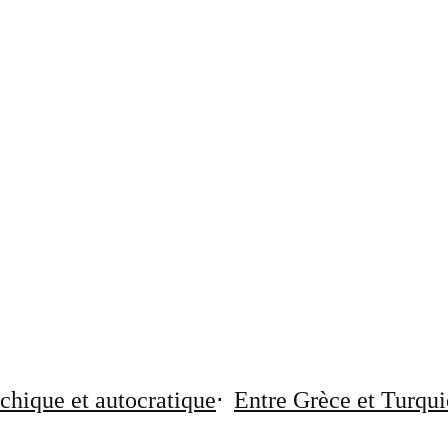
chique et autocratique
Entre Grèce et Turqui