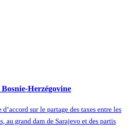
a Bosnie-Herzégovine
d’accord sur le partage des taxes entre les
es, au grand dam de Sarajevo et des partis