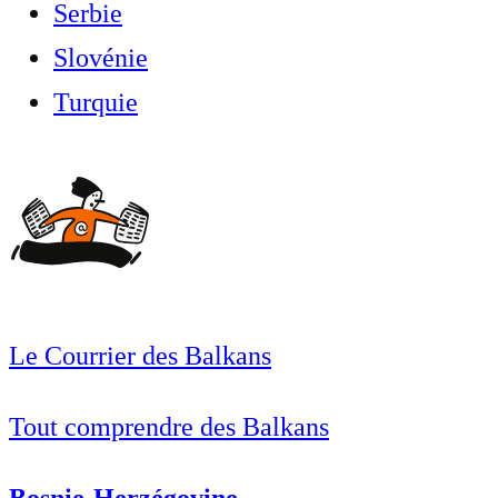
Serbie
Slovénie
Turquie
Le Courrier des Balkans
Tout comprendre des Balkans