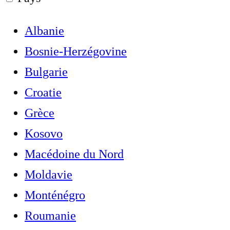
Albanie
Bosnie-Herzégovine
Bulgarie
Croatie
Grèce
Kosovo
Macédoine du Nord
Moldavie
Monténégro
Roumanie