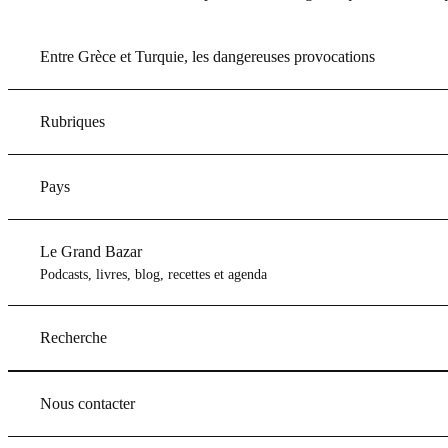
Entre Grèce et Turquie, les dangereuses provocations
Rubriques
Pays
Le Grand Bazar
Podcasts, livres, blog, recettes et agenda
Recherche
Nous contacter