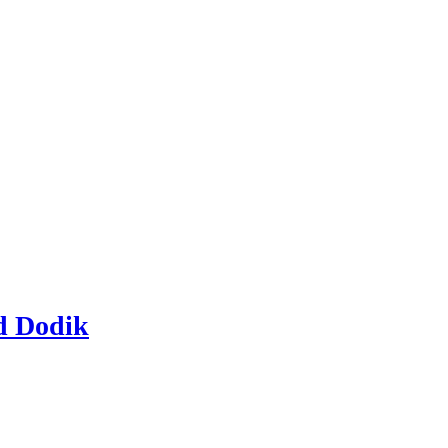
ad Dodik