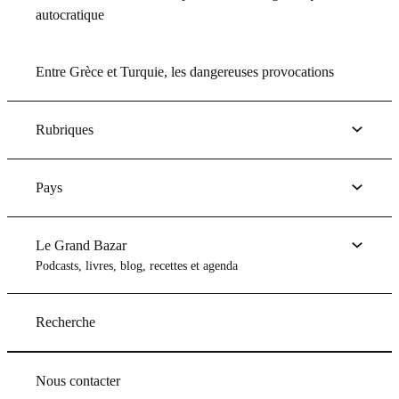
autocratique
Entre Grèce et Turquie, les dangereuses provocations
Rubriques
Pays
Le Grand Bazar
Podcasts, livres, blog, recettes et agenda
Recherche
Nous contacter