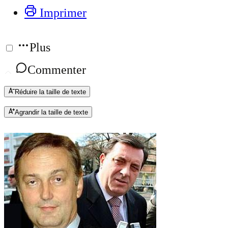
Imprimer
Plus
Commenter
Réduire la taille de texte
Agrandir la taille de texte