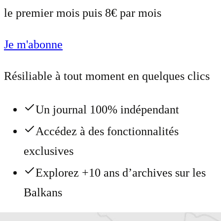
le premier mois puis 8€ par mois
Je m'abonne
Résiliable à tout moment en quelques clics
Un journal 100% indépendant
Accédez à des fonctionnalités
exclusives
Explorez +10 ans d’archives sur les
Balkans