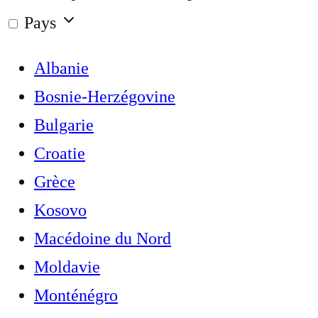
Pays
Albanie
Bosnie-Herzégovine
Bulgarie
Croatie
Grèce
Kosovo
Macédoine du Nord
Moldavie
Monténégro