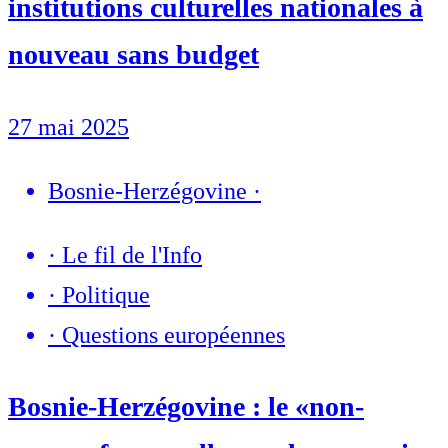
institutions culturelles nationales à
nouveau sans budget
27 mai 2025
Bosnie-Herzégovine
·
·
Le fil de l'Info
·
Politique
·
Questions européennes
Bosnie-Herzégovine : le «non-