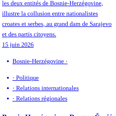
les deux entités de Bosnie-Herzégovine,
illustre la collusion entre nationalistes
croates et serbes, au grand dam de Sarajevo
et des partis citoyens.
15 juin 2026
Bosnie-Herzégovine
·
·
Politique
·
Relations internationales
·
Relations régionales