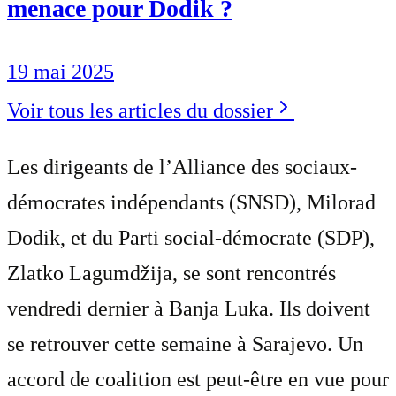
menace pour Dodik ?
19 mai 2025
Voir tous les articles du dossier
Les dirigeants de l’Alliance des sociaux-
démocrates indépendants (SNSD), Milorad
Dodik, et du Parti social-démocrate (SDP),
Zlatko Lagumdžija, se sont rencontrés
vendredi dernier à Banja Luka. Ils doivent
se retrouver cette semaine à Sarajevo. Un
accord de coalition est peut-être en vue pour