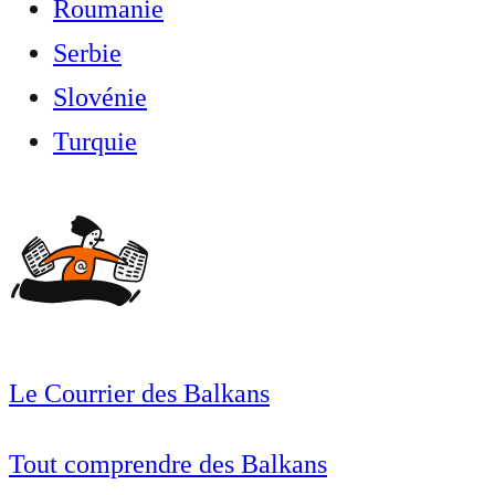
Roumanie
Serbie
Slovénie
Turquie
Le Courrier des Balkans
Tout comprendre des Balkans