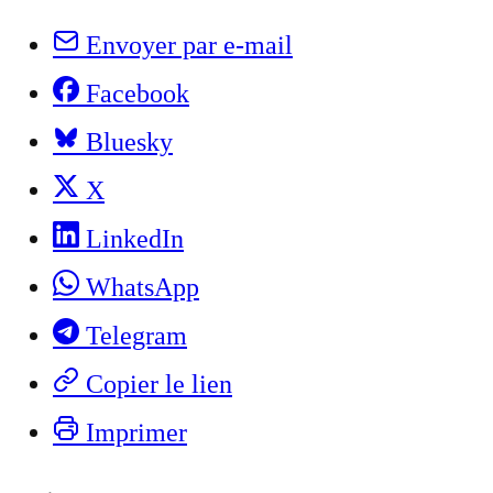
Envoyer par e-mail
Facebook
Bluesky
X
LinkedIn
WhatsApp
Telegram
Copier le lien
Imprimer