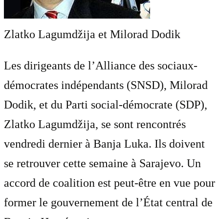
Zlatko Lagumdžija et Milorad Dodik
Les dirigeants de l’Alliance des sociaux-
démocrates indépendants (SNSD), Milorad
Dodik, et du Parti social-démocrate (SDP),
Zlatko Lagumdžija, se sont rencontrés
vendredi dernier à Banja Luka. Ils doivent
se retrouver cette semaine à Sarajevo. Un
accord de coalition est peut-être en vue pour
former le gouvernement de l’État central de