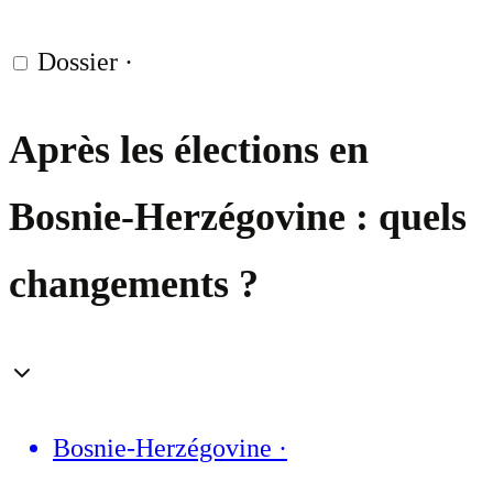
Dossier
·
Après les élections en
Bosnie-Herzégovine : quels
changements ?
Bosnie-Herzégovine
·