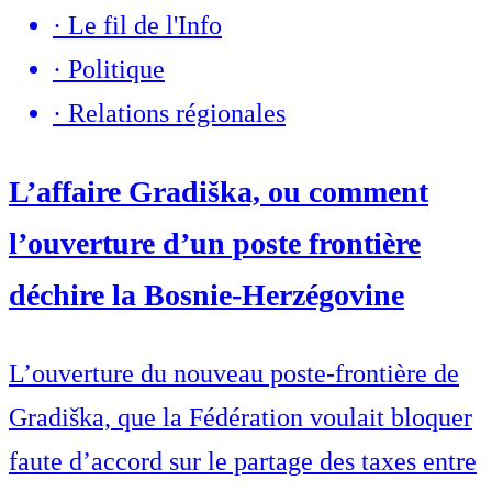
·
Le fil de l'Info
·
Politique
·
Relations régionales
L’affaire Gradiška, ou comment
l’ouverture d’un poste frontière
déchire la Bosnie-Herzégovine
L’ouverture du nouveau poste-frontière de
Gradiška, que la Fédération voulait bloquer
faute d’accord sur le partage des taxes entre