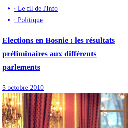
·
Le fil de l'Info
·
Politique
Elections en Bosnie : les résultats
préliminaires aux différents
parlements
5 octobre 2010