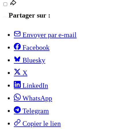
Partager sur :
Envoyer par e-mail
Facebook
Bluesky
X
LinkedIn
WhatsApp
Telegram
Copier le lien