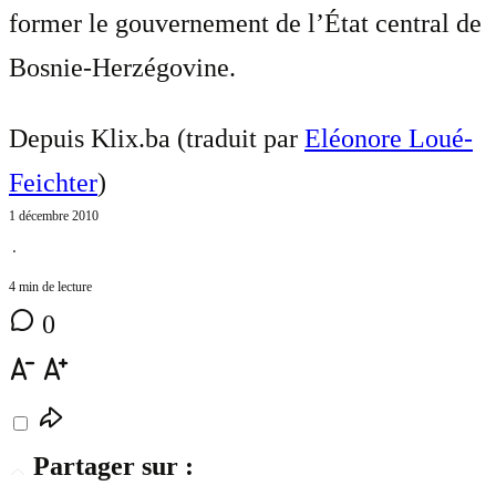
former le gouvernement de l’État central de
Bosnie-Herzégovine.
Depuis Klix.ba (traduit par
Eléonore Loué-
Feichter
)
1 décembre 2010
⋅
4 min de lecture
0
Partager sur :