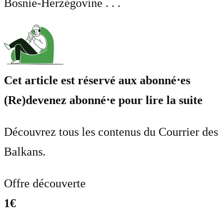
Bosnie-Herzégovine . . .
Cet article est réservé aux abonné⋅es
(Re)devenez abonné⋅e pour lire la suite
Découvrez tous les contenus du Courrier des
Balkans.
Offre découverte
1€