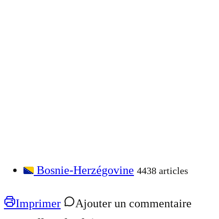
Bosnie-Herzégovine
4438 articles
Imprimer
Ajouter un commentaire