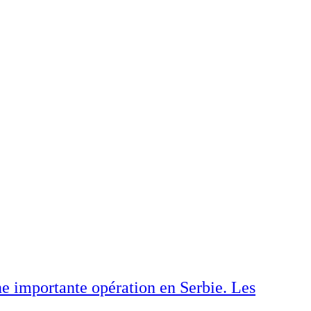
e importante opération en Serbie. Les