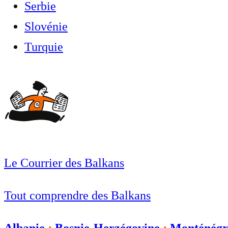
Serbie
Slovénie
Turquie
Le Courrier des Balkans
Tout comprendre des Balkans