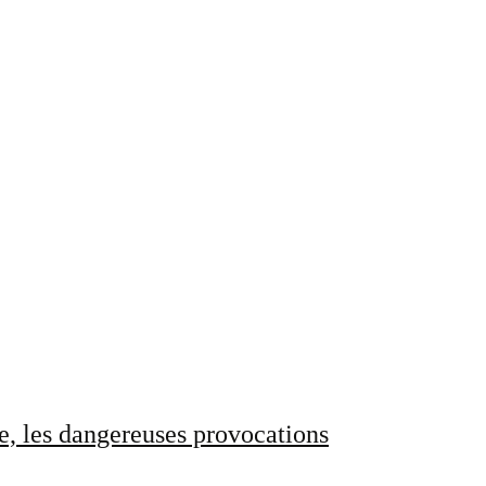
e, les dangereuses provocations