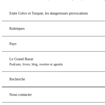
Entre Grèce et Turquie, les dangereuses provocations
Rubriques
Pays
Le Grand Bazar
Podcasts, livres, blog, recettes et agenda
Recherche
Nous contacter