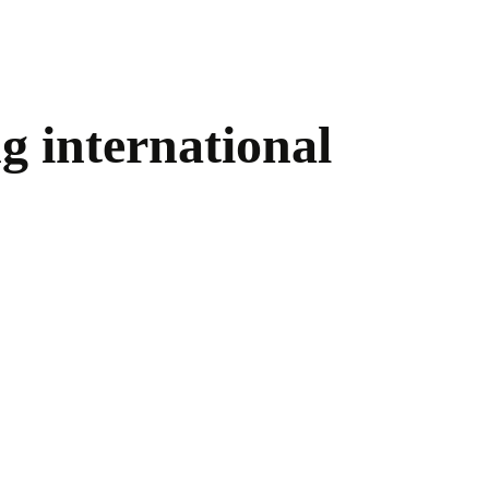
g international