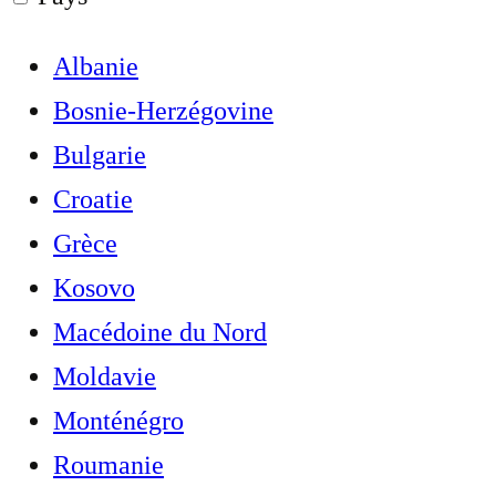
Albanie
Bosnie-Herzégovine
Bulgarie
Croatie
Grèce
Kosovo
Macédoine du Nord
Moldavie
Monténégro
Roumanie