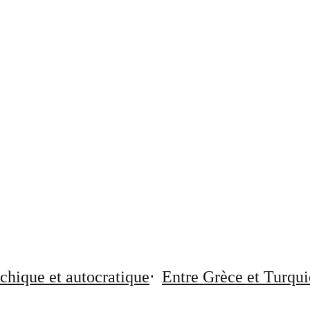
chique et autocratique
Entre Grèce et Turqui