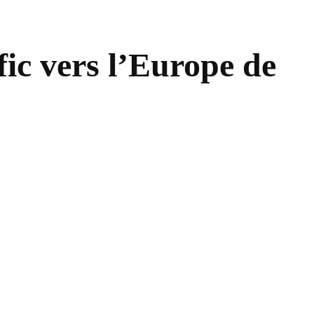
ic vers l’Europe de