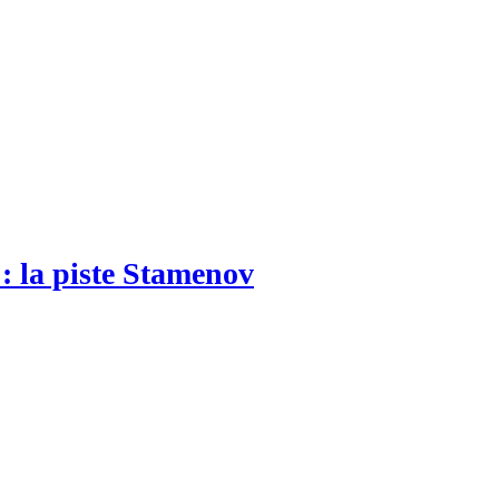
: la piste Stamenov