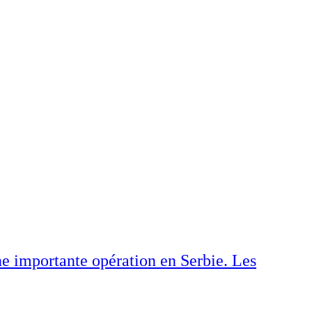
e importante opération en Serbie. Les