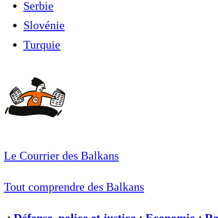
Serbie
Slovénie
Turquie
Le Courrier des Balkans
Tout comprendre des Balkans