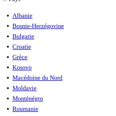
Albanie
Bosnie-Herzégovine
Bulgarie
Croatie
Grèce
Kosovo
Macédoine du Nord
Moldavie
Monténégro
Roumanie