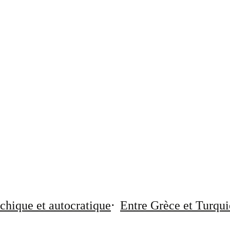
chique et autocratique
Entre Grèce et Turqui