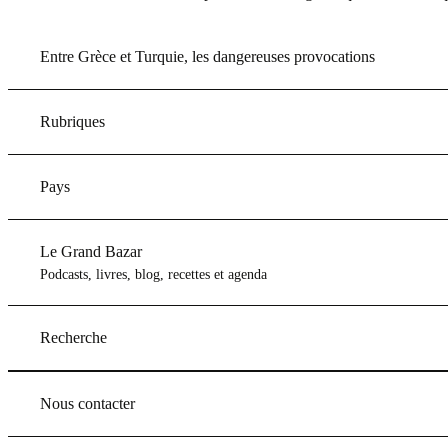
Entre Grèce et Turquie, les dangereuses provocations
Rubriques
Pays
Le Grand Bazar
Podcasts, livres, blog, recettes et agenda
Recherche
Nous contacter