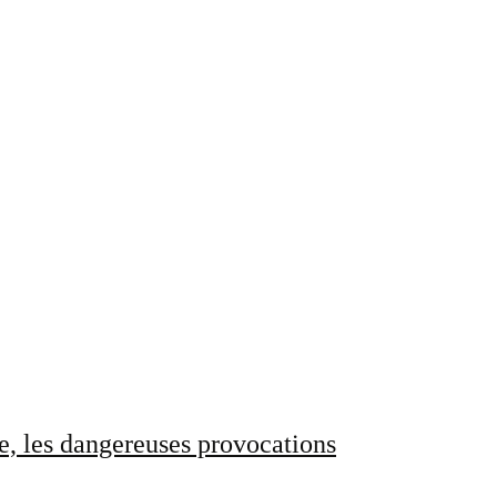
e, les dangereuses provocations