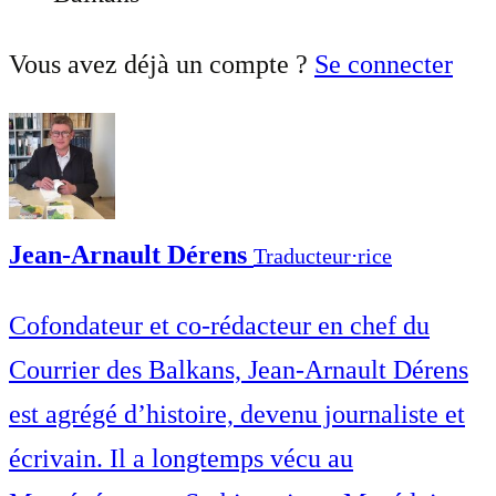
Vous avez déjà un compte ?
Se connecter
Jean-Arnault Dérens
Traducteur⋅rice
Cofondateur et co-rédacteur en chef du
Courrier des Balkans, Jean-Arnault Dérens
est agrégé d’histoire, devenu journaliste et
écrivain. Il a longtemps vécu au