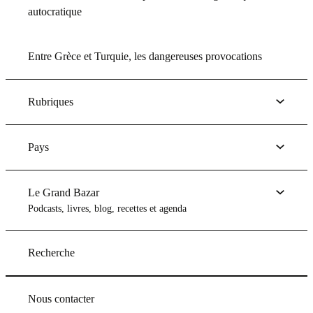
autocratique
Entre Grèce et Turquie, les dangereuses provocations
Rubriques
Pays
Le Grand Bazar
Podcasts, livres, blog, recettes et agenda
Recherche
Nous contacter