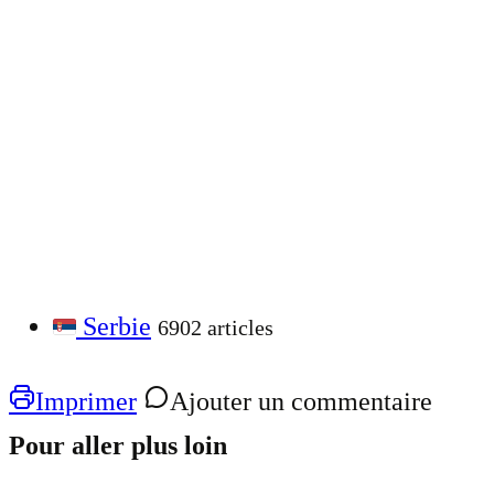
Serbie
6902 articles
Imprimer
Ajouter un commentaire
Pour aller plus loin