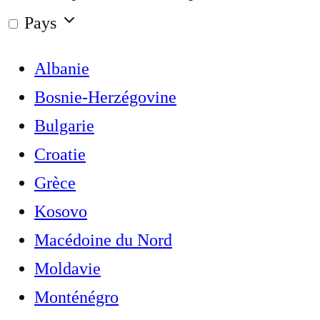
Pays
Albanie
Bosnie-Herzégovine
Bulgarie
Croatie
Grèce
Kosovo
Macédoine du Nord
Moldavie
Monténégro