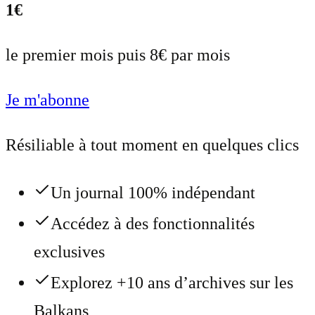
1€
le premier mois puis 8€ par mois
Je m'abonne
Résiliable à tout moment en quelques clics
Un journal 100% indépendant
Accédez à des fonctionnalités
exclusives
Explorez +10 ans d’archives sur les
Balkans