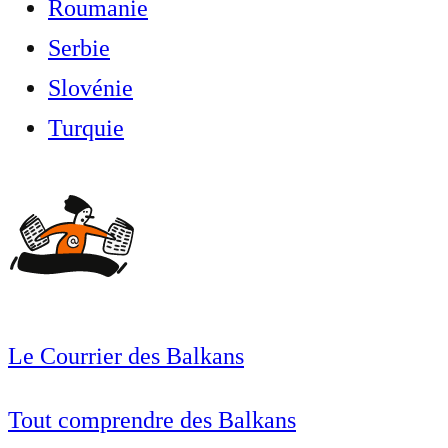
Roumanie
Serbie
Slovénie
Turquie
Le Courrier des Balkans
Tout comprendre des Balkans