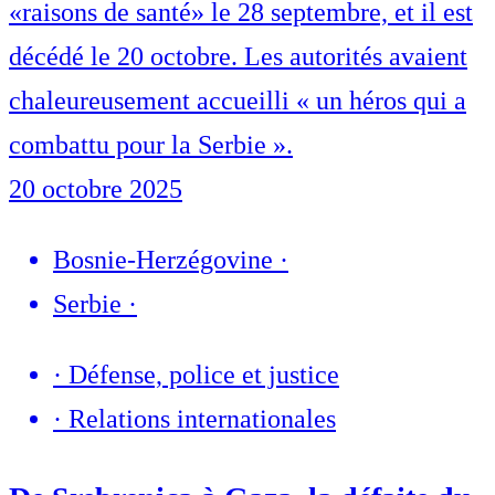
«raisons de santé» le 28 septembre, et il est
décédé le 20 octobre. Les autorités avaient
chaleureusement accueilli « un héros qui a
combattu pour la Serbie ».
20 octobre 2025
Bosnie-Herzégovine
·
Serbie
·
·
Défense, police et justice
·
Relations internationales