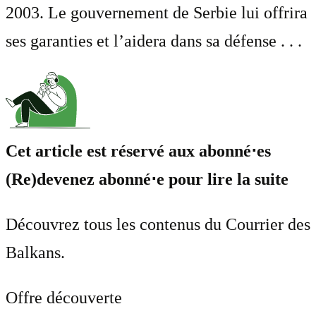
2003. Le gouvernement de Serbie lui offrira
ses garanties et l’aidera dans sa défense . . .
Cet article est réservé aux abonné⋅es
(Re)devenez abonné⋅e pour lire la suite
Découvrez tous les contenus du Courrier des
Balkans.
Offre découverte