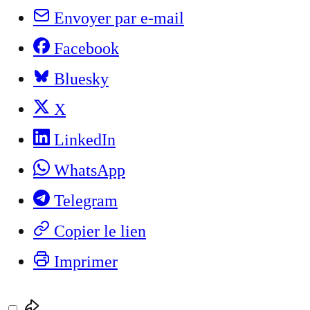
Envoyer par e-mail
Facebook
Bluesky
X
LinkedIn
WhatsApp
Telegram
Copier le lien
Imprimer