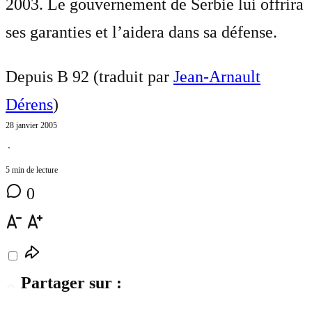
2003. Le gouvernement de Serbie lui offrira
ses garanties et l’aidera dans sa défense.
Depuis B 92 (traduit par
Jean-Arnault
Dérens
)
28 janvier 2005
⋅
5 min de lecture
0
Partager sur :