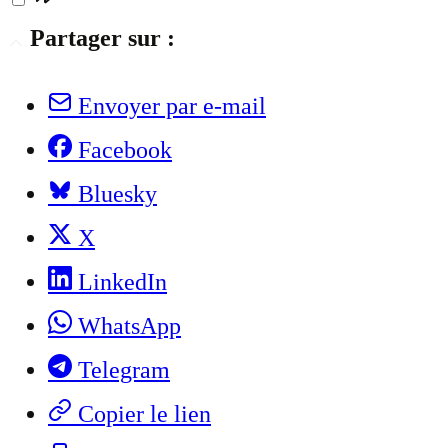
Partager sur :
Envoyer par e-mail
Facebook
Bluesky
X
LinkedIn
WhatsApp
Telegram
Copier le lien