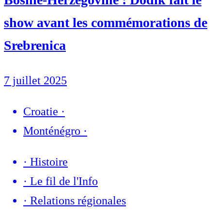
show avant les commémorations de
Srebrenica
7 juillet 2025
Croatie
·
Monténégro
·
·
Histoire
·
Le fil de l'Info
·
Relations régionales