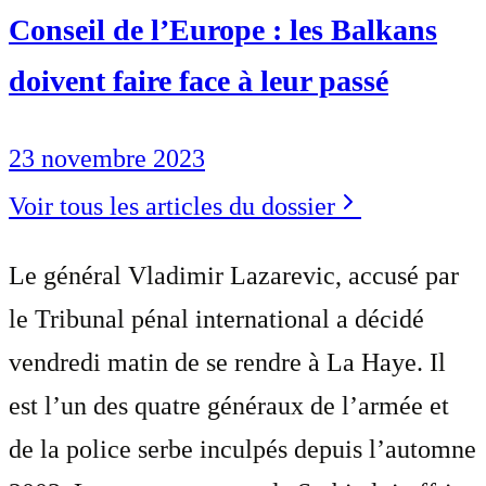
Conseil de l’Europe : les Balkans
doivent faire face à leur passé
23 novembre 2023
Voir tous les articles du dossier
Le général Vladimir Lazarevic, accusé par
le Tribunal pénal international a décidé
vendredi matin de se rendre à La Haye. Il
est l’un des quatre généraux de l’armée et
de la police serbe inculpés depuis l’automne