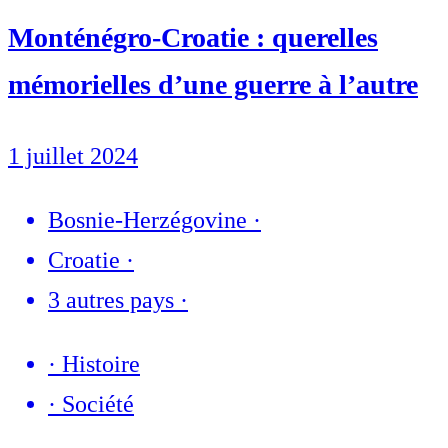
Monténégro-Croatie : querelles
mémorielles d’une guerre à l’autre
1 juillet 2024
Bosnie-Herzégovine
·
Croatie
·
3 autres pays
·
·
Histoire
·
Société