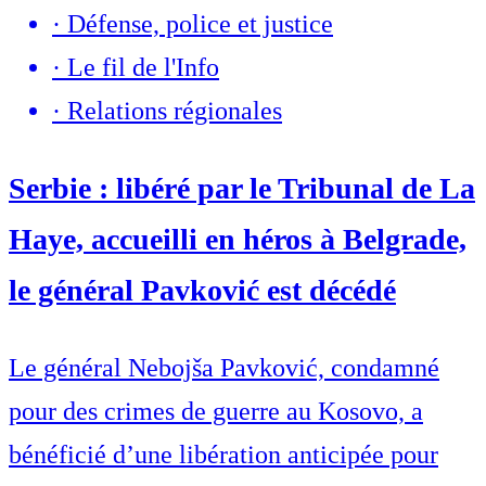
·
Défense, police et justice
·
Le fil de l'Info
·
Relations régionales
Serbie : libéré par le Tribunal de La
Haye, accueilli en héros à Belgrade,
le général Pavković est décédé
Le général Nebojša Pavković, condamné
pour des crimes de guerre au Kosovo, a
bénéficié d’une libération anticipée pour