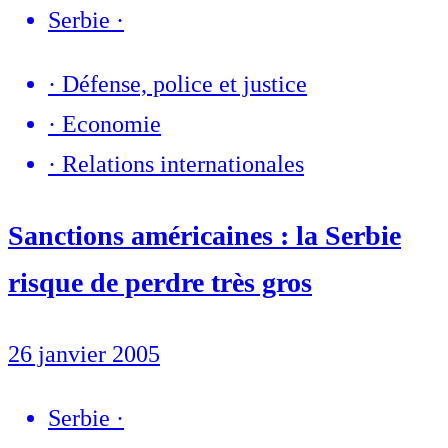
Serbie
·
·
Défense, police et justice
·
Economie
·
Relations internationales
Sanctions américaines : la Serbie
risque de perdre très gros
26 janvier 2005
Serbie
·