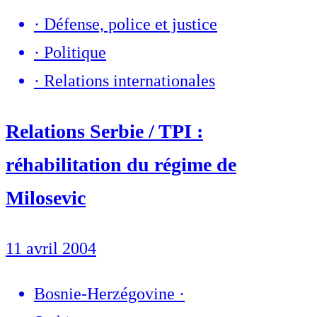
·
Défense, police et justice
·
Politique
·
Relations internationales
Relations Serbie / TPI :
réhabilitation du régime de
Milosevic
11 avril 2004
Bosnie-Herzégovine
·