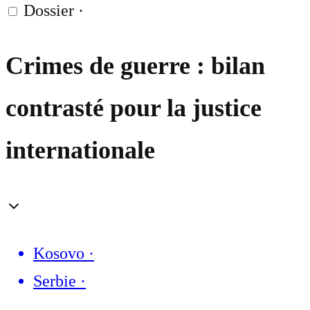
Dossier
·
Crimes de guerre : bilan
contrasté pour la justice
internationale
Kosovo
·
Serbie
·