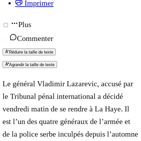
Imprimer
Plus
Commenter
Réduire la taille de texte
Agrandir la taille de texte
Le général Vladimir Lazarevic, accusé par
le Tribunal pénal international a décidé
vendredi matin de se rendre à La Haye. Il
est l’un des quatre généraux de l’armée et
de la police serbe inculpés depuis l’automne