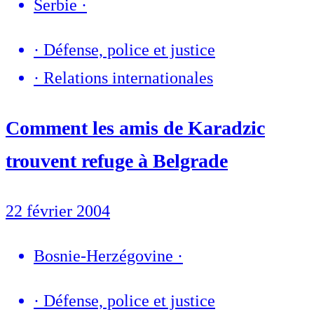
Serbie
·
·
Défense, police et justice
·
Relations internationales
Comment les amis de Karadzic
trouvent refuge à Belgrade
22 février 2004
Bosnie-Herzégovine
·
·
Défense, police et justice