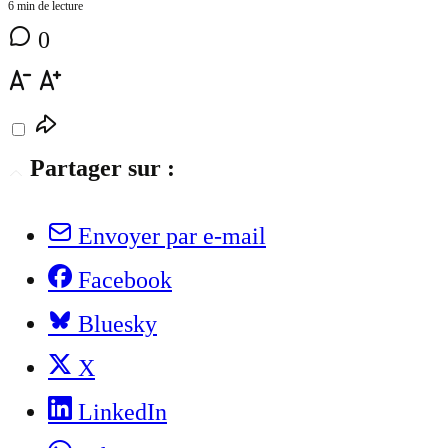
6 min de lecture
0
Partager sur :
Envoyer par e-mail
Facebook
Bluesky
X
LinkedIn