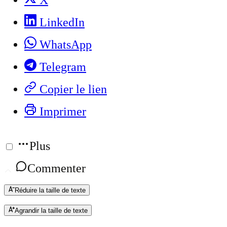
X
LinkedIn
WhatsApp
Telegram
Copier le lien
Imprimer
Plus
Commenter
Réduire la taille de texte
Agrandir la taille de texte