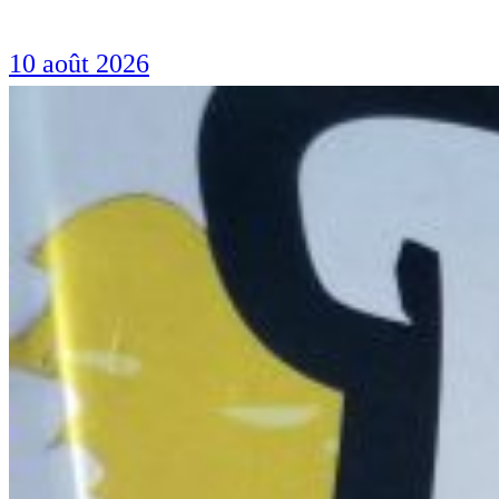
10 août 2026