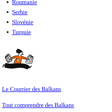
Roumanie
Serbie
Slovénie
Turquie
Le Courrier des Balkans
Tout comprendre des Balkans