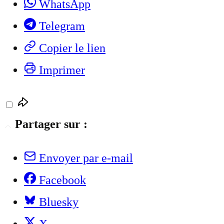
WhatsApp
Telegram
Copier le lien
Imprimer
Partager sur :
Envoyer par e-mail
Facebook
Bluesky