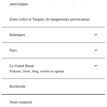
autocratique
Entre Grèce et Turquie, les dangereuses provocations
Rubriques
Pays
Le Grand Bazar
Podcasts, livres, blog, recettes et agenda
Recherche
Nous contacter