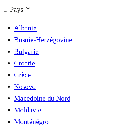
Pays
Albanie
Bosnie-Herzégovine
Bulgarie
Croatie
Grèce
Kosovo
Macédoine du Nord
Moldavie
Monténégro