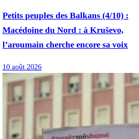
Petits peuples des Balkans (4/10) :
Macédoine du Nord : à Kruševo,
l’aroumain cherche encore sa voix
10 août 2026