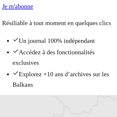
Je m'abonne
Résiliable à tout moment en quelques clics
Un journal 100% indépendant
Accédez à des fonctionnalités
exclusives
Explorez +10 ans d’archives sur les
Balkans
Vous avez déjà un compte ?
Se connecter