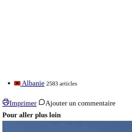
Albanie
2583 articles
Imprimer
Ajouter un commentaire
Pour aller plus loin