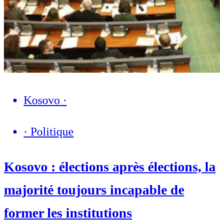
Kosovo
·
·
Politique
Kosovo : élections après élections, la
majorité toujours incapable de
former les institutions