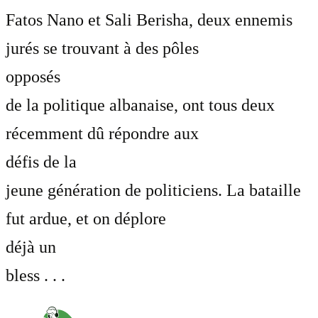
Fatos Nano et Sali Berisha, deux ennemis
jurés se trouvant à des pôles
opposés
de la politique albanaise, ont tous deux
récemment dû répondre aux
défis de la
jeune génération de politiciens. La bataille
fut ardue, et on déplore
déjà un
bless . . .