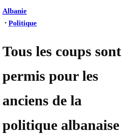
Albanie
⋅
Politique
Tous les coups sont
permis pour les
anciens de la
politique albanaise