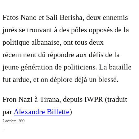
Fatos Nano et Sali Berisha, deux ennemis
jurés se trouvant à des pôles opposés de la
politique albanaise, ont tous deux
récemment dû répondre aux défis de la
jeune génération de politiciens. La bataille
fut ardue, et on déplore déjà un blessé.
Fron Nazi à Tirana, depuis IWPR (traduit
par
Alexandre Billette
)
7 octobre 1999
⋅