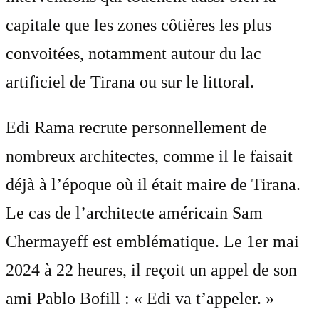
capitale que les zones côtières les plus
convoitées, notamment autour du lac
artificiel de Tirana ou sur le littoral.
Edi Rama recrute personnellement de
nombreux architectes, comme il le faisait
déjà à l’époque où il était maire de Tirana.
Le cas de l’architecte américain Sam
Chermayeff est emblématique. Le 1er mai
2024 à 22 heures, il reçoit un appel de son
ami Pablo Bofill : « Edi va t’appeler. »