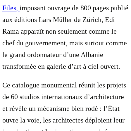
Files,
imposant ouvrage de 800 pages publié
aux éditions Lars Müller de Zürich, Edi
Rama apparaît non seulement comme le
chef du gouvernement, mais surtout comme
le grand ordonnateur d’une Albanie
transformée en galerie d’art à ciel ouvert.
Ce catalogue monumental réunit les projets
de 60 studios internationaux d’architecture
et révèle un mécanisme bien rodé : l’État
ouvre la voie, les architectes déploient leur