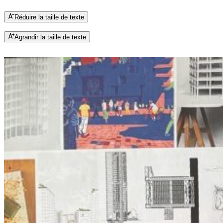
Réduire la taille de texte
Agrandir la taille de texte