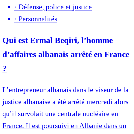
·
Défense, police et justice
·
Personnalités
Qui est Ermal Beqiri, l’homme
d’affaires albanais arrêté en France
?
L’entrepreneur albanais dans le viseur de la
justice albanaise a été arrêté mercredi alors
qu’il survolait une centrale nucléaire en
France. Il est poursuivi en Albanie dans un