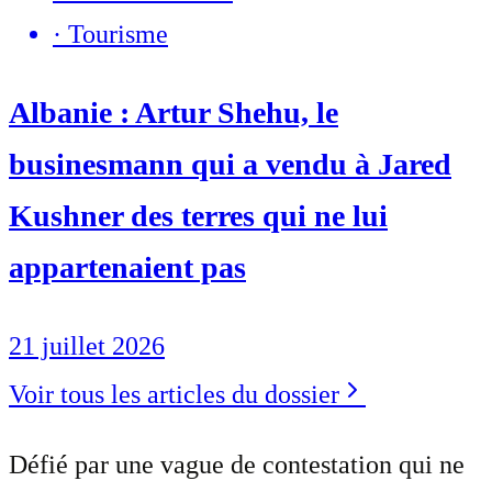
·
Tourisme
Albanie : Artur Shehu, le
businesmann qui a vendu à Jared
Kushner des terres qui ne lui
appartenaient pas
21 juillet 2026
Voir tous les articles du dossier
Défié par une vague de contestation qui ne