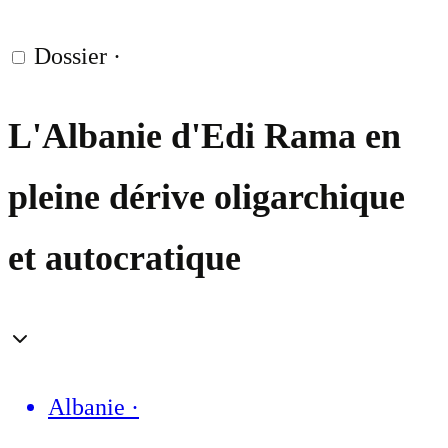
Dossier
·
L'Albanie d'Edi Rama en
pleine dérive oligarchique
et autocratique
Albanie
·