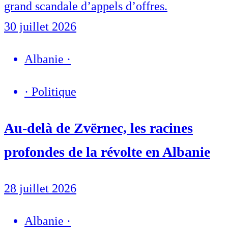
grand scandale d’appels d’offres.
30 juillet 2026
Albanie
·
·
Politique
Au-delà de Zvërnec, les racines
profondes de la révolte en Albanie
28 juillet 2026
Albanie
·