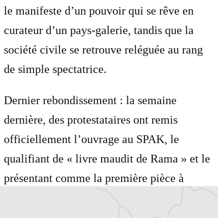
le manifeste d’un pouvoir qui se rêve en
curateur d’un pays-galerie, tandis que la
société civile se retrouve reléguée au rang
de simple spectatrice.
Dernier rebondissement : la semaine
dernière, des protestataires ont remis
officiellement l’ouvrage au SPAK, le
qualifiant de « livre maudit de Rama » et le
présentant comme la première pièce à
conviction dans une affaire de criminalité
liée à ces projets d’urbanisme.