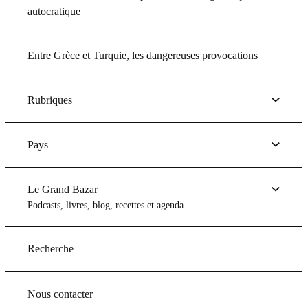
autocratique
Entre Grèce et Turquie, les dangereuses provocations
Rubriques
Pays
Le Grand Bazar
Podcasts, livres, blog, recettes et agenda
Recherche
Nous contacter