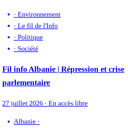
·
Environnement
·
Le fil de l'Info
·
Politique
·
Société
Fil info Albanie | Répression et crise
parlementaire
27 juillet 2026
·
En accès libre
Albanie
·