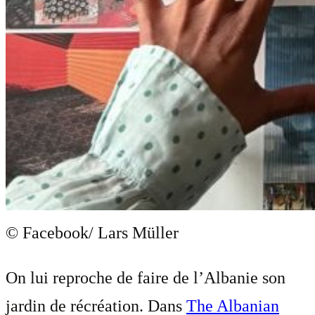
© Facebook/ Lars Müller
On lui reproche de faire de l’Albanie son
jardin de récréation. Dans
The Albanian