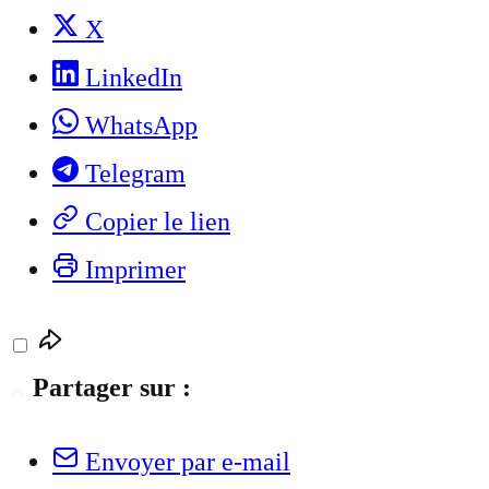
X
LinkedIn
WhatsApp
Telegram
Copier le lien
Imprimer
Partager sur :
Envoyer par e-mail