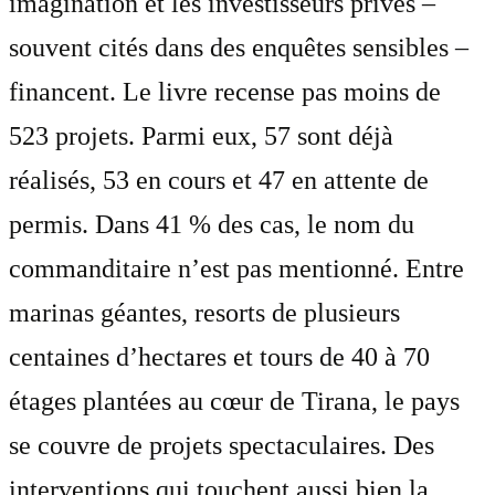
imagination et les investisseurs privés –
souvent cités dans des enquêtes sensibles –
financent. Le livre recense pas moins de
523 projets. Parmi eux, 57 sont déjà
réalisés, 53 en cours et 47 en attente de
permis. Dans 41 % des cas, le nom du
commanditaire n’est pas mentionné. Entre
marinas géantes, resorts de plusieurs
centaines d’hectares et tours de 40 à 70
étages plantées au cœur de Tirana, le pays
se couvre de projets spectaculaires. Des
interventions qui touchent aussi bien la