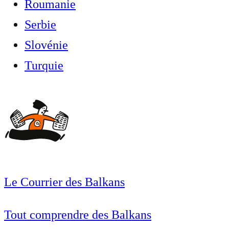
Roumanie
Serbie
Slovénie
Turquie
Le Courrier des Balkans
Tout comprendre des Balkans