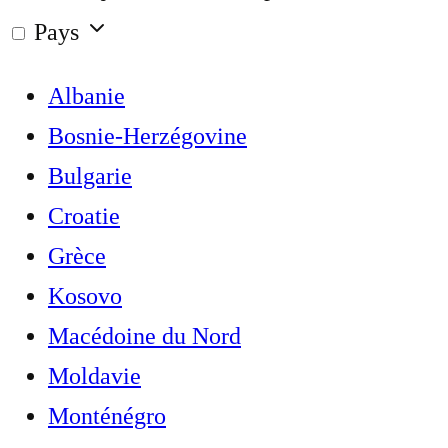
Pays
Albanie
Bosnie-Herzégovine
Bulgarie
Croatie
Grèce
Kosovo
Macédoine du Nord
Moldavie
Monténégro