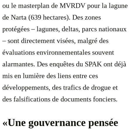
ou le masterplan de MVRDV pour la lagune
de Narta (639 hectares). Des zones
protégées – lagunes, deltas, parcs nationaux
– sont directement visées, malgré des
évaluations environnementales souvent
alarmantes. Des enquêtes du SPAK ont déjà
mis en lumière des liens entre ces
développements, des trafics de drogue et
des falsifications de documents fonciers.
«Une gouvernance pensée