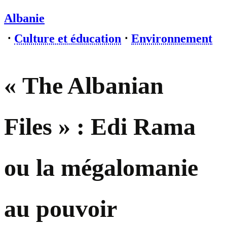
Albanie
⋅
Culture et éducation
⋅
Environnement
« The Albanian
Files » : Edi Rama
ou la mégalomanie
au pouvoir