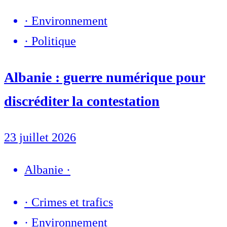
·
Environnement
·
Politique
Albanie : guerre numérique pour
discréditer la contestation
23 juillet 2026
Albanie
·
·
Crimes et trafics
·
Environnement