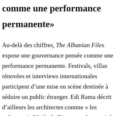
comme une performance
permanente»
Au-delà des chiffres,
The Albanian File
s
expose une gouvernance pensée comme une
performance permanente. Festivals, villas
rénovées et interviews internationales
participent d’une mise en scène destinée à
séduire un public étranger. Edi Rama décrit
d’ailleurs les architectes comme « les