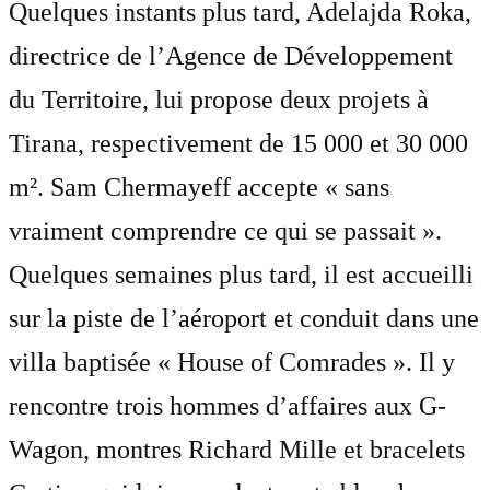
Quelques instants plus tard, Adelajda Roka,
directrice de l’Agence de Développement
du Territoire, lui propose deux projets à
Tirana, respectivement de 15 000 et 30 000
m². Sam Chermayeff accepte « sans
vraiment comprendre ce qui se passait ».
Quelques semaines plus tard, il est accueilli
sur la piste de l’aéroport et conduit dans une
villa baptisée « House of Comrades ». Il y
rencontre trois hommes d’affaires aux G-
Wagon, montres Richard Mille et bracelets