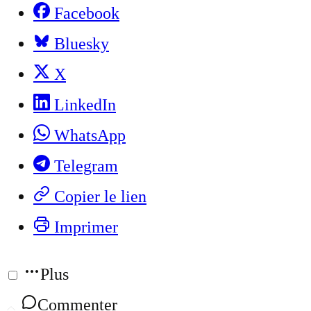
Facebook
Bluesky
X
LinkedIn
WhatsApp
Telegram
Copier le lien
Imprimer
Plus
Commenter