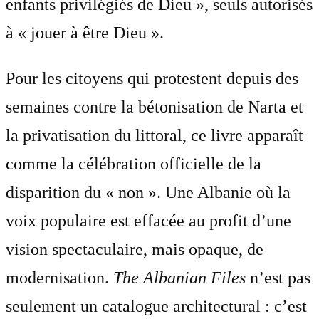
enfants privilégiés de Dieu », seuls autorisés
à « jouer à être Dieu ».
Pour les citoyens qui protestent depuis des
semaines contre la bétonisation de Narta et
la privatisation du littoral, ce livre apparaît
comme la célébration officielle de la
disparition du « non ». Une Albanie où la
voix populaire est effacée au profit d’une
vision spectaculaire, mais opaque, de
modernisation.
The Albanian Files
n’est pas
seulement un catalogue architectural : c’est