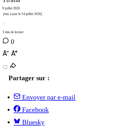
9 juillet 2026
(mis à jour le
14 juillet 2026
)
⋅
3 min de lecture
0
Partager sur :
Envoyer par e-mail
Facebook
Bluesky