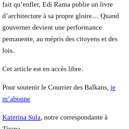
fait qu’enfler, Edi Rama publie un livre
d’architecture à sa propre gloire… Quand
gouverner devient une performance
pemanente, au mépris des citoyens et des
lois.
Cet article est en accès libre.
Pour soutenir le Courrier des Balkans,
je
m’abonne
Katerina Sula
, notre correspondante à
Tirana