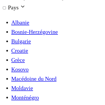
Pays
Albanie
Bosnie-Herzégovine
Bulgarie
Croatie
Grèce
Kosovo
Macédoine du Nord
Moldavie
Monténégro