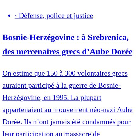
·
Défense, police et justice
Bosnie-Herzégovine : à Srebrenica,
des mercenaires grecs d’Aube Dorée
On estime que 150 à 300 volontaires grecs
auraient participé à la guerre de Bosnie-
Herzégovine, en 1995. La plupart
appartenaient au mouvement néo-nazi Aube
Dorée. Ils n’ont jamais été condamnés pour
leur participation au massacre de