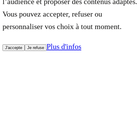
l’audience et proposer des contenus adaptés.
Vous pouvez accepter, refuser ou
personnaliser vos choix à tout moment.
Plus d'infos
J'accepte
Je refuse