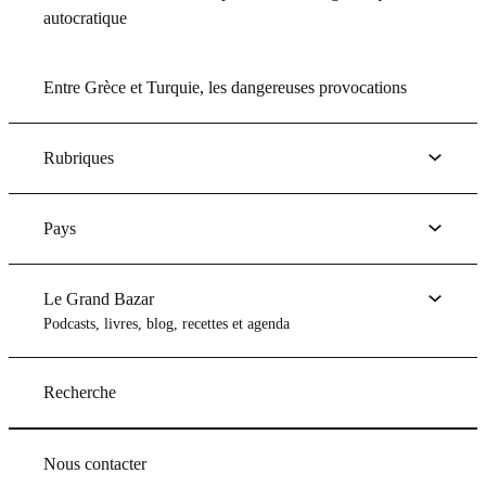
autocratique
Entre Grèce et Turquie, les dangereuses provocations
Rubriques
Pays
Le Grand Bazar
Podcasts, livres, blog, recettes et agenda
Recherche
Nous contacter