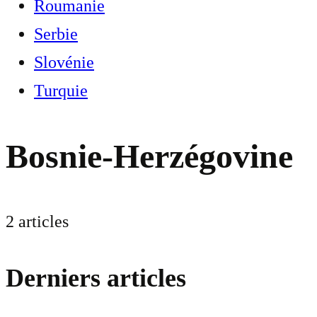
Roumanie
Serbie
Slovénie
Turquie
Bosnie-Herzégovine
2 articles
Derniers articles