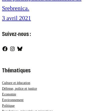
Srebrenica.
3 avril 2021
Suivez-nous :
Facebook
Instagram
Bluesky
Thématiques
Culture et éducation
Défense, police et justice
Economie
Environnement
Politique