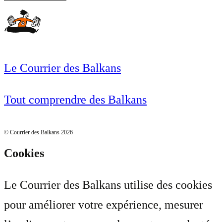
Le Courrier des Balkans
Tout comprendre des Balkans
© Courrier des Balkans 2026
Cookies
Le Courrier des Balkans utilise des cookies
pour améliorer votre expérience, mesurer