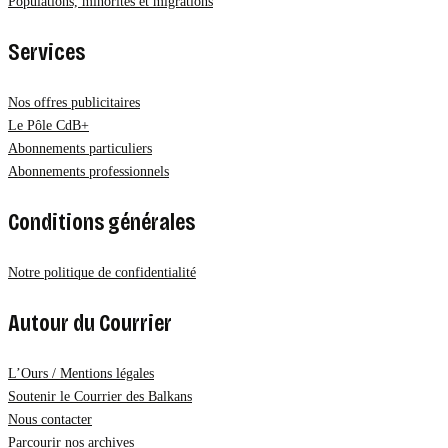
Populations, minorités et migrations
Services
Nos offres publicitaires
Le Pôle CdB+
Abonnements particuliers
Abonnements professionnels
Conditions générales
Notre politique de confidentialité
Autour du Courrier
L’Ours / Mentions légales
Soutenir le Courrier des Balkans
Nous contacter
Parcourir nos archives