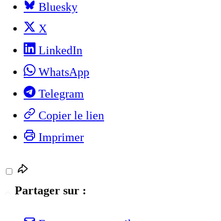
Bluesky
X
LinkedIn
WhatsApp
Telegram
Copier le lien
Imprimer
Partager sur :