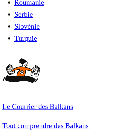
Roumanie
Serbie
Slovénie
Turquie
Le Courrier des Balkans
Tout comprendre des Balkans