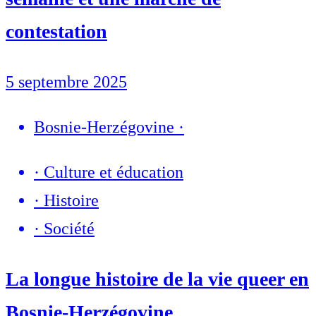
contestation
5 septembre 2025
Bosnie-Herzégovine
·
·
Culture et éducation
·
Histoire
·
Société
La longue histoire de la vie queer en
Bosnie-Herzégovine