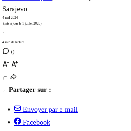
Sarajevo
4 mai 2024
(mis à jour le
1 juillet 2026
)
⋅
4 min de lecture
0
Partager sur :
Envoyer par e-mail
Facebook