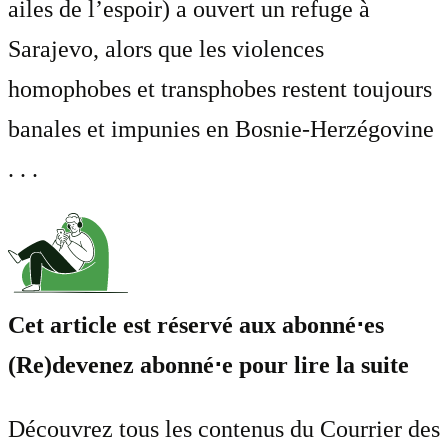
ailes de l’espoir) a ouvert un refuge à
Sarajevo, alors que les violences
homophobes et transphobes restent toujours
banales et impunies en Bosnie-Herzégovine
. . .
Cet article est réservé aux abonné⋅es
(Re)devenez abonné⋅e pour lire la suite
Découvrez tous les contenus du Courrier des