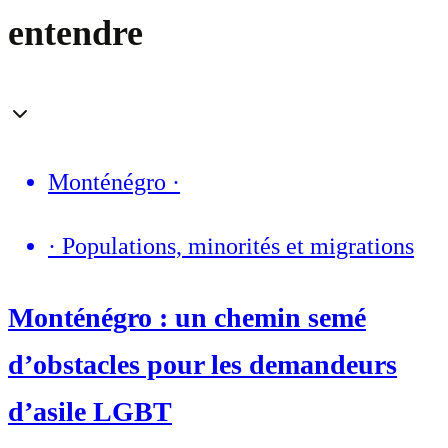
entendre
Monténégro
·
·
Populations, minorités et migrations
Monténégro : un chemin semé
d’obstacles pour les demandeurs
d’asile LGBT