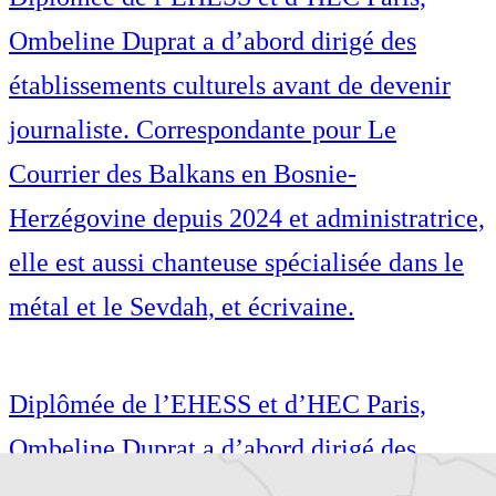
Ombeline Duprat a d’abord dirigé des
établissements culturels avant de devenir
journaliste. Correspondante pour Le
Courrier des Balkans en Bosnie-
Herzégovine depuis 2024 et administratrice,
elle est aussi chanteuse spécialisée dans le
métal et le Sevdah, et écrivaine.
Diplômée de l’EHESS et d’HEC Paris,
Ombeline Duprat a d’abord dirigé des
établissements culturels avant de devenir