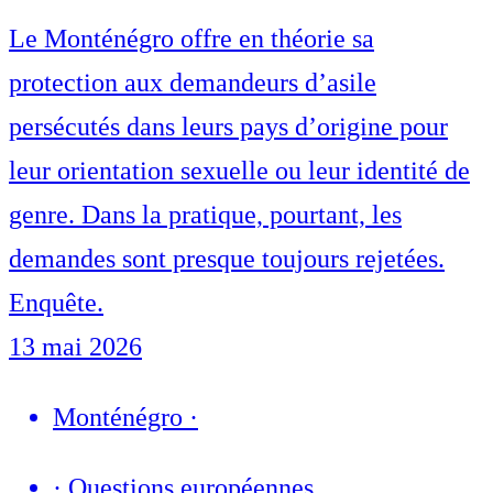
Le Monténégro offre en théorie sa
protection aux demandeurs d’asile
persécutés dans leurs pays d’origine pour
leur orientation sexuelle ou leur identité de
genre. Dans la pratique, pourtant, les
demandes sont presque toujours rejetées.
Enquête.
13 mai 2026
Monténégro
·
·
Questions européennes