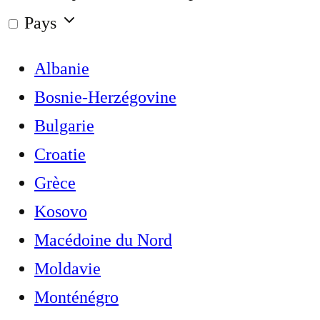
Pays
Albanie
Bosnie-Herzégovine
Bulgarie
Croatie
Grèce
Kosovo
Macédoine du Nord
Moldavie
Monténégro