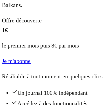
Balkans.
Offre découverte
1€
le premier mois puis 8€ par mois
Je m'abonne
Résiliable à tout moment en quelques clics
Un journal 100% indépendant
Accédez à des fonctionnalités