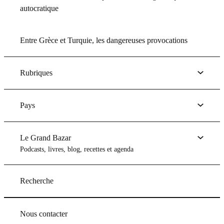
autocratique
Entre Grèce et Turquie, les dangereuses provocations
Rubriques
Pays
Le Grand Bazar
Podcasts, livres, blog, recettes et agenda
Recherche
Nous contacter