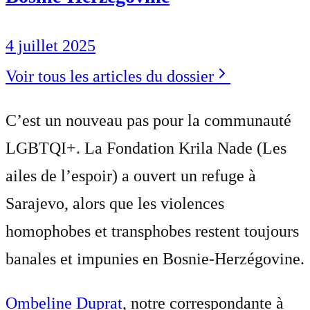
4 juillet 2025
Voir tous les articles du dossier
C’est un nouveau pas pour la communauté
LGBTQI+. La Fondation Krila Nade (Les
ailes de l’espoir) a ouvert un refuge à
Sarajevo, alors que les violences
homophobes et transphobes restent toujours
banales et impunies en Bosnie-Herzégovine.
Ombeline Duprat
, notre correspondante à