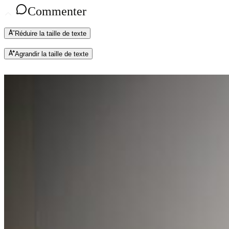
Commenter
Réduire la taille de texte
Agrandir la taille de texte