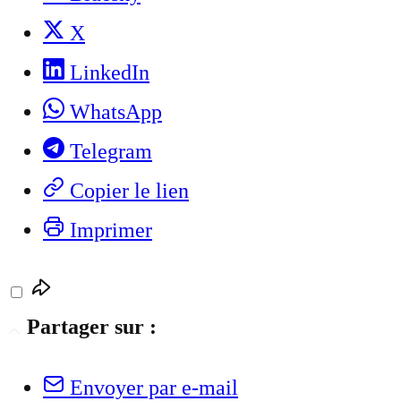
X
LinkedIn
WhatsApp
Telegram
Copier le lien
Imprimer
Partager sur :
Envoyer par e-mail