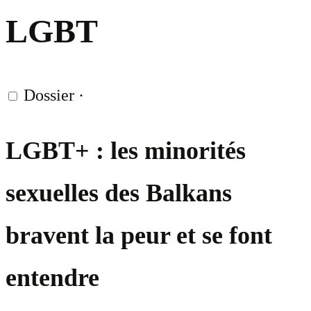
LGBT
Dossier
·
LGBT+ : les minorités
sexuelles des Balkans
bravent la peur et se font
entendre