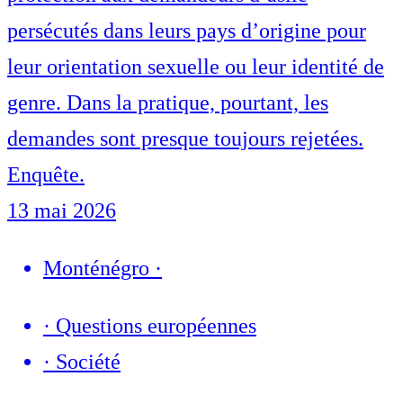
persécutés dans leurs pays d’origine pour
leur orientation sexuelle ou leur identité de
genre. Dans la pratique, pourtant, les
demandes sont presque toujours rejetées.
Enquête.
13 mai 2026
Monténégro
·
·
Questions européennes
·
Société