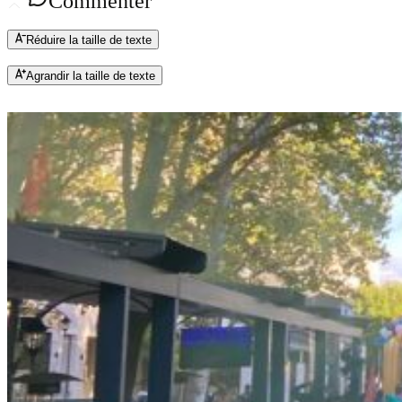
Commenter
Réduire la taille de texte
Agrandir la taille de texte