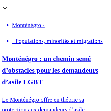
Monténégro
·
·
Populations, minorités et migrations
Monténégro : un chemin semé
d’obstacles pour les demandeurs
d’asile LGBT
Le Monténégro offre en théorie sa
protection aux demandeurs d’asile