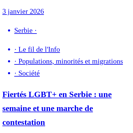
3 janvier 2026
Serbie
·
·
Le fil de l'Info
·
Populations, minorités et migrations
·
Société
Fiertés LGBT+ en Serbie : une
semaine et une marche de
contestation