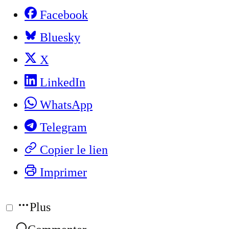
Facebook
Bluesky
X
LinkedIn
WhatsApp
Telegram
Copier le lien
Imprimer
Plus