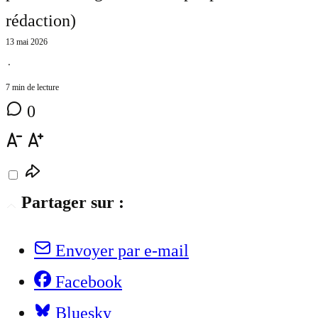
rédaction
)
13 mai 2026
⋅
7 min de lecture
0
Partager sur :
Envoyer par e-mail
Facebook
Bluesky