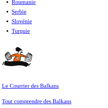
Roumanie
Serbie
Slovénie
Turquie
Le Courrier des Balkans
Tout comprendre des Balkans