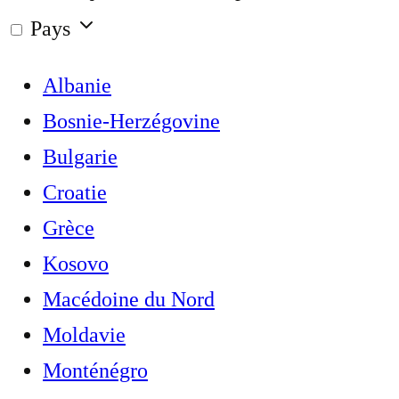
Pays
Albanie
Bosnie-Herzégovine
Bulgarie
Croatie
Grèce
Kosovo
Macédoine du Nord
Moldavie
Monténégro