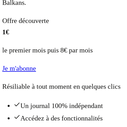
Balkans.
Offre découverte
1€
le premier mois puis 8€ par mois
Je m'abonne
Résiliable à tout moment en quelques clics
Un journal 100% indépendant
Accédez à des fonctionnalités