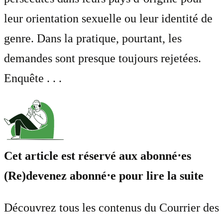
leur orientation sexuelle ou leur identité de
genre. Dans la pratique, pourtant, les
demandes sont presque toujours rejetées.
Enquête . . .
Cet article est réservé aux abonné⋅es
(Re)devenez abonné⋅e pour lire la suite
Découvrez tous les contenus du Courrier des