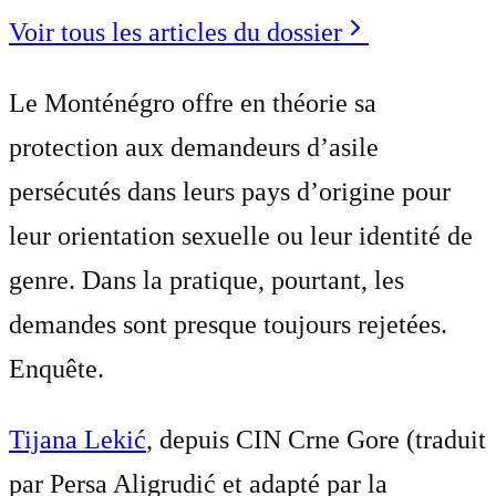
Voir tous les articles du dossier
Le Monténégro offre en théorie sa
protection aux demandeurs d’asile
persécutés dans leurs pays d’origine pour
leur orientation sexuelle ou leur identité de
genre. Dans la pratique, pourtant, les
demandes sont presque toujours rejetées.
Enquête.
Tijana Lekić
, depuis CIN Crne Gore (traduit
par
Persa Aligrudić et adapté par la