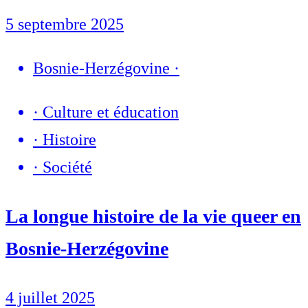
5 septembre 2025
Bosnie-Herzégovine
·
·
Culture et éducation
·
Histoire
·
Société
La longue histoire de la vie queer en
Bosnie-Herzégovine
4 juillet 2025