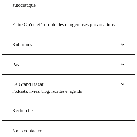
autocratique
Entre Grèce et Turquie, les dangereuses provocations
Rubriques
Pays
Le Grand Bazar
Podcasts, livres, blog, recettes et agenda
Recherche
Nous contacter