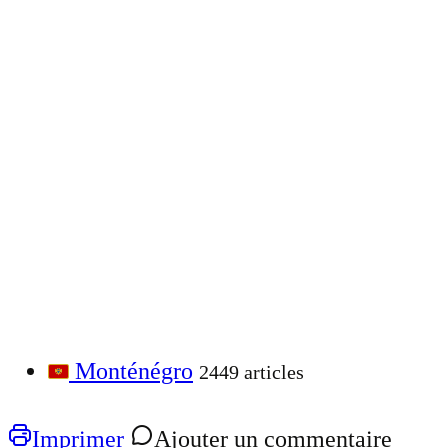
Monténégro
2449 articles
Imprimer
Ajouter un commentaire