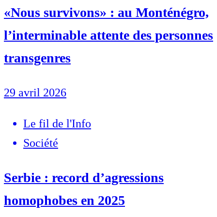
«Nous survivons» : au Monténégro,
l’interminable attente des personnes
transgenres
29 avril 2026
Le fil de l'Info
Société
Serbie : record d’agressions
homophobes en 2025