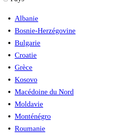
Albanie
Bosnie-Herzégovine
Bulgarie
Croatie
Grèce
Kosovo
Macédoine du Nord
Moldavie
Monténégro
Roumanie