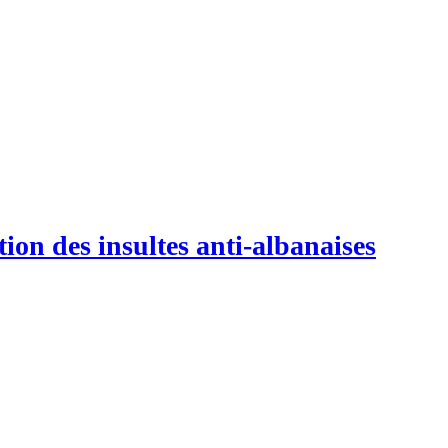
tion des insultes anti-albanaises