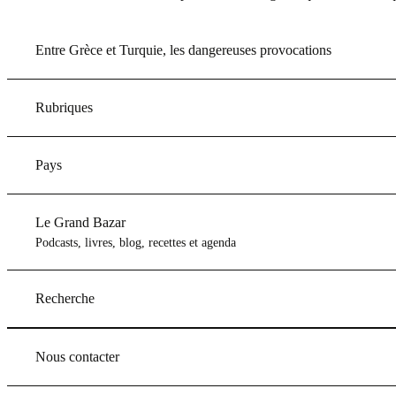
Entre Grèce et Turquie, les dangereuses provocations
Rubriques
Pays
Le Grand Bazar
Podcasts, livres, blog, recettes et agenda
Recherche
Nous contacter