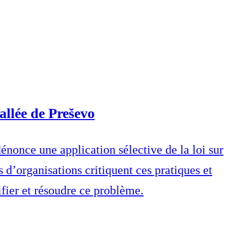
allée de Preševo
dénonce une application sélective de la loi sur
s d’organisations critiquent ces pratiques et
ier et résoudre ce problème.