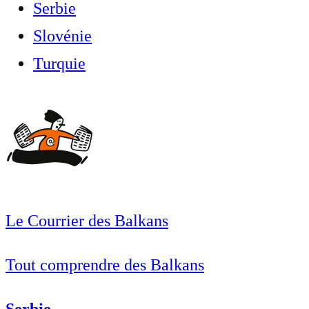
Serbie
Slovénie
Turquie
Le Courrier des Balkans
Tout comprendre des Balkans