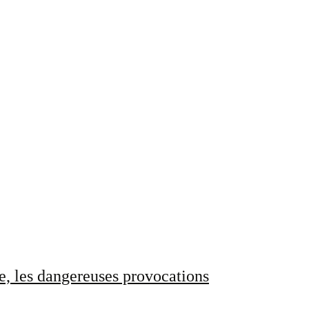
e, les dangereuses provocations