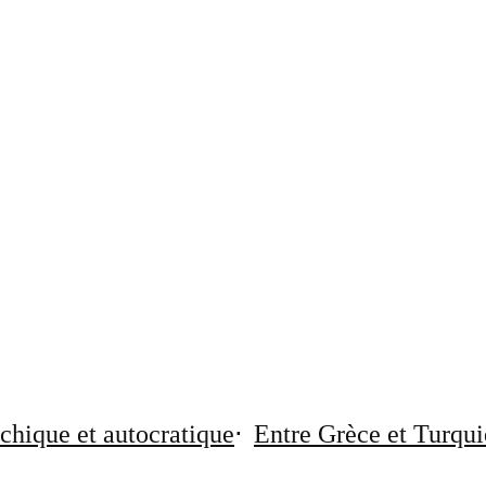
chique et autocratique
Entre Grèce et Turqui