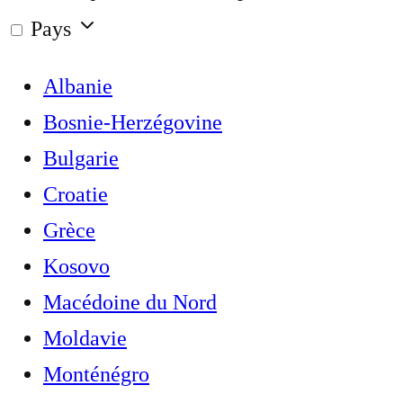
Pays
Albanie
Bosnie-Herzégovine
Bulgarie
Croatie
Grèce
Kosovo
Macédoine du Nord
Moldavie
Monténégro