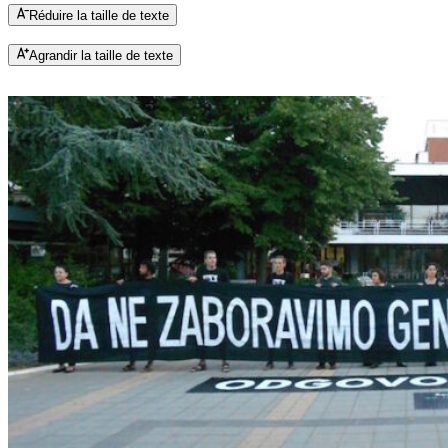
Réduire la taille de texte
Agrandir la taille de texte