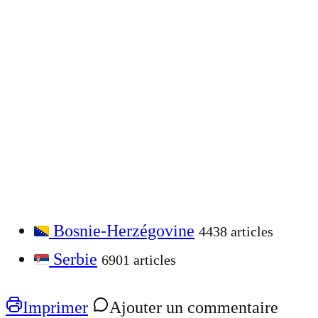
Bosnie-Herzégovine
4438 articles
Serbie
6901 articles
Imprimer
Ajouter un commentaire