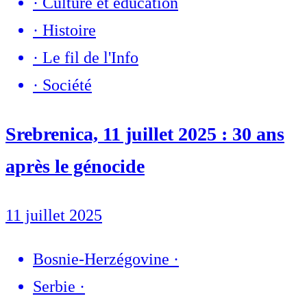
·
Culture et éducation
·
Histoire
·
Le fil de l'Info
·
Société
Srebrenica, 11 juillet 2025 : 30 ans
après le génocide
11 juillet 2025
Bosnie-Herzégovine
·
Serbie
·