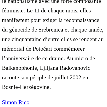
le nationalisme avec une forte composante
féministe. Le 11 de chaque mois, elles
manifestent pour exiger la reconnaissance
du génocide de Srebrenica et chaque année,
une cinquantaine d’entre elles se rendent au
mémorial de Potočari commémorer
l’anniversaire de ce drame. Au micro de
Balkanophonie, Ljiljana Radovanović
raconte son périple de juillet 2002 en
Bosnie-Herzégovine.
Simon Rico