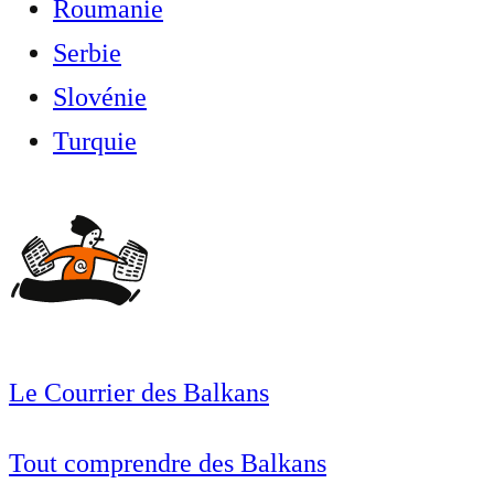
Roumanie
Serbie
Slovénie
Turquie
Le Courrier des Balkans
Tout comprendre des Balkans