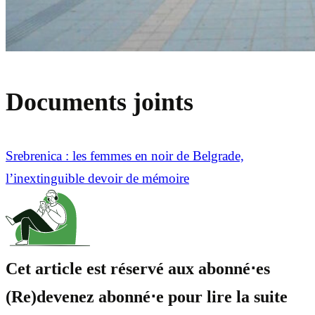
Documents joints
Srebrenica : les femmes en noir de Belgrade,
l’inextinguible devoir de mémoire
Cet article est réservé aux abonné⋅es
(Re)devenez abonné⋅e pour lire la suite