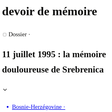
devoir de mémoire
Dossier
·
11 juillet 1995 : la mémoire
douloureuse de Srebrenica
Bosnie-Herzégovine
·