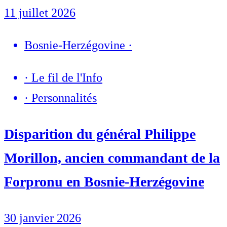
11 juillet 2026
Bosnie-Herzégovine
·
·
Le fil de l'Info
·
Personnalités
Disparition du général Philippe
Morillon, ancien commandant de la
Forpronu en Bosnie-Herzégovine
30 janvier 2026