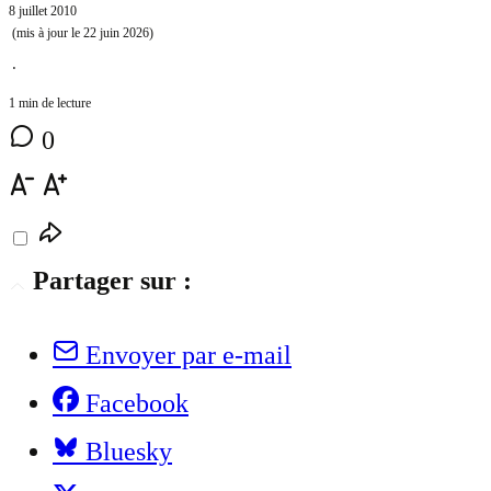
8 juillet 2010
(mis à jour le
22 juin 2026
)
⋅
1 min de lecture
0
Partager sur :
Envoyer par e-mail
Facebook
Bluesky