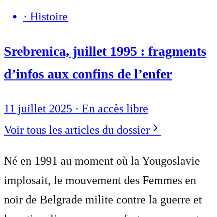
·
Histoire
Srebrenica, juillet 1995 : fragments
d’infos aux confins de l’enfer
11 juillet 2025
·
En accès libre
Voir tous les articles du dossier
Né en 1991 au moment où la Yougoslavie
implosait, le mouvement des Femmes en
noir de Belgrade milite contre la guerre et