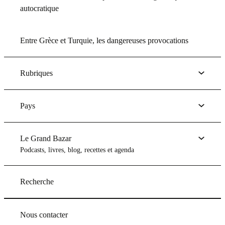
autocratique
Entre Grèce et Turquie, les dangereuses provocations
Rubriques
Pays
Le Grand Bazar
Podcasts, livres, blog, recettes et agenda
Recherche
Nous contacter