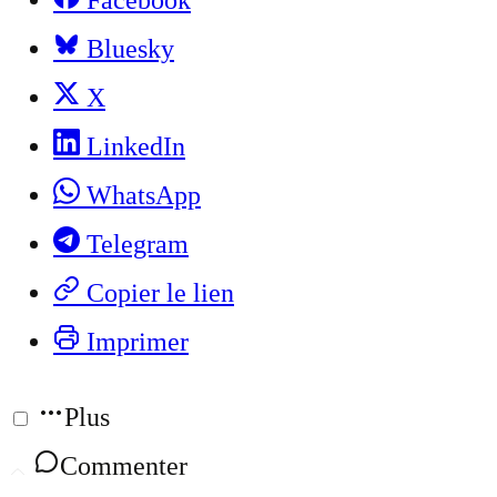
Bluesky
X
LinkedIn
WhatsApp
Telegram
Copier le lien
Imprimer
Plus
Commenter