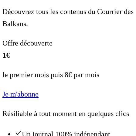
Découvrez tous les contenus du Courrier des
Balkans.
Offre découverte
1€
le premier mois puis 8€ par mois
Je m'abonne
Résiliable à tout moment en quelques clics
Un journal 100% indépendant