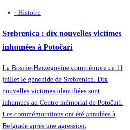
·
Histoire
Srebrenica : dix nouvelles victimes
inhumées à Potočari
La Bosnie-Herzégovine commémore ce 11
juillet le génocide de Srebrenica. Dix
nouvelles victimes identifiées sont
inhumées au Centre mémorial de Potočari.
Les commémorations ont été annulées à
Belgrade après une agression.