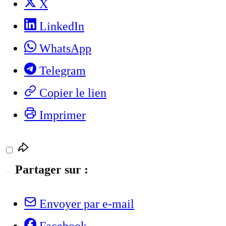
X
LinkedIn
WhatsApp
Telegram
Copier le lien
Imprimer
Partager sur :
Envoyer par e-mail
Facebook