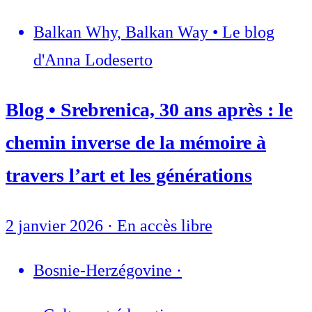
Balkan Why, Balkan Way • Le blog
d'Anna Lodeserto
Blog • Srebrenica, 30 ans après : le
chemin inverse de la mémoire à
travers l’art et les générations
2 janvier 2026
·
En accès libre
Bosnie-Herzégovine
·