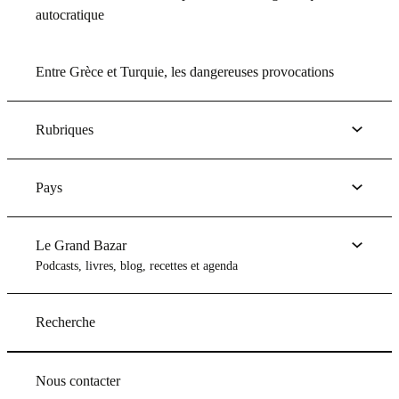
autocratique
Entre Grèce et Turquie, les dangereuses provocations
Rubriques
Pays
Le Grand Bazar
Podcasts, livres, blog, recettes et agenda
Recherche
Nous contacter