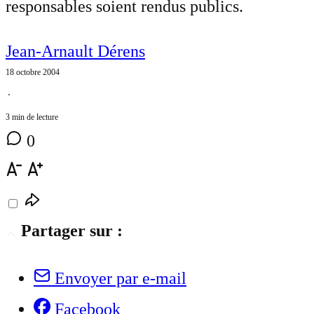
responsables soient rendus publics.
Jean-Arnault Dérens
18 octobre 2004
⋅
3 min de lecture
0
Partager sur :
Envoyer par e-mail
Facebook