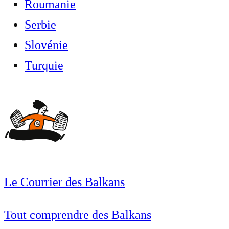
Roumanie
Serbie
Slovénie
Turquie
Le Courrier des Balkans
Tout comprendre des Balkans