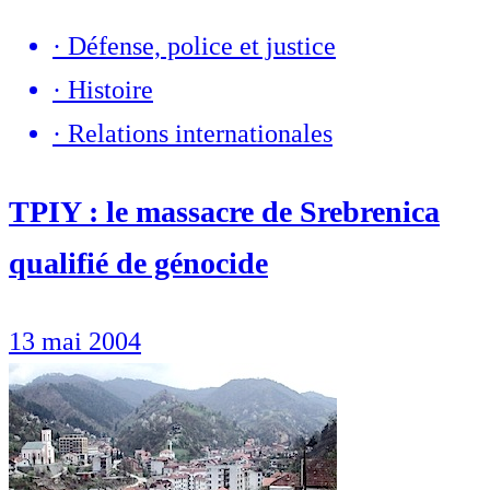
·
Défense, police et justice
·
Histoire
·
Relations internationales
TPIY : le massacre de Srebrenica
qualifié de génocide
13 mai 2004