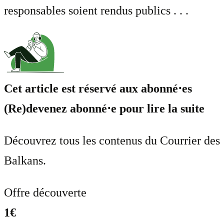
responsables soient rendus publics . . .
Cet article est réservé aux abonné⋅es
(Re)devenez abonné⋅e pour lire la suite
Découvrez tous les contenus du Courrier des
Balkans.
Offre découverte
1€