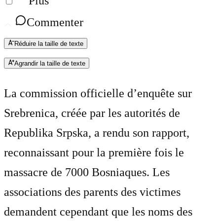
Plus
Commenter
Réduire la taille de texte
Agrandir la taille de texte
La commission officielle d’enquête sur
Srebrenica, créée par les autorités de
Republika Srpska, a rendu son rapport,
reconnaissant pour la première fois le
massacre de 7000 Bosniaques. Les
associations des parents des victimes
demandent cependant que les noms des