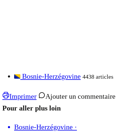
Bosnie-Herzégovine
4438 articles
Imprimer
Ajouter un commentaire
Pour aller plus loin
Bosnie-Herzégovine
·