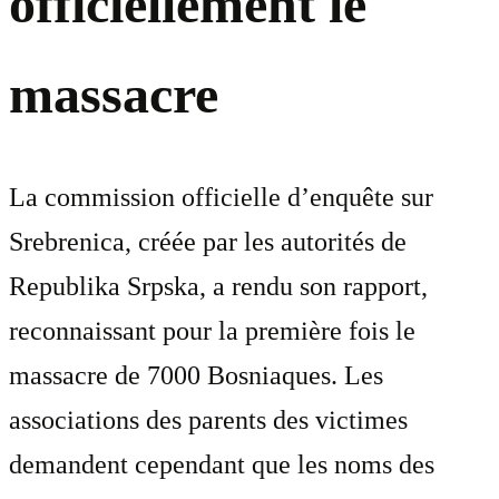
officiellement le
massacre
La commission officielle d’enquête sur
Srebrenica, créée par les autorités de
Republika Srpska, a rendu son rapport,
reconnaissant pour la première fois le
massacre de 7000 Bosniaques. Les
associations des parents des victimes
demandent cependant que les noms des