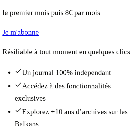
le premier mois puis 8€ par mois
Je m'abonne
Résiliable à tout moment en quelques clics
Un journal 100% indépendant
Accédez à des fonctionnalités
exclusives
Explorez +10 ans d’archives sur les
Balkans