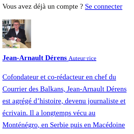
Vous avez déjà un compte ?
Se connecter
Jean-Arnault Dérens
Auteur⋅rice
Cofondateur et co-rédacteur en chef du
Courrier des Balkans, Jean-Arnault Dérens
est agrégé d’histoire, devenu journaliste et
écrivain. Il a longtemps vécu au
Monténégro, en Serbie puis en Macédoine