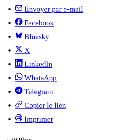
Envoyer par e-mail
Facebook
Bluesky
X
LinkedIn
WhatsApp
Telegram
Copier le lien
Imprimer