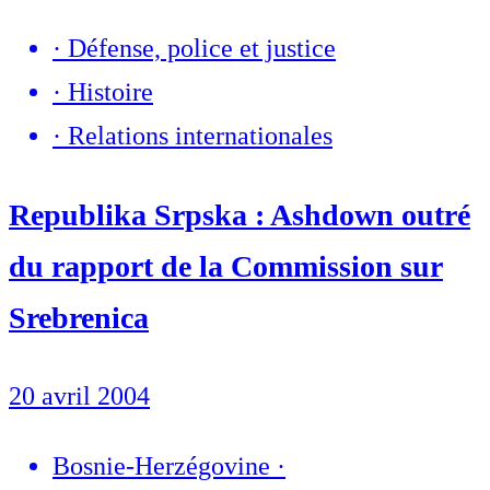
·
Défense, police et justice
·
Histoire
·
Relations internationales
Republika Srpska : Ashdown outré
du rapport de la Commission sur
Srebrenica
20 avril 2004
Bosnie-Herzégovine
·