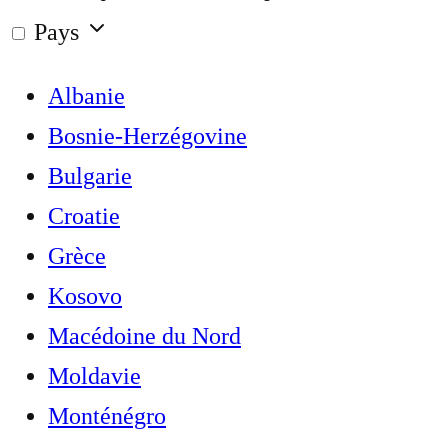
Pays
Albanie
Bosnie-Herzégovine
Bulgarie
Croatie
Grèce
Kosovo
Macédoine du Nord
Moldavie
Monténégro