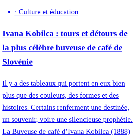
·
Culture et éducation
Ivana Kobilca : tours et détours de
la plus célèbre buveuse de café de
Slovénie
Il y a des tableaux qui portent en eux bien
plus que des couleurs, des formes et des
histoires. Certains renferment une destinée,
un souvenir, voire une silencieuse prophétie.
La Buveuse de café d’Ivana Kobilca (1888)