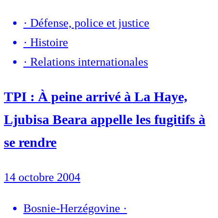
·
Défense, police et justice
·
Histoire
·
Relations internationales
TPI : À peine arrivé à La Haye,
Ljubisa Beara appelle les fugitifs à
se rendre
14 octobre 2004
Bosnie-Herzégovine
·