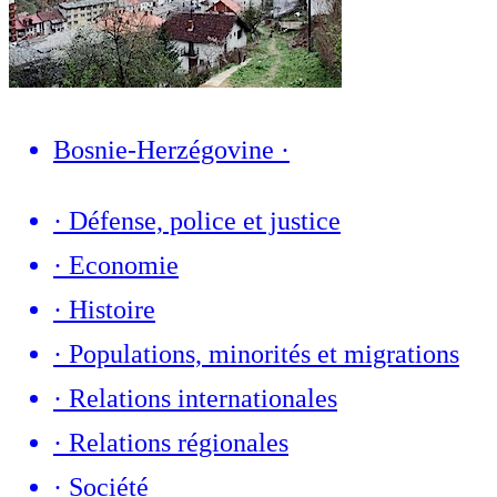
Bosnie-Herzégovine
·
·
Défense, police et justice
·
Economie
·
Histoire
·
Populations, minorités et migrations
·
Relations internationales
·
Relations régionales
·
Société