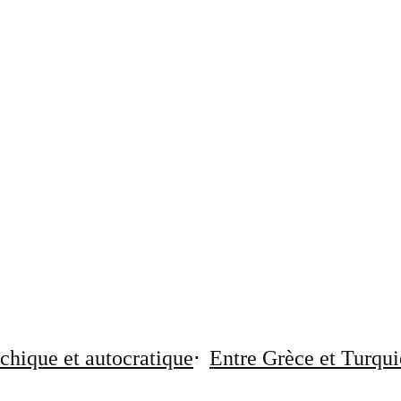
chique et autocratique
Entre Grèce et Turqui