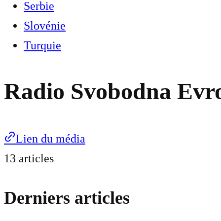
Serbie
Slovénie
Turquie
Radio Svobodna Evr
Lien du média
13 articles
Derniers articles