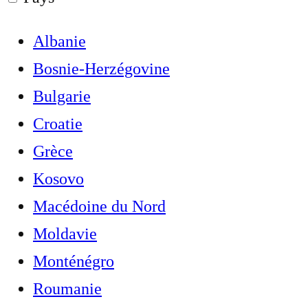
Albanie
Bosnie-Herzégovine
Bulgarie
Croatie
Grèce
Kosovo
Macédoine du Nord
Moldavie
Monténégro
Roumanie