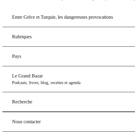
Entre Grèce et Turquie, les dangereuses provocations
Rubriques
Pays
Le Grand Bazar
Podcasts, livres, blog, recettes et agenda
Recherche
Nous contacter