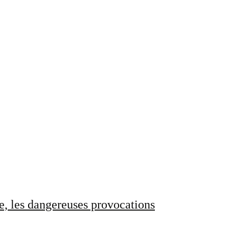
e, les dangereuses provocations