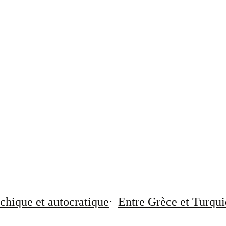
chique et autocratique
Entre Grèce et Turqui