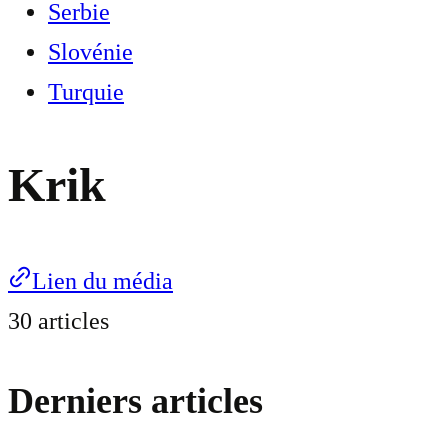
Serbie
Slovénie
Turquie
Krik
Lien du média
30 articles
Derniers articles