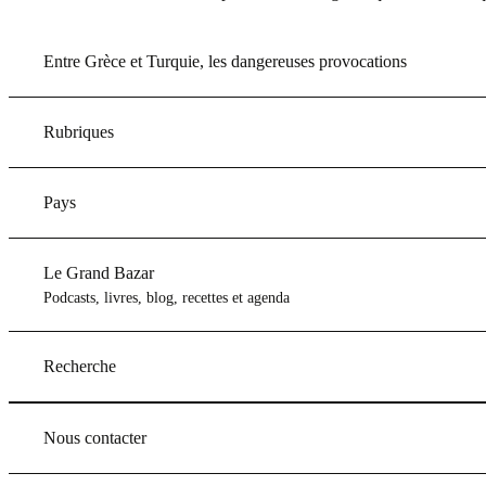
Entre Grèce et Turquie, les dangereuses provocations
Rubriques
Pays
Le Grand Bazar
Podcasts, livres, blog, recettes et agenda
Recherche
Nous contacter