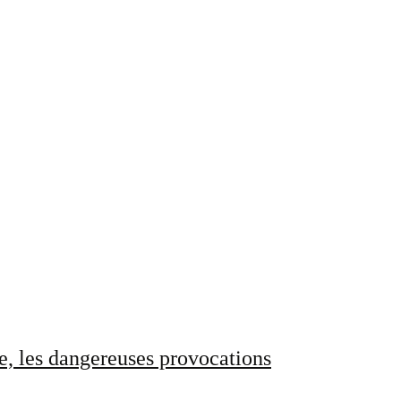
e, les dangereuses provocations