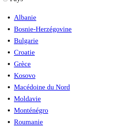
Albanie
Bosnie-Herzégovine
Bulgarie
Croatie
Grèce
Kosovo
Macédoine du Nord
Moldavie
Monténégro
Roumanie