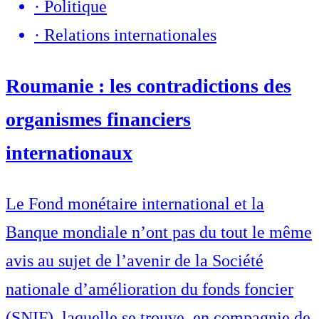
·
Politique
·
Relations internationales
Roumanie : les contradictions des
organismes financiers
internationaux
Le Fond monétaire international et la
Banque mondiale n’ont pas du tout le même
avis au sujet de l’avenir de la Société
nationale d’amélioration du fonds foncier
(SNIF), laquelle se trouve, en compagnie de