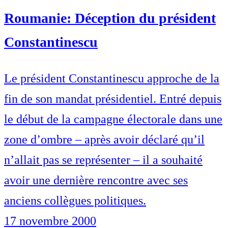
Roumanie: Déception du président
Constantinescu
Le président Constantinescu approche de la
fin de son mandat présidentiel. Entré depuis
le début de la campagne électorale dans une
zone d’ombre – après avoir déclaré qu’il
n’allait pas se représenter – il a souhaité
avoir une dernière rencontre avec ses
anciens collègues politiques.
17 novembre 2000