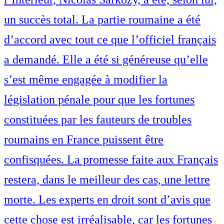
un succès total. La partie roumaine a été
d’accord avec tout ce que l’officiel français
a demandé. Elle a été si généreuse qu’elle
s’est même engagée à modifier la
législation pénale pour que les fortunes
constituées par les fauteurs de troubles
roumains en France puissent être
confisquées. La promesse faite aux Français
restera, dans le meilleur des cas, une lettre
morte. Les experts en droit sont d’avis que
cette chose est irréalisable, car les fortunes