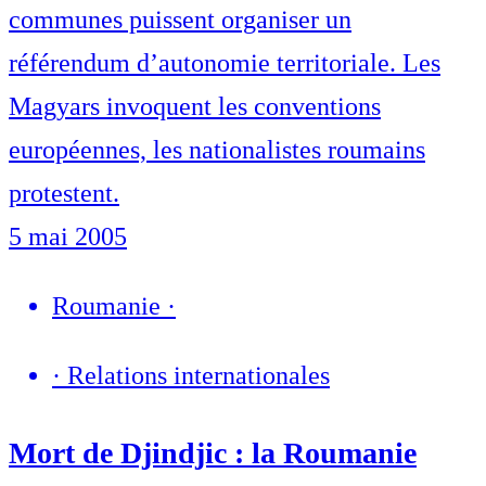
communes puissent organiser un
référendum d’autonomie territoriale. Les
Magyars invoquent les conventions
européennes, les nationalistes roumains
protestent.
5 mai 2005
Roumanie
·
·
Relations internationales
Mort de Djindjic : la Roumanie