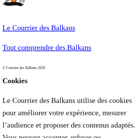
Le Courrier des Balkans
Tout comprendre des Balkans
© Courrier des Balkans 2026
Cookies
Le Courrier des Balkans utilise des cookies
pour améliorer votre expérience, mesurer
l’audience et proposer des contenus adaptés.
Vous pouvez accepter, refuser ou