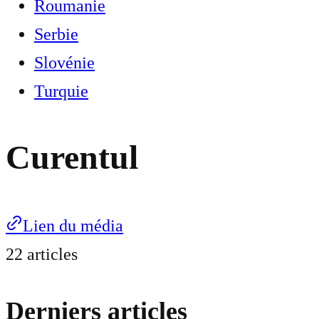
Roumanie
Serbie
Slovénie
Turquie
Curentul
Lien du média
22 articles
Derniers articles