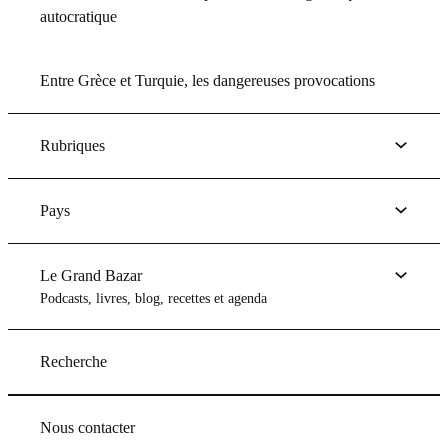
autocratique
Entre Grèce et Turquie, les dangereuses provocations
Rubriques
Pays
Le Grand Bazar
Podcasts, livres, blog, recettes et agenda
Recherche
Nous contacter