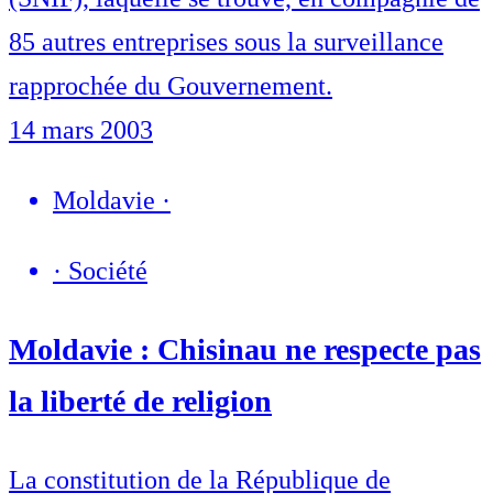
85 autres entreprises sous la surveillance
rapprochée du Gouvernement.
14 mars 2003
Moldavie
·
·
Société
Moldavie : Chisinau ne respecte pas
la liberté de religion
La constitution de la République de