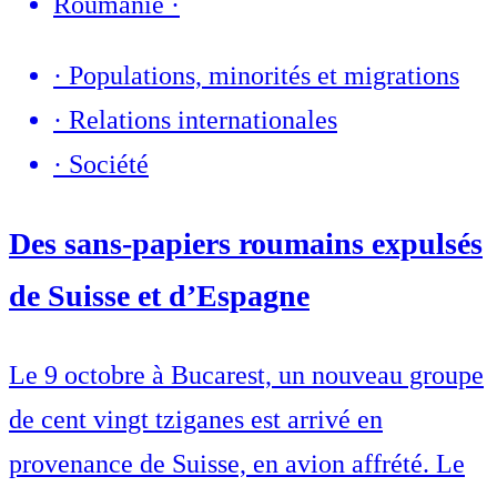
Roumanie
·
·
Populations, minorités et migrations
·
Relations internationales
·
Société
Des sans-papiers roumains expulsés
de Suisse et d’Espagne
Le 9 octobre à Bucarest, un nouveau groupe
de cent vingt tziganes est arrivé en
provenance de Suisse, en avion affrété. Le