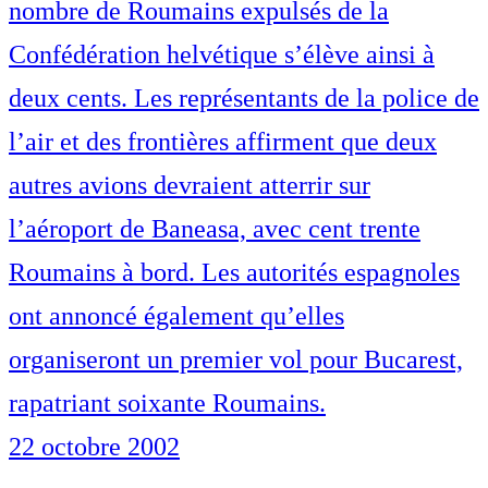
nombre de Roumains expulsés de la
Confédération helvétique s’élève ainsi à
deux cents. Les représentants de la police de
l’air et des frontières affirment que deux
autres avions devraient atterrir sur
l’aéroport de Baneasa, avec cent trente
Roumains à bord. Les autorités espagnoles
ont annoncé également qu’elles
organiseront un premier vol pour Bucarest,
rapatriant soixante Roumains.
22 octobre 2002