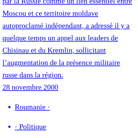
par la Russie comme un lien essentiel entre
Moscou et ce territoire moldave
autoproclamé indépendant, a adressé il y a
quelque temps un appel aux leaders de
Chisinau et du Kremlin, sollicitant
l’augmentation de la présence militaire
russe dans la région.
28 novembre 2000
Roumanie
·
·
Politique