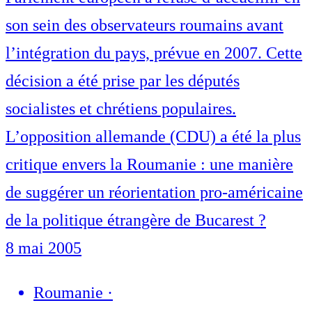
son sein des observateurs roumains avant
l’intégration du pays, prévue en 2007. Cette
décision a été prise par les députés
socialistes et chrétiens populaires.
L’opposition allemande (CDU) a été la plus
critique envers la Roumanie : une manière
de suggérer un réorientation pro-américaine
de la politique étrangère de Bucarest ?
8 mai 2005
Roumanie
·