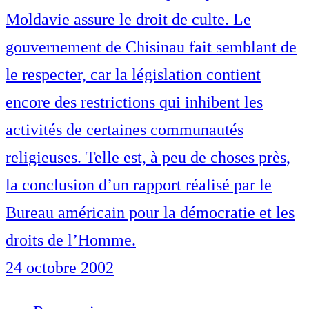
Moldavie assure le droit de culte. Le
gouvernement de Chisinau fait semblant de
le respecter, car la législation contient
encore des restrictions qui inhibent les
activités de certaines communautés
religieuses. Telle est, à peu de choses près,
la conclusion d’un rapport réalisé par le
Bureau américain pour la démocratie et les
droits de l’Homme.
24 octobre 2002