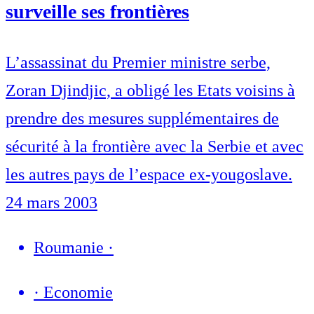
surveille ses frontières
L’assassinat du Premier ministre serbe,
Zoran Djindjic, a obligé les Etats voisins à
prendre des mesures supplémentaires de
sécurité à la frontière avec la Serbie et avec
les autres pays de l’espace ex-yougoslave.
24 mars 2003
Roumanie
·
·
Economie