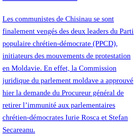
Les communistes de Chisinau se sont
finalement vengés des deux leaders du Parti
populaire chrétien-démocrate (PPCD),
initiateurs des mouvements de protestation
en Moldavie. En effet, la Commission
juridique du parlement moldave a approuvé
hier la demande du Procureur général de
retirer l’immunité aux parlementaires
chrétien-démocrates Iurie Rosca et Stefan
Secareanu.