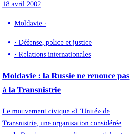
18 avril 2002
Moldavie
·
·
Défense, police et justice
·
Relations internationales
Moldavie : la Russie ne renonce pas
à la Transnistrie
Le mouvement civique «L’Unité» de
Transnistrie, une organisation considérée