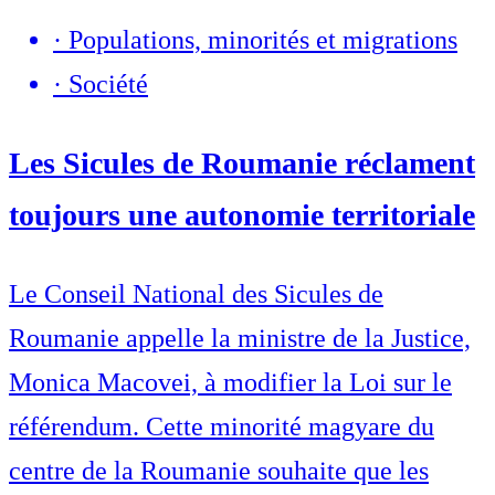
·
Populations, minorités et migrations
·
Société
Les Sicules de Roumanie réclament
toujours une autonomie territoriale
Le Conseil National des Sicules de
Roumanie appelle la ministre de la Justice,
Monica Macovei, à modifier la Loi sur le
référendum. Cette minorité magyare du
centre de la Roumanie souhaite que les