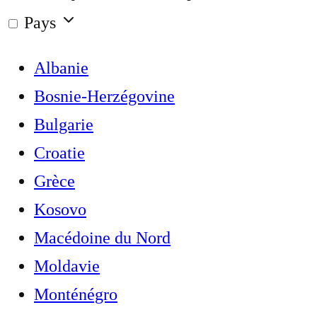
Pays
Albanie
Bosnie-Herzégovine
Bulgarie
Croatie
Grèce
Kosovo
Macédoine du Nord
Moldavie
Monténégro