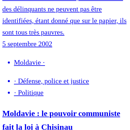
des délinquants ne peuvent pas être
identifiées, étant donné que sur le papier, ils
sont tous très pauvres.
5 septembre 2002
Moldavie
·
·
Défense, police et justice
·
Politique
Moldavie : le pouvoir communiste
fait la loi à Chisinau