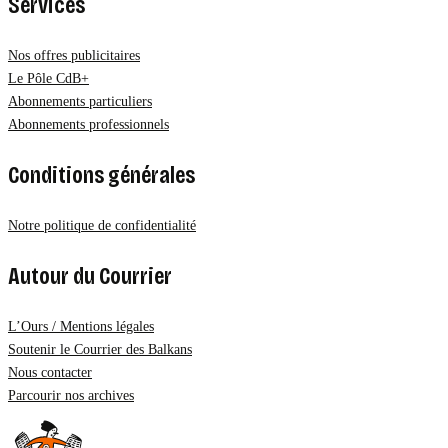
Services
Nos offres publicitaires
Le Pôle CdB+
Abonnements particuliers
Abonnements professionnels
Conditions générales
Notre politique de confidentialité
Autour du Courrier
L’Ours / Mentions légales
Soutenir le Courrier des Balkans
Nous contacter
Parcourir nos archives