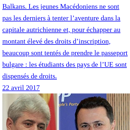
Balkans. Les jeunes Macédoniens ne sont
pas les derniers à tenter l’aventure dans la
capitale autrichienne et, pour échapper au
montant élevé des droits d’inscription,
beaucoup sont tentés de prendre le passeport
bulgare : les étudiants des pays de l’UE sont
dispensés de droits.
22 avril 2017