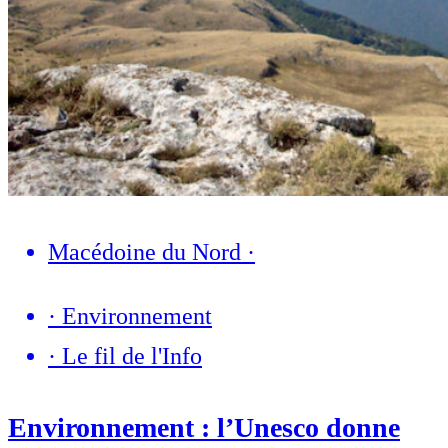
Macédoine du Nord
·
·
Environnement
·
Le fil de l'Info
Environnement : l’Unesco donne