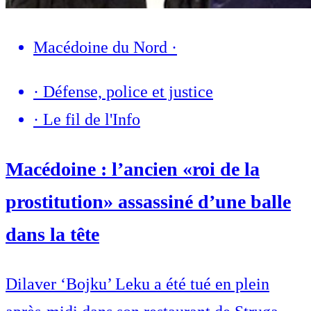
Macédoine du Nord
·
·
Défense, police et justice
·
Le fil de l'Info
Macédoine : l’ancien «roi de la
prostitution» assassiné d’une balle
dans la tête
Dilaver ‘Bojku’ Leku a été tué en plein