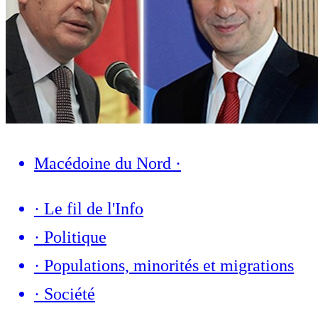
Macédoine du Nord
·
·
Le fil de l'Info
·
Politique
·
Populations, minorités et migrations
·
Société