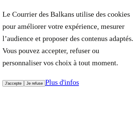
Le Courrier des Balkans utilise des cookies
pour améliorer votre expérience, mesurer
l’audience et proposer des contenus adaptés.
Vous pouvez accepter, refuser ou
personnaliser vos choix à tout moment.
Plus d'infos
J'accepte
Je refuse