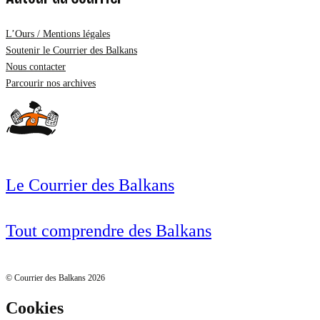
L’Ours / Mentions légales
Soutenir le Courrier des Balkans
Nous contacter
Parcourir nos archives
Le Courrier des Balkans
Tout comprendre des Balkans
© Courrier des Balkans 2026
Cookies