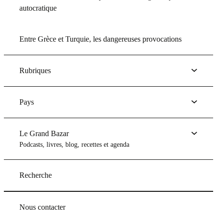
autocratique
Entre Grèce et Turquie, les dangereuses provocations
Rubriques
Pays
Le Grand Bazar
Podcasts, livres, blog, recettes et agenda
Recherche
Nous contacter