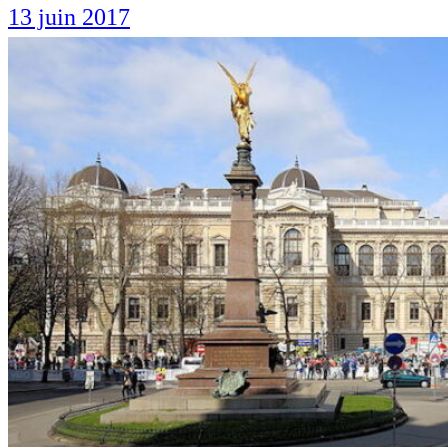
13 juin 2017