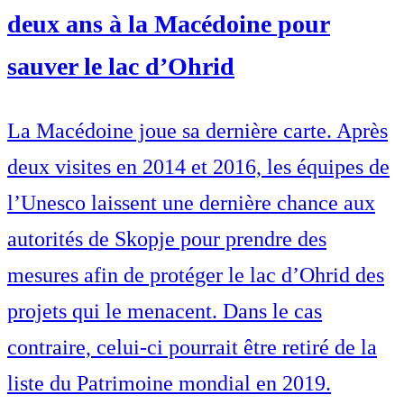
deux ans à la Macédoine pour
sauver le lac d’Ohrid
La Macédoine joue sa dernière carte. Après
deux visites en 2014 et 2016, les équipes de
l’Unesco laissent une dernière chance aux
autorités de Skopje pour prendre des
mesures afin de protéger le lac d’Ohrid des
projets qui le menacent. Dans le cas
contraire, celui-ci pourrait être retiré de la
liste du Patrimoine mondial en 2019.