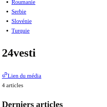
Roumanie
Serbie
Slovénie
Turquie
24vesti
Lien du média
4 articles
Derniers articles