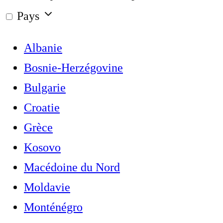
Pays
Albanie
Bosnie-Herzégovine
Bulgarie
Croatie
Grèce
Kosovo
Macédoine du Nord
Moldavie
Monténégro