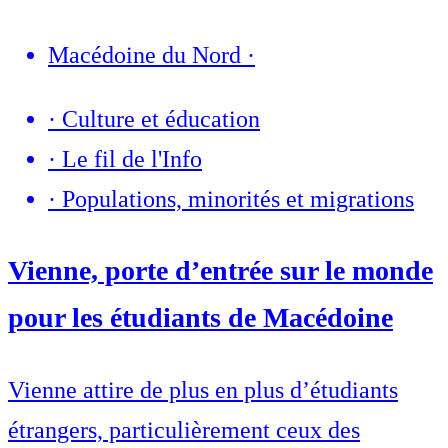
Macédoine du Nord
·
·
Culture et éducation
·
Le fil de l'Info
·
Populations, minorités et migrations
Vienne, porte d’entrée sur le monde
pour les étudiants de Macédoine
Vienne attire de plus en plus d’étudiants
étrangers, particulièrement ceux des