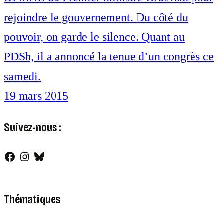
rejoindre le gouvernement. Du côté du
pouvoir, on garde le silence. Quant au
PDSh, il a annoncé la tenue d’un congrès ce
samedi.
19 mars 2015
Suivez-nous :
Facebook
Instagram
Bluesky
Thématiques