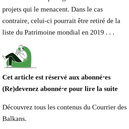
projets qui le menacent. Dans le cas
contraire, celui-ci pourrait être retiré de la
liste du Patrimoine mondial en 2019 . . .
Cet article est réservé aux abonné⋅es
(Re)devenez abonné⋅e pour lire la suite
Découvrez tous les contenus du Courrier des
Balkans.