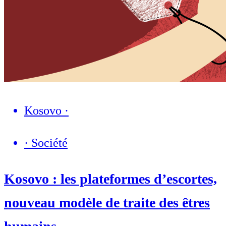
Kosovo
·
·
Société
Kosovo : les plateformes d’escortes,
nouveau modèle de traite des êtres