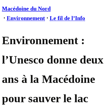
Macédoine du Nord
⋅
Environnement
⋅
Le fil de l’Info
Environnement :
l’Unesco donne deux
ans à la Macédoine
pour sauver le lac