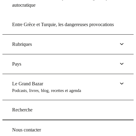
autocratique
Entre Grèce et Turquie, les dangereuses provocations
Rubriques
Pays
Le Grand Bazar
Podcasts, livres, blog, recettes et agenda
Recherche
Nous contacter