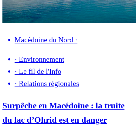
Macédoine du Nord
·
·
Environnement
·
Le fil de l'Info
·
Relations régionales
Surpêche en Macédoine : la truite
du lac d’Ohrid est en danger