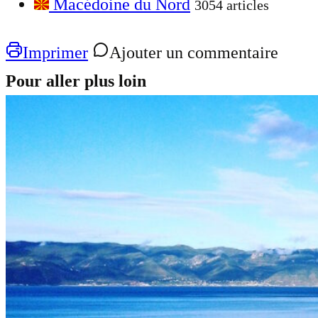
Macédoine du Nord
3054 articles
Imprimer
Ajouter un commentaire
Pour aller plus loin