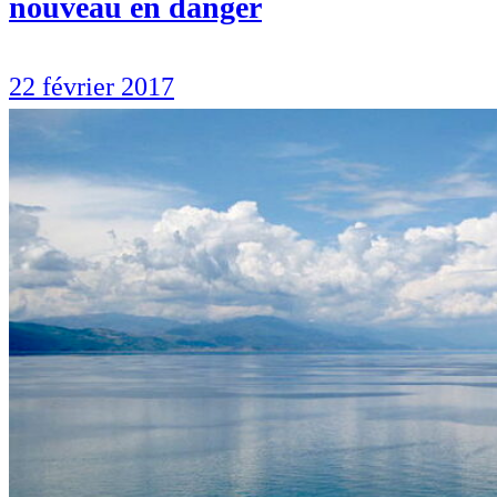
nouveau en danger
22 février 2017