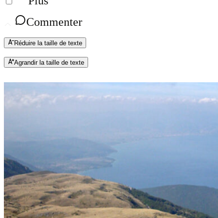
Plus
Commenter
Réduire la taille de texte
Agrandir la taille de texte