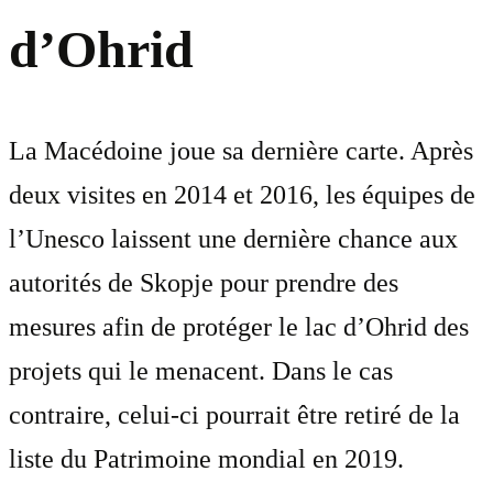
d’Ohrid
La Macédoine joue sa dernière carte. Après
deux visites en 2014 et 2016, les équipes de
l’Unesco laissent une dernière chance aux
autorités de Skopje pour prendre des
mesures afin de protéger le lac d’Ohrid des
projets qui le menacent. Dans le cas
contraire, celui-ci pourrait être retiré de la
liste du Patrimoine mondial en 2019.