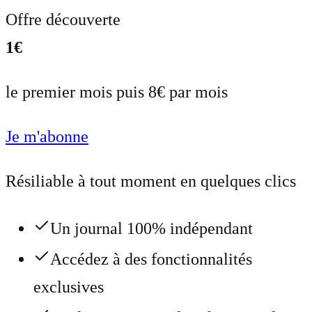
Offre découverte
1€
le premier mois puis 8€ par mois
Je m'abonne
Résiliable à tout moment en quelques clics
Un journal 100% indépendant
Accédez à des fonctionnalités
exclusives