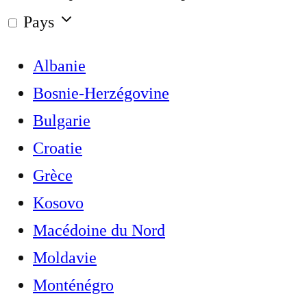
Pays
Albanie
Bosnie-Herzégovine
Bulgarie
Croatie
Grèce
Kosovo
Macédoine du Nord
Moldavie
Monténégro