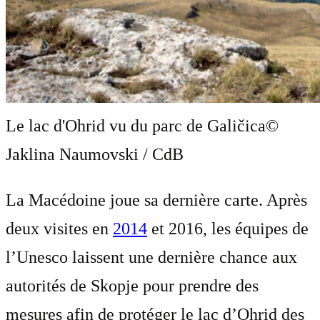
Le lac d'Ohrid vu du parc de Galičica
©
Jaklina Naumovski / CdB
La Macédoine joue sa dernière carte. Après
deux visites en
2014
et 2016, les équipes de
l’Unesco laissent une dernière chance aux
autorités de Skopje pour prendre des
mesures afin de protéger le lac d’Ohrid des