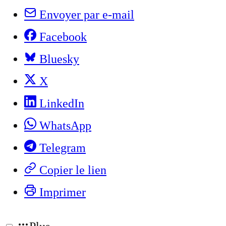
Envoyer par e-mail
Facebook
Bluesky
X
LinkedIn
WhatsApp
Telegram
Copier le lien
Imprimer