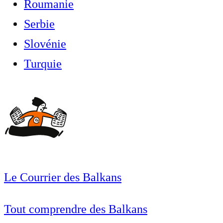
Roumanie
Serbie
Slovénie
Turquie
Le Courrier des Balkans
Tout comprendre des Balkans