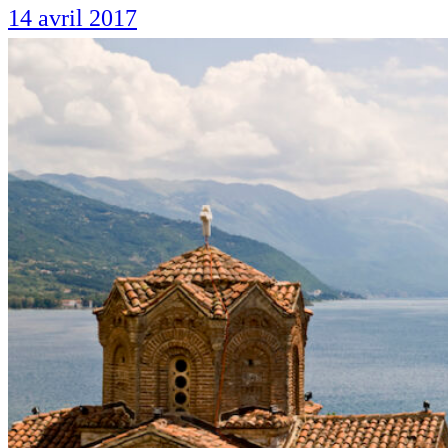
14 avril 2017