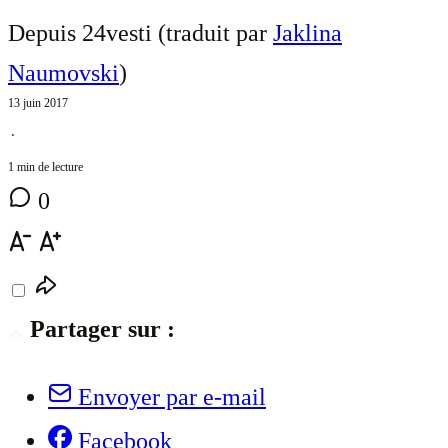
Depuis 24vesti (traduit par
Jaklina
Naumovski
)
13 juin 2017
⋅
1 min de lecture
0
Partager sur :
Envoyer par e-mail
Facebook