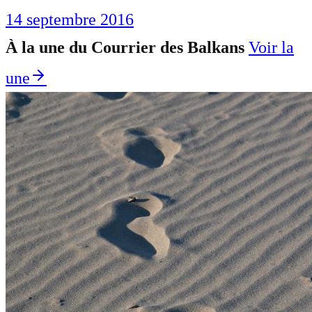
14 septembre 2016
À la une du Courrier des Balkans
Voir la
une