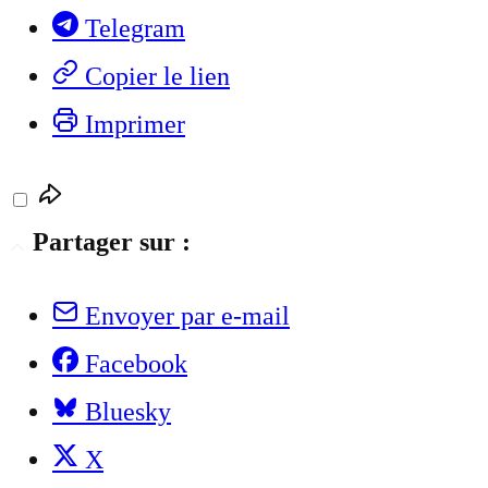
Telegram
Copier le lien
Imprimer
Partager sur :
Envoyer par e-mail
Facebook
Bluesky
X