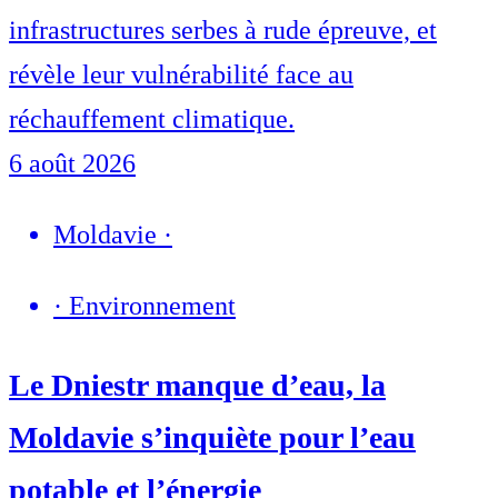
infrastructures serbes à rude épreuve, et
révèle leur vulnérabilité face au
réchauffement climatique.
6 août 2026
Moldavie
·
·
Environnement
Le Dniestr manque d’eau, la
Moldavie s’inquiète pour l’eau
potable et l’énergie