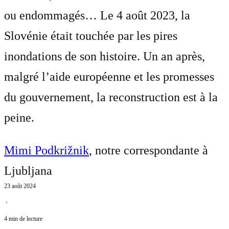
ou endommagés… Le 4 août 2023, la
Slovénie était touchée par les pires
inondations de son histoire. Un an après,
malgré l’aide européenne et les promesses
du gouvernement, la reconstruction est à la
peine.
Mimi Podkrižnik
, notre correspondante à
Ljubljana
23 août 2024
⋅
4 min de lecture