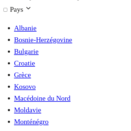
Pays
Albanie
Bosnie-Herzégovine
Bulgarie
Croatie
Grèce
Kosovo
Macédoine du Nord
Moldavie
Monténégro