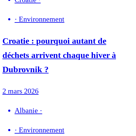
·
Environnement
Croatie : pourquoi autant de
déchets arrivent chaque hiver à
Dubrovnik ?
2 mars 2026
Albanie
·
·
Environnement