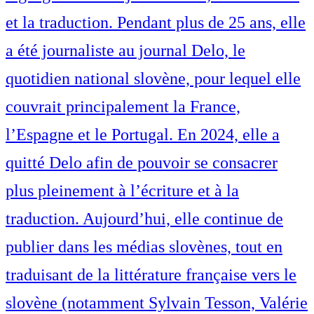
et la traduction. Pendant plus de 25 ans, elle
a été journaliste au journal Delo, le
quotidien national slovène, pour lequel elle
couvrait principalement la France,
l’Espagne et le Portugal. En 2024, elle a
quitté Delo afin de pouvoir se consacrer
plus pleinement à l’écriture et à la
traduction. Aujourd’hui, elle continue de
publier dans les médias slovènes, tout en
traduisant de la littérature française vers le
slovène (notamment Sylvain Tesson, Valérie