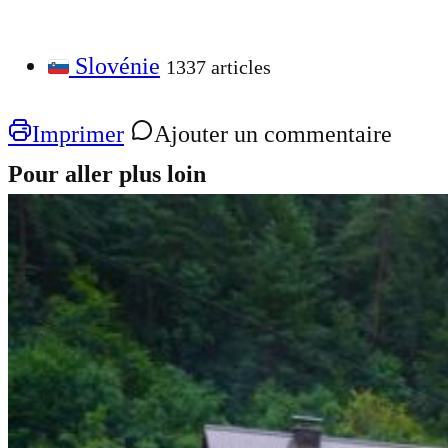
Slovénie
1337 articles
Imprimer
Ajouter un commentaire
Pour aller plus loin