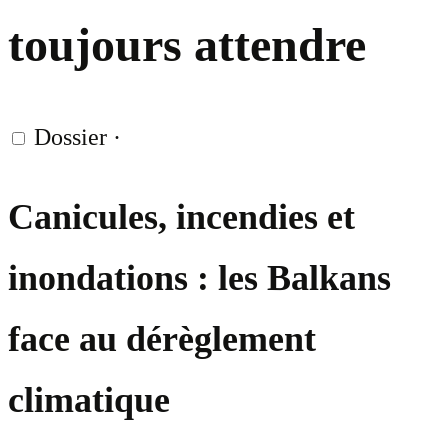
toujours attendre
Dossier
·
Canicules, incendies et
inondations : les Balkans
face au dérèglement
climatique