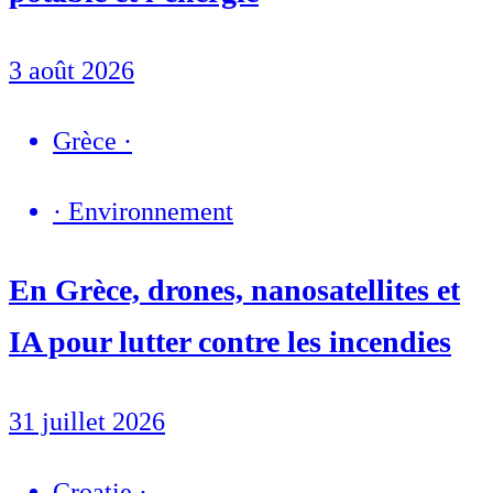
3 août 2026
Grèce
·
·
Environnement
En Grèce, drones, nanosatellites et
IA pour lutter contre les incendies
31 juillet 2026
Croatie
·