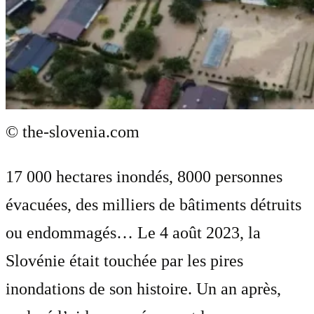
© the-slovenia.com
17 000 hectares inondés, 8000 personnes
évacuées, des milliers de bâtiments détruits
ou endommagés… Le 4 août 2023, la
Slovénie était touchée par les pires
inondations de son histoire. Un an après,