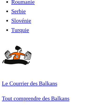
Roumanie
Serbie
Slovénie
Turquie
Le Courrier des Balkans
Tout comprendre des Balkans