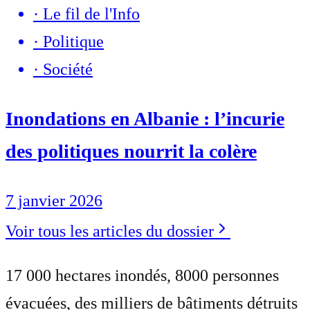
·
Le fil de l'Info
·
Politique
·
Société
Inondations en Albanie : l’incurie
des politiques nourrit la colère
7 janvier 2026
Voir tous les articles du dossier
17 000 hectares inondés, 8000 personnes
évacuées, des milliers de bâtiments détruits