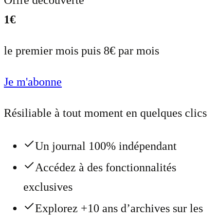
1€
le premier mois puis 8€ par mois
Je m'abonne
Résiliable à tout moment en quelques clics
Un journal 100% indépendant
Accédez à des fonctionnalités
exclusives
Explorez +10 ans d’archives sur les