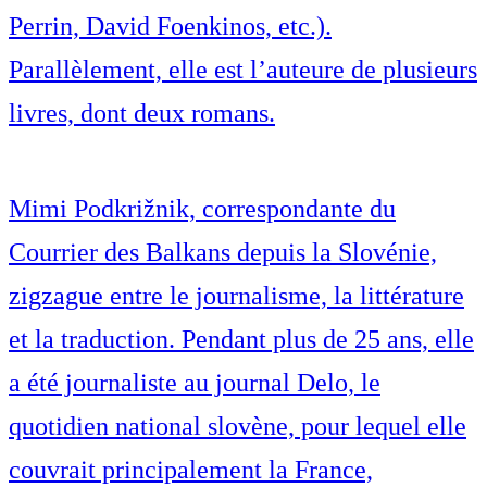
Perrin, David Foenkinos, etc.).
Parallèlement, elle est l’auteure de plusieurs
livres, dont deux romans.
Mimi Podkrižnik, correspondante du
Courrier des Balkans depuis la Slovénie,
zigzague entre le journalisme, la littérature
et la traduction. Pendant plus de 25 ans, elle
a été journaliste au journal Delo, le
quotidien national slovène, pour lequel elle
couvrait principalement la France,