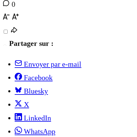
0
Partager sur :
Envoyer par e-mail
Facebook
Bluesky
X
LinkedIn
WhatsApp