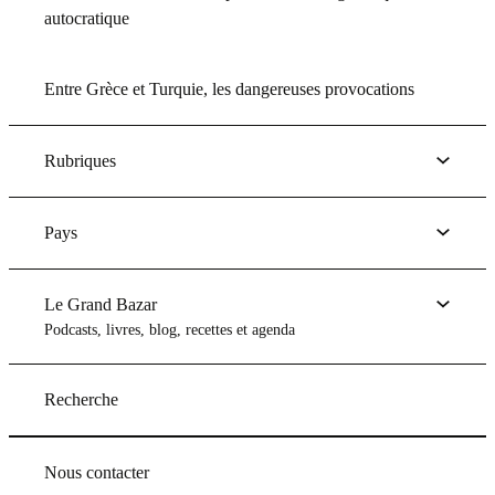
autocratique
Entre Grèce et Turquie, les dangereuses provocations
Rubriques
Pays
Le Grand Bazar
Podcasts, livres, blog, recettes et agenda
Recherche
Nous contacter