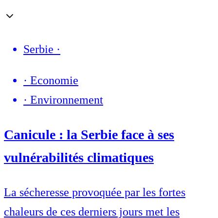
Serbie
·
·
Economie
·
Environnement
Canicule : la Serbie face à ses
vulnérabilités climatiques
La sécheresse provoquée par les fortes
chaleurs de ces derniers jours met les