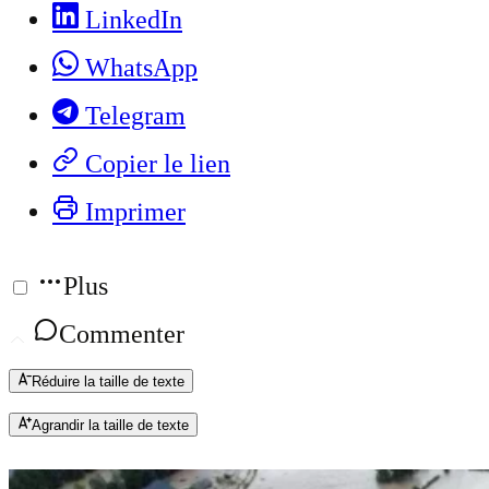
LinkedIn
WhatsApp
Telegram
Copier le lien
Imprimer
Plus
Commenter
Réduire la taille de texte
Agrandir la taille de texte