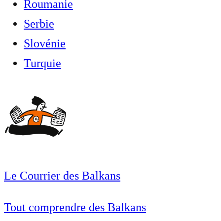
Roumanie
Serbie
Slovénie
Turquie
Le Courrier des Balkans
Tout comprendre des Balkans