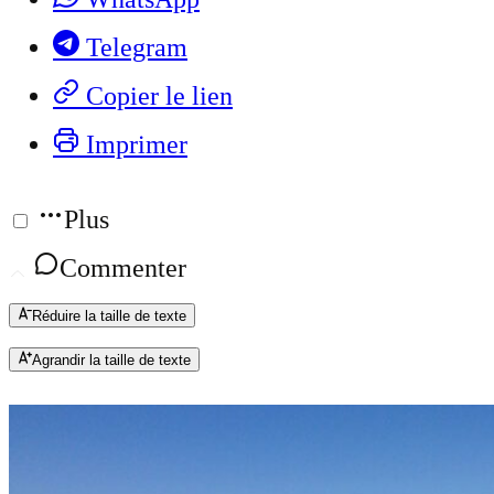
Telegram
Copier le lien
Imprimer
Plus
Commenter
Réduire la taille de texte
Agrandir la taille de texte