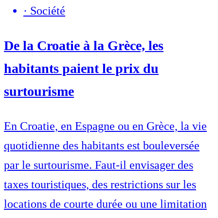
·
Société
De la Croatie à la Grèce, les
habitants paient le prix du
surtourisme
En Croatie, en Espagne ou en Grèce, la vie
quotidienne des habitants est bouleversée
par le surtourisme. Faut-il envisager des
taxes touristiques, des restrictions sur les
locations de courte durée ou une limitation