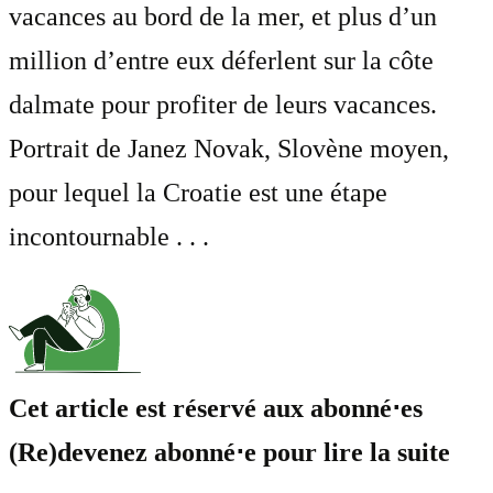
vacances au bord de la mer, et plus d’un
million d’entre eux déferlent sur la côte
dalmate pour profiter de leurs vacances.
Portrait de Janez Novak, Slovène moyen,
pour lequel la Croatie est une étape
incontournable . . .
Cet article est réservé aux abonné⋅es
(Re)devenez abonné⋅e pour lire la suite