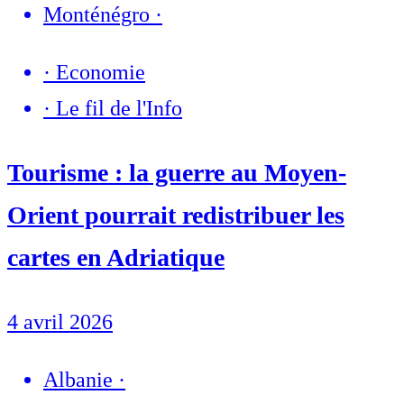
Monténégro
·
·
Economie
·
Le fil de l'Info
Tourisme : la guerre au Moyen-
Orient pourrait redistribuer les
cartes en Adriatique
4 avril 2026
Albanie
·