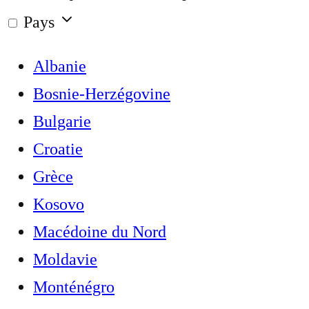
Pays
Albanie
Bosnie-Herzégovine
Bulgarie
Croatie
Grèce
Kosovo
Macédoine du Nord
Moldavie
Monténégro