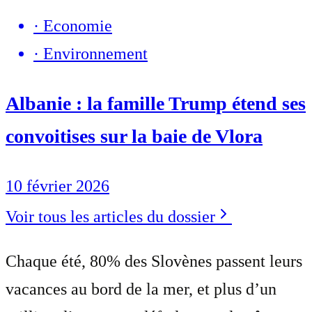
·
Economie
·
Environnement
Albanie : la famille Trump étend ses
convoitises sur la baie de Vlora
10 février 2026
Voir tous les articles du dossier
Chaque été, 80% des Slovènes passent leurs
vacances au bord de la mer, et plus d’un