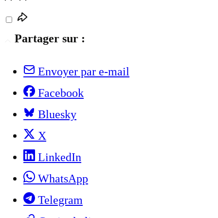
Partager sur :
Envoyer par e-mail
Facebook
Bluesky
X
LinkedIn
WhatsApp
Telegram