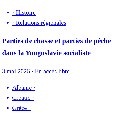
·
Histoire
·
Relations régionales
Parties de chasse et parties de pêche
dans la Yougoslavie socialiste
3 mai 2026
·
En accès libre
Albanie
·
Croatie
·
Grèce
·