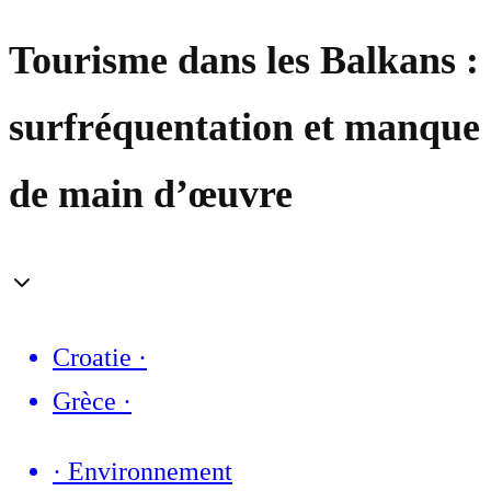
Tourisme dans les Balkans :
surfréquentation et manque
de main d’œuvre
Croatie
·
Grèce
·
·
Environnement