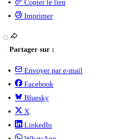
Copier le lien
Imprimer
Partager sur :
Envoyer par e-mail
Facebook
Bluesky
X
LinkedIn
WhatsApp