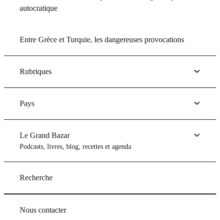
autocratique
Entre Grèce et Turquie, les dangereuses provocations
Rubriques
Pays
Le Grand Bazar
Podcasts, livres, blog, recettes et agenda
Recherche
Nous contacter