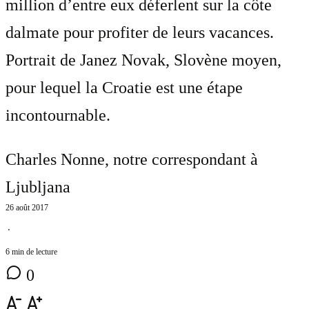
million d’entre eux déferlent sur la côte
dalmate pour profiter de leurs vacances.
Portrait de Janez Novak, Slovène moyen,
pour lequel la Croatie est une étape
incontournable.
Charles Nonne
, notre correspondant à
Ljubljana
26 août 2017
⋅
6 min de lecture
0