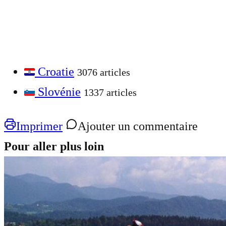
Croatie
3076 articles
Slovénie
1337 articles
Imprimer
Ajouter un commentaire
Pour aller plus loin