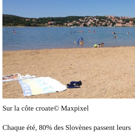
Sur la côte croate
© Maxpixel
Chaque été, 80% des Slovènes passent leurs