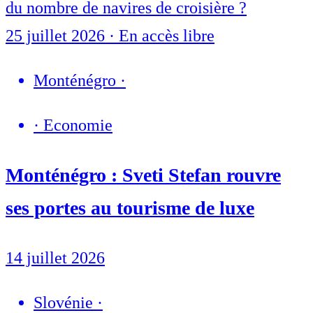
du nombre de navires de croisière ?
25 juillet 2026
·
En accès libre
Monténégro
·
·
Economie
Monténégro : Sveti Stefan rouvre
ses portes au tourisme de luxe
14 juillet 2026
Slovénie
·